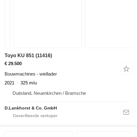
Toyo KU 851
(11416)
€ 29.500
Bouwmachines - wiellader
2021
325 m/u
Duitsland, Neuenkirchen / Bramsche
D.Lankhorst & Co. GmbH