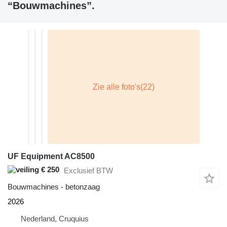
“Bouwmachines”.
UF Equipment AC8500
€ 250
Exclusief BTW
Bouwmachines - betonzaag
2026
Nederland, Cruquius