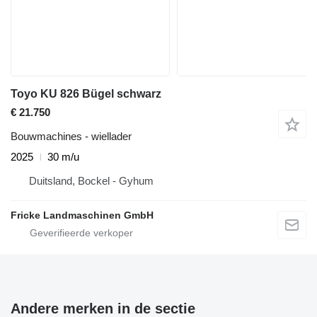
Toyo KU 826 Bügel schwarz
€ 21.750
Bouwmachines - wiellader
2025
30 m/u
Duitsland, Bockel - Gyhum
Fricke Landmaschinen GmbH
Andere merken in de sectie