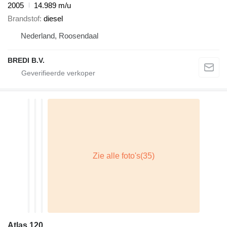
2005
14.989 m/u
Brandstof
diesel
Nederland, Roosendaal
BREDI B.V.
Atlas 120