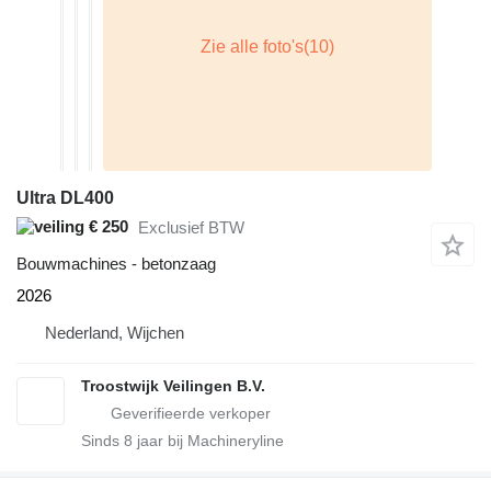
Ultra DL400
€ 250
Exclusief BTW
Bouwmachines - betonzaag
2026
Nederland, Wijchen
Troostwijk Veilingen B.V.
Sinds
8
jaar bij Machineryline