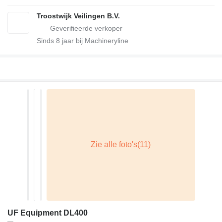
Troostwijk Veilingen B.V.
Sinds
8
jaar bij Machineryline
UF Equipment DL400