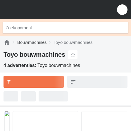
Bouwmachines
Toyo bouwmachines
Toyo bouwmachines
4 advertenties:
Toyo bouwmachines