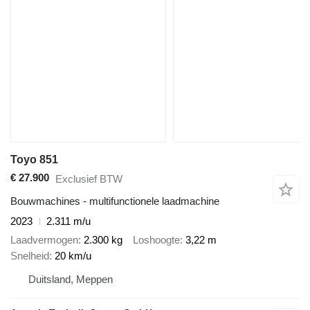
Toyo 851
€ 27.900
Exclusief BTW
Bouwmachines - multifunctionele laadmachine
2023
2.311 m/u
Laadvermogen
2.300 kg
Loshoogte
3,22 m
Snelheid
20 km/u
Duitsland, Meppen