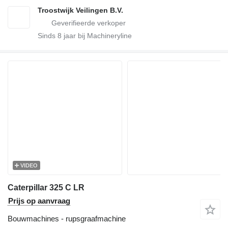
Troostwijk Veilingen B.V.
Sinds
8
jaar bij Machineryline
VIDEO
Caterpillar 325 C LR
Prijs op aanvraag
Bouwmachines - rupsgraafmachine