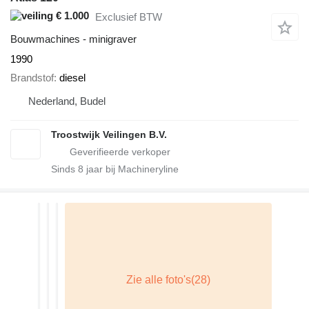
€ 1.000
Exclusief BTW
Bouwmachines - minigraver
1990
Brandstof
diesel
Nederland, Budel
Troostwijk Veilingen B.V.
Sinds
8
jaar bij Machineryline