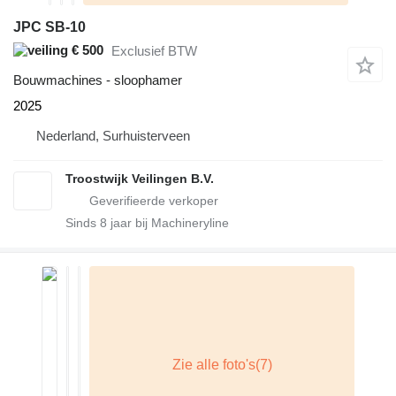
JPC SB-10
€ 500
Exclusief BTW
Bouwmachines - sloophamer
2025
Nederland, Surhuisterveen
Troostwijk Veilingen B.V.
Sinds
8
jaar bij Machineryline