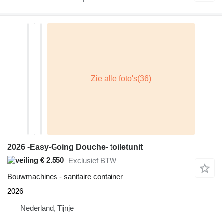
2026 -Easy-Going Douche- toiletunit
€ 2.550
Exclusief BTW
Bouwmachines - sanitaire container
2026
Nederland, Tijnje