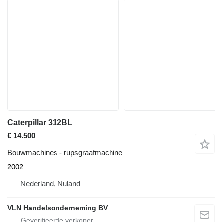
Caterpillar 312BL
€ 14.500
Bouwmachines - rupsgraafmachine
2002
Nederland, Nuland
VLN Handelsonderneming BV