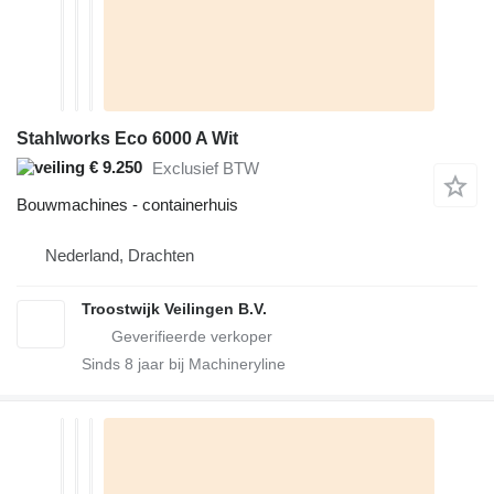
Stahlworks Eco 6000 A Wit
€ 9.250
Exclusief BTW
Bouwmachines - containerhuis
Nederland, Drachten
Troostwijk Veilingen B.V.
Sinds
8
jaar bij Machineryline