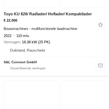
Toyo KU 826/ Radlader/ Hoflader/ Kompaktlader
€ 22.000
Bouwmachines - multifunctionele laadmachine
2022
110 m/u
Vermogen
18.38 kW (25 PK)
Duitsland, Rauschwitz
S&L Connect GmbH