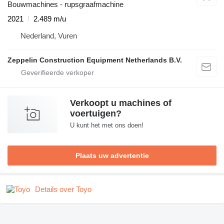
Bouwmachines - rupsgraafmachine
2021
2.489 m/u
Nederland, Vuren
Zeppelin Construction Equipment Netherlands B.V.
Verkoopt u machines of
voertuigen?
U kunt het met ons doen!
Plaats uw advertentie
Details over Toyo