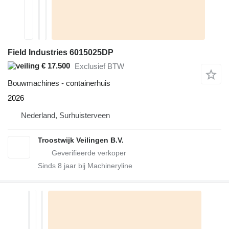
Field Industries 6015025DP
€ 17.500
Exclusief BTW
Bouwmachines - containerhuis
2026
Nederland, Surhuisterveen
Troostwijk Veilingen B.V.
Sinds
8
jaar bij Machineryline