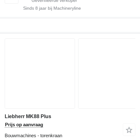
Sinds
8
jaar bij Machineryline
Liebherr MK88 Plus
Prijs op aanvraag
Bouwmachines - torenkraan