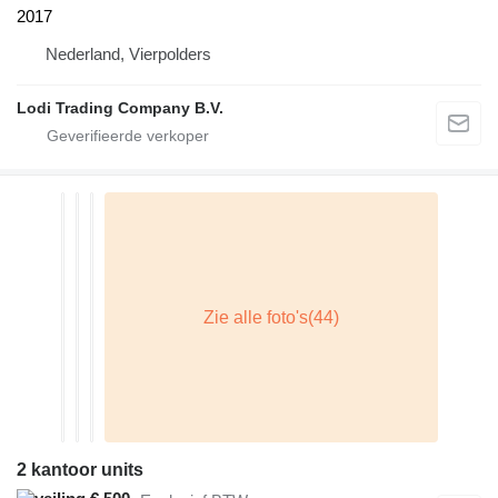
2017
Nederland, Vierpolders
Lodi Trading Company B.V.
2 kantoor units