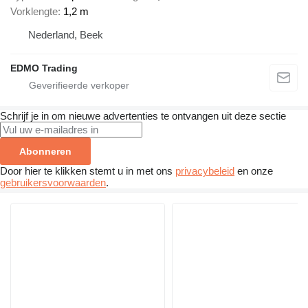
Vorklengte
1,2 m
Nederland, Beek
EDMO Trading
Schrijf je in om nieuwe advertenties te ontvangen uit deze sectie
Abonneren
Door hier te klikken stemt u in met ons
privacybeleid
en onze
gebruikersvoorwaarden
.