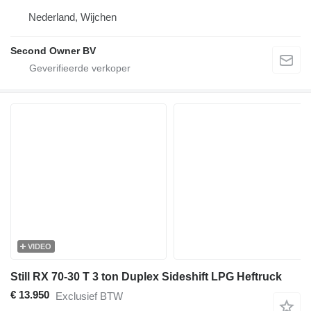
Nederland, Wijchen
Second Owner BV
VIDEO
Still RX 70-30 T 3 ton Duplex Sideshift LPG Heftruck
€ 13.950
Exclusief BTW