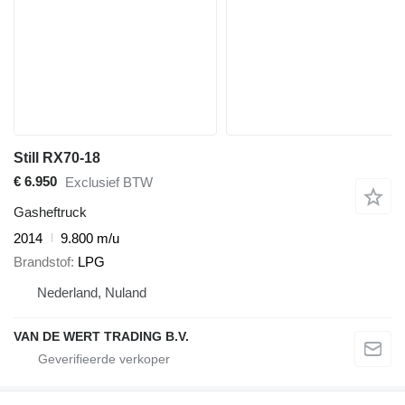
Still RX70-18
€ 6.950
Exclusief BTW
Gasheftruck
2014
9.800 m/u
Brandstof
LPG
Nederland, Nuland
VAN DE WERT TRADING B.V.