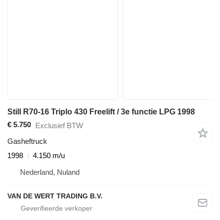
Still R70-16 Triplo 430 Freelift / 3e functie LPG 1998
€ 5.750
Exclusief BTW
Gasheftruck
1998
4.150 m/u
Nederland, Nuland
VAN DE WERT TRADING B.V.