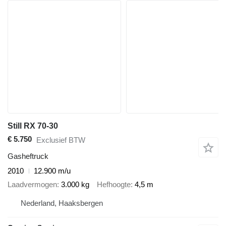
Still RX 70-30
€ 5.750
Exclusief BTW
Gasheftruck
2010
12.900 m/u
Laadvermogen
3.000 kg
Hefhoogte
4,5 m
Nederland, Haaksbergen