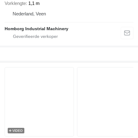
Vorklengte
1,1 m
Nederland, Veen
Homborg Industrial Machinery
VIDEO