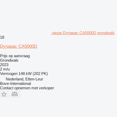
nieuw Dynapac CA5000D grondwals
18
Dynapac CA5000D
Prijs op aanvraag
Grondwals
2023
2 m/u
Vermogen
148 kW (202 PK)
Nederland, Etten-Leur
Bove-International
Contact opnemen met verkoper