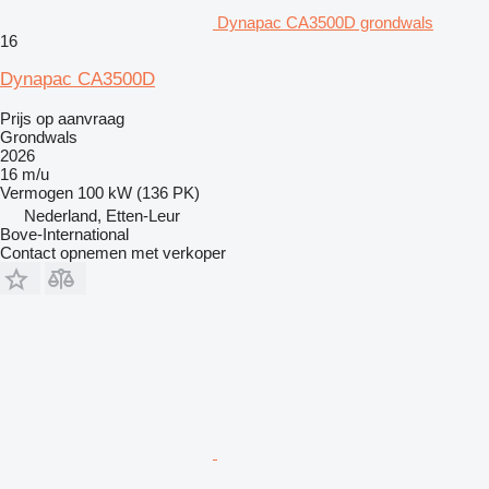
Dynapac CA3500D grondwals
16
Dynapac CA3500D
Prijs op aanvraag
Grondwals
2026
16 m/u
Vermogen
100 kW (136 PK)
Nederland, Etten-Leur
Bove-International
Contact opnemen met verkoper