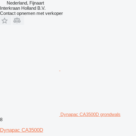
Nederland, Fijnaart
Interkraan Holland B.V.
Contact opnemen met verkoper
Dynapac CA3500D grondwals
8
Dynapac CA3500D