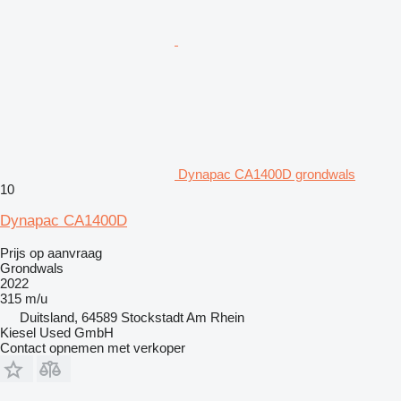
Dynapac CA1400D grondwals
10
Dynapac CA1400D
Prijs op aanvraag
Grondwals
2022
315 m/u
Duitsland, 64589 Stockstadt Am Rhein
Kiesel Used GmbH
Contact opnemen met verkoper