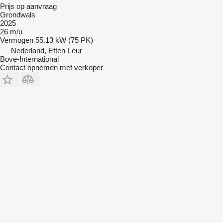
Prijs op aanvraag
Grondwals
2025
26 m/u
Vermogen
55.13 kW (75 PK)
Nederland, Etten-Leur
Bove-International
Contact opnemen met verkoper