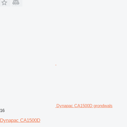
Dynapac CA1500D grondwals
16
Dynapac CA1500D