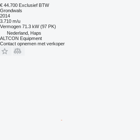
€ 44.700
Exclusief BTW
Grondwals
2014
3.710 m/u
Vermogen
71.3 kW (97 PK)
Nederland, Haps
ALTCON Equipment
Contact opnemen met verkoper