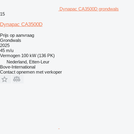
Dynapac CA3500D grondwals
15
Dynapac CA3500D
Prijs op aanvraag
Grondwals
2025
45 m/u
Vermogen
100 kW (136 PK)
Nederland, Etten-Leur
Bove-International
Contact opnemen met verkoper