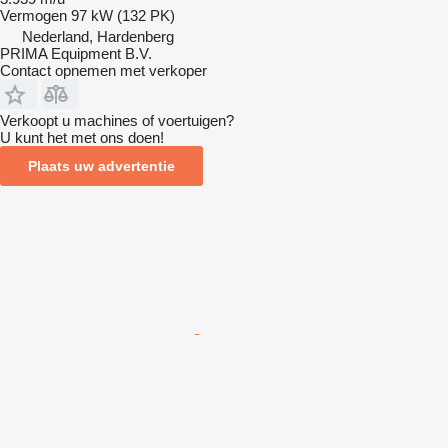
Vermogen
97 kW (132 PK)
Nederland, Hardenberg
PRIMA Equipment B.V.
Contact opnemen met verkoper
Verkoopt u machines of voertuigen?
U kunt het met ons doen!
Plaats uw advertentie