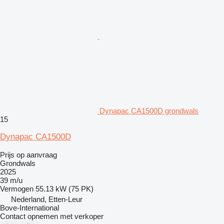
Dynapac CA1500D grondwals
15
Dynapac CA1500D
Prijs op aanvraag
Grondwals
2025
39 m/u
Vermogen
55.13 kW (75 PK)
Nederland, Etten-Leur
Bove-International
Contact opnemen met verkoper