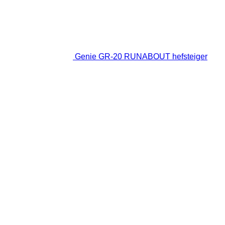
Genie GR-20 RUNABOUT hefsteiger