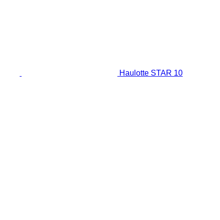
Haulotte STAR 10