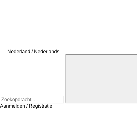
Nederland / Nederlands
Aanmelden / Registratie