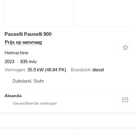
Pauselli Pauselli 900
Prijs op aanvraag
Heimachine
2023
835 m/u
Vermogen
35.9 kW (48.84 PK)
Brandstof
diesel
Duitsland, Stuhr
Aleanda