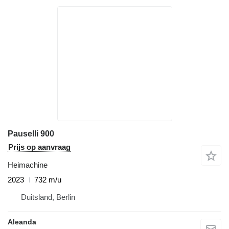
Pauselli 900
Prijs op aanvraag
Heimachine
2023
732 m/u
Duitsland, Berlin
Aleanda