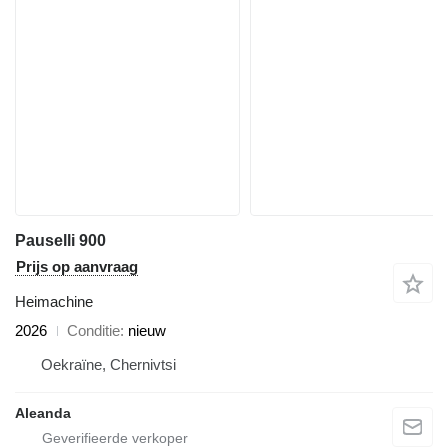
Pauselli 900
Prijs op aanvraag
Heimachine
2026
Conditie
nieuw
Oekraïne, Chernivtsi
Aleanda