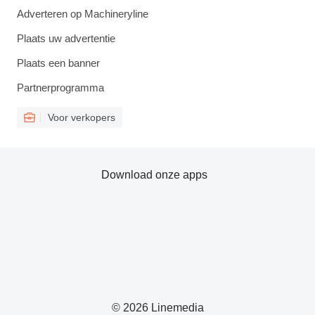
Adverteren op Machineryline
Plaats uw advertentie
Plaats een banner
Partnerprogramma
Voor verkopers
Download onze apps
© 2026 Linemedia