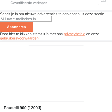
Schrijf je in om nieuwe advertenties te ontvangen uit deze sectie
Abonneren
Door hier te klikken stemt u in met ons
privacybeleid
en onze
gebruikersvoorwaarden
.
Pauselli 900 (1200J)