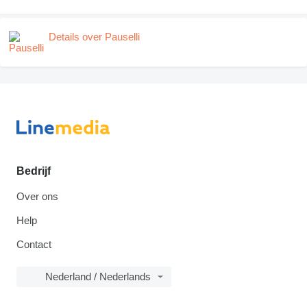
Details over Pauselli
Bedrijf
Over ons
Help
Contact
Nederland / Nederlands