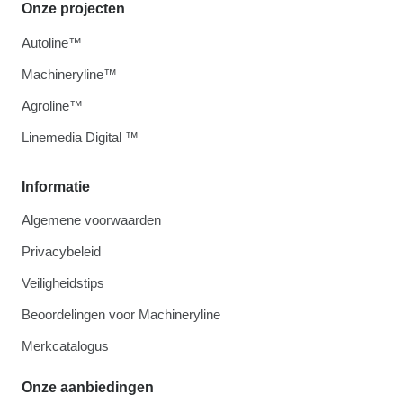
Onze projecten
Autoline™
Machineryline™
Agroline™
Linemedia Digital ™
Informatie
Algemene voorwaarden
Privacybeleid
Veiligheidstips
Beoordelingen voor Machineryline
Merkcatalogus
Onze aanbiedingen