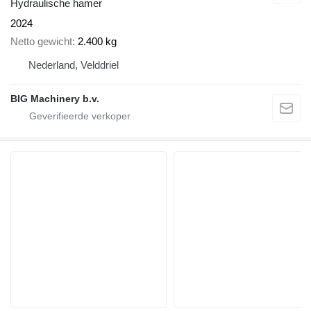
Hydraulische hamer
2024
Netto gewicht
2.400 kg
Nederland, Velddriel
BIG Machinery b.v.