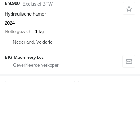
€ 9.900
Exclusief BTW
Hydraulische hamer
2024
Netto gewicht
1 kg
Nederland, Velddriel
BIG Machinery b.v.