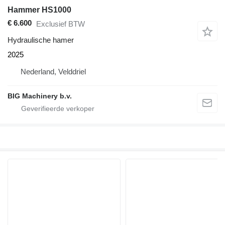
Hammer HS1000
€ 6.600
Exclusief BTW
Hydraulische hamer
2025
Nederland, Velddriel
BIG Machinery b.v.