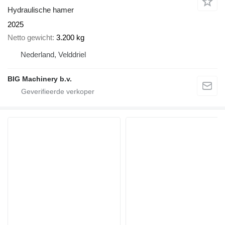
Hydraulische hamer
2025
Netto gewicht
3.200 kg
Nederland, Velddriel
BIG Machinery b.v.