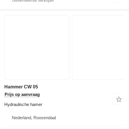
Hammer CW 05
Prijs op aanvraag
Hydraulische hamer
Nederland, Roosendaal