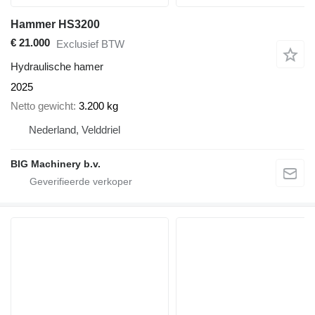
Hammer HS3200
€ 21.000
Exclusief BTW
Hydraulische hamer
2025
Netto gewicht
3.200 kg
Nederland, Velddriel
BIG Machinery b.v.