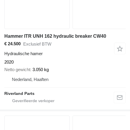
Hammer ITR UNH 162 hydraulic breaker CW40
€ 24.500
Exclusief BTW
Hydraulische hamer
2020
Netto gewicht
3.050 kg
Nederland, Haaften
Riverland Parts