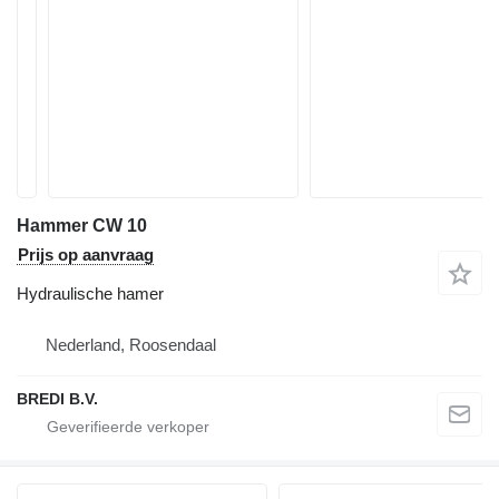
Hammer CW 10
Prijs op aanvraag
Hydraulische hamer
Nederland, Roosendaal
BREDI B.V.