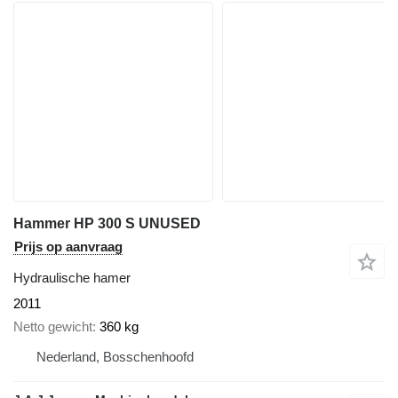
Hammer HP 300 S UNUSED
Prijs op aanvraag
Hydraulische hamer
2011
Netto gewicht
360 kg
Nederland, Bosschenhoofd