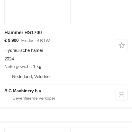
Hammer HS1700
€ 9.900
Exclusief BTW
Hydraulische hamer
2024
Netto gewicht
1 kg
Nederland, Velddriel
BIG Machinery b.v.