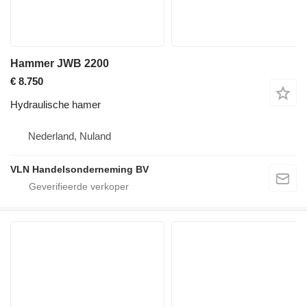
Hammer JWB 2200
€ 8.750
Hydraulische hamer
Nederland, Nuland
VLN Handelsonderneming BV