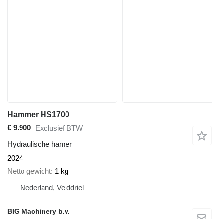
Hammer HS1700
€ 9.900
Exclusief BTW
Hydraulische hamer
2024
Netto gewicht
1 kg
Nederland, Velddriel
BIG Machinery b.v.