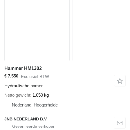
Hammer HM1302
€ 7.550
Exclusief BTW
Hydraulische hamer
Netto gewicht
1.050 kg
Nederland, Hoogerheide
JNB NEDERLAND B.V.