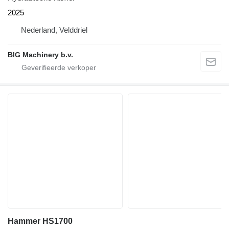
2025
Nederland, Velddriel
BIG Machinery b.v.
Hammer HS1700