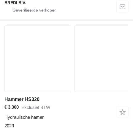
BREDI B.V.
Hammer HS320
€ 3.300
Exclusief BTW
Hydraulische hamer
2023