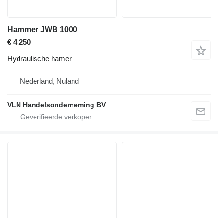
Hammer JWB 1000
€ 4.250
Hydraulische hamer
Nederland, Nuland
VLN Handelsonderneming BV