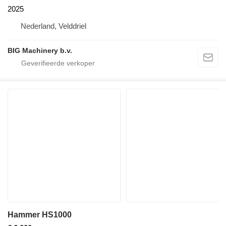
2025
Nederland, Velddriel
BIG Machinery b.v.
Hammer HS1000