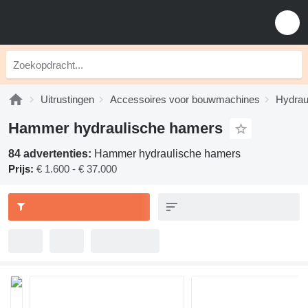
Uitrustingen
Accessoires voor bouwmachines
Hydrau
Hammer hydraulische hamers
84 advertenties:
Hammer hydraulische hamers
Prijs:
€ 1.600 - € 37.000