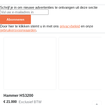
Schrijf je in om nieuwe advertenties te ontvangen uit deze sectie
Abonneren
Door hier te klikken stemt u in met ons
privacybeleid
en onze
gebruikersvoorwaarden
.
Hammer HS3200
€ 21.000
Exclusief BTW