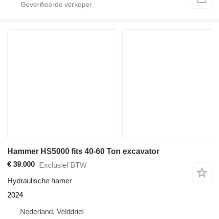
Hammer HS5000 fits 40-60 Ton excavator
€ 39.000
Exclusief BTW
Hydraulische hamer
2024
Nederland, Velddriel