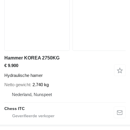
Hammer KOREA 2750KG
€ 9.900
Hydraulische hamer
Netto gewicht
2.740 kg
Nederland, Nunspeet
Chess ITC