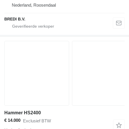
Nederland, Roosendaal
BREDI B.V.
Hammer HS2400
€ 14.000
Exclusief BTW