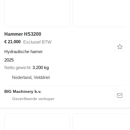
Hammer HS3200
€ 21.000
Exclusief BTW
Hydraulische hamer
2025
Netto gewicht
3.200 kg
Nederland, Velddriel
BIG Machinery b.v.