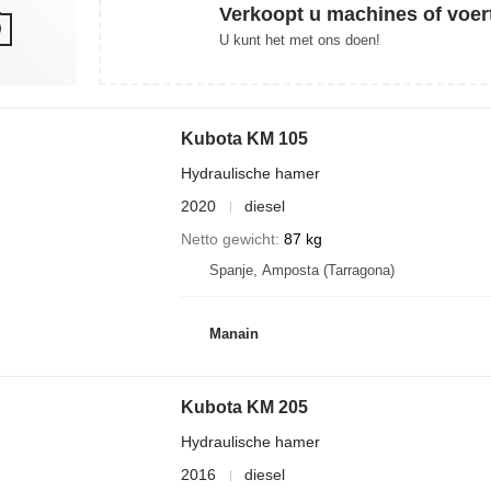
Verkoopt u machines of voer
U kunt het met ons doen!
Kubota KM 105
Hydraulische hamer
2020
diesel
Netto gewicht
87 kg
Spanje, Amposta (Tarragona)
Manain
Kubota KM 205
Hydraulische hamer
2016
diesel