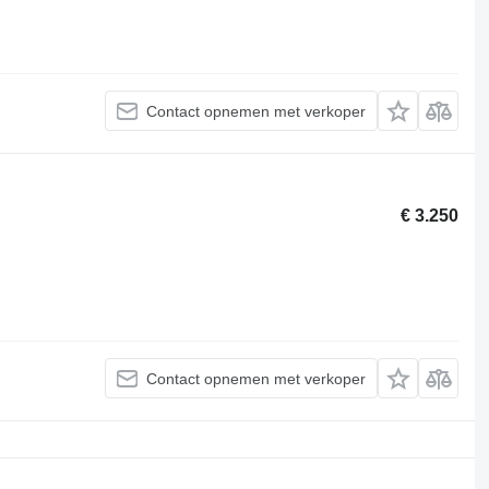
Contact opnemen met verkoper
€ 3.250
Contact opnemen met verkoper