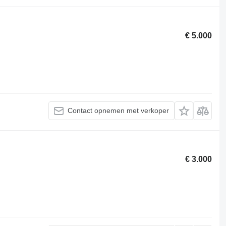
€ 5.000
Contact opnemen met verkoper
€ 3.000