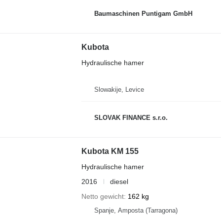
Baumaschinen Puntigam GmbH
Kubota
Hydraulische hamer
Slowakije, Levice
SLOVAK FINANCE s.r.o.
Kubota KM 155
Hydraulische hamer
2016
diesel
Netto gewicht
162 kg
Spanje, Amposta (Tarragona)