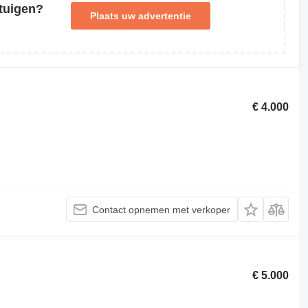
tuigen?
Plaats uw advertentie
€ 4.000
Contact opnemen met verkoper
€ 5.000