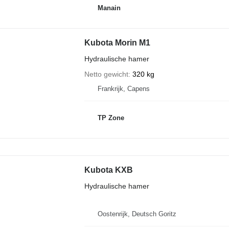
Manain
Kubota Morin M1
Hydraulische hamer
Netto gewicht
320 kg
Frankrijk, Capens
TP Zone
Kubota KXB
Hydraulische hamer
Oostenrijk, Deutsch Goritz