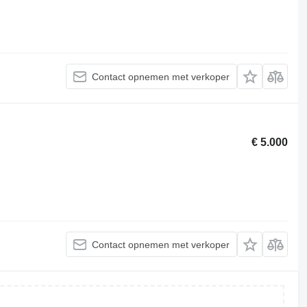
Contact opnemen met verkoper
€ 5.000
Contact opnemen met verkoper