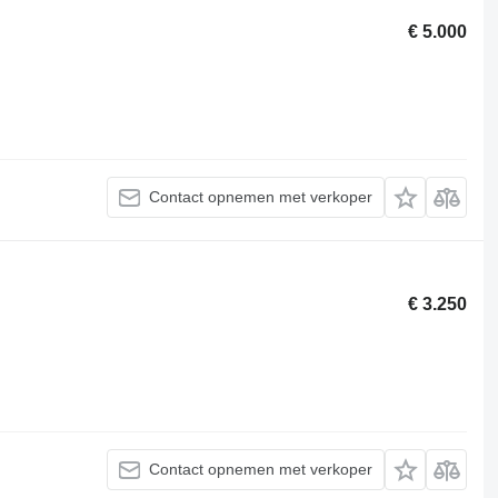
€ 5.000
Contact opnemen met verkoper
€ 3.250
Contact opnemen met verkoper