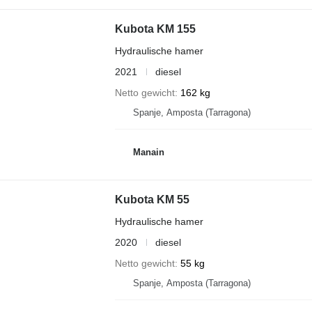
Kubota KM 155
Hydraulische hamer
2021
diesel
Netto gewicht
162 kg
Spanje, Amposta (Tarragona)
Manain
Kubota KM 55
Hydraulische hamer
2020
diesel
Netto gewicht
55 kg
Spanje, Amposta (Tarragona)