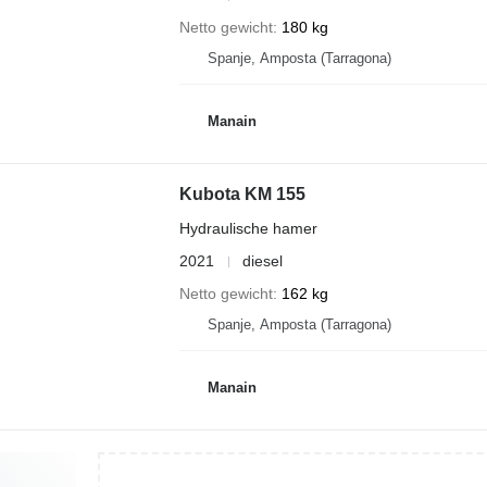
Netto gewicht
180 kg
Spanje, Amposta (Tarragona)
Manain
Kubota KM 155
Hydraulische hamer
2021
diesel
Netto gewicht
162 kg
Spanje, Amposta (Tarragona)
Manain