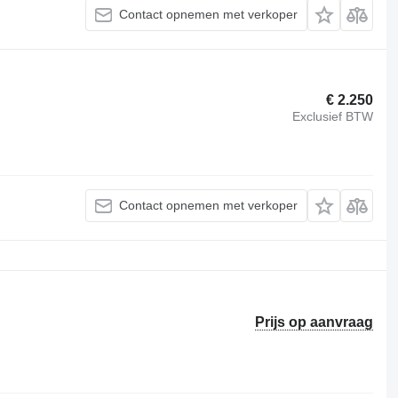
Contact opnemen met verkoper
€ 2.250
Exclusief BTW
Contact opnemen met verkoper
Prijs op aanvraag