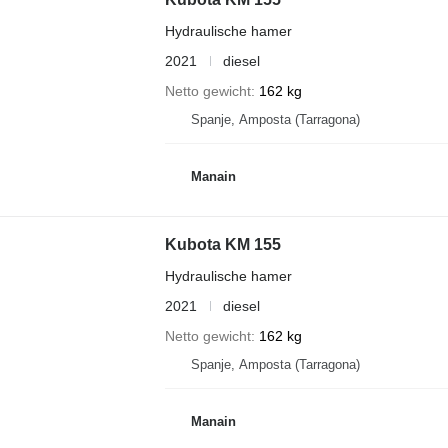
Hydraulische hamer
2021
diesel
Netto gewicht
162 kg
Spanje, Amposta (Tarragona)
Manain
Kubota KM 155
Hydraulische hamer
2021
diesel
Netto gewicht
162 kg
Spanje, Amposta (Tarragona)
Manain