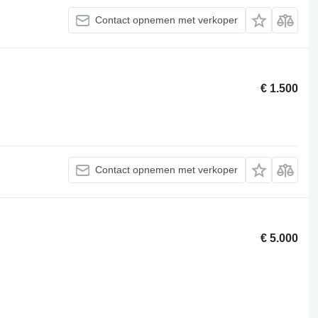
Contact opnemen met verkoper
€ 1.500
Contact opnemen met verkoper
€ 5.000