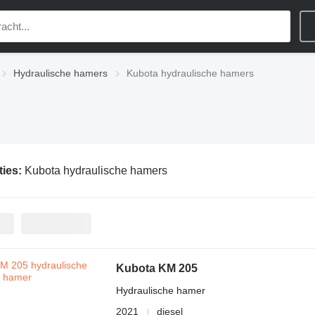
Hydraulische hamers
Kubota hydraulische hamers
ties:
Kubota hydraulische hamers
Kubota KM 205
Hydraulische hamer
2021
diesel