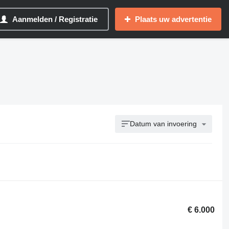
Aanmelden / Registratie
Plaats uw advertentie
Datum van invoering
€ 6.000