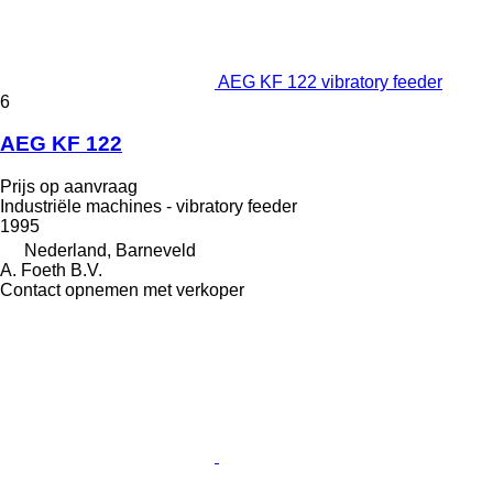
AEG KF 122 vibratory feeder
6
AEG KF 122
Prijs op aanvraag
Industriële machines - vibratory feeder
1995
Nederland, Barneveld
A. Foeth B.V.
Contact opnemen met verkoper