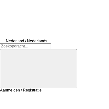
Nederland / Nederlands
Aanmelden / Registratie