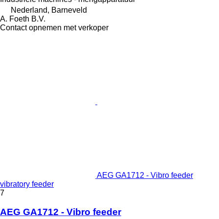
Nederland, Barneveld
A. Foeth B.V.
Contact opnemen met verkoper
AEG GA1712 - Vibro feeder
vibratory feeder
7
AEG GA1712 - Vibro feeder