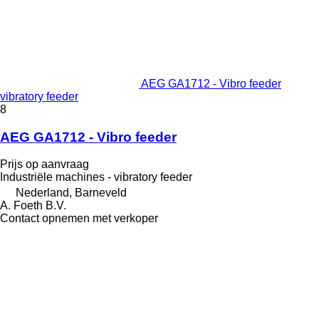
AEG GA1712 - Vibro feeder
vibratory feeder
8
AEG GA1712 - Vibro feeder
Prijs op aanvraag
Industriële machines - vibratory feeder
Nederland, Barneveld
A. Foeth B.V.
Contact opnemen met verkoper