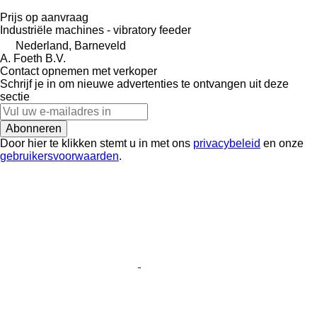
Prijs op aanvraag
Industriële machines - vibratory feeder
Nederland, Barneveld
A. Foeth B.V.
Contact opnemen met verkoper
Schrijf je in om nieuwe advertenties te ontvangen uit deze
sectie
Abonneren
Door hier te klikken stemt u in met ons
privacybeleid
en onze
gebruikersvoorwaarden
.