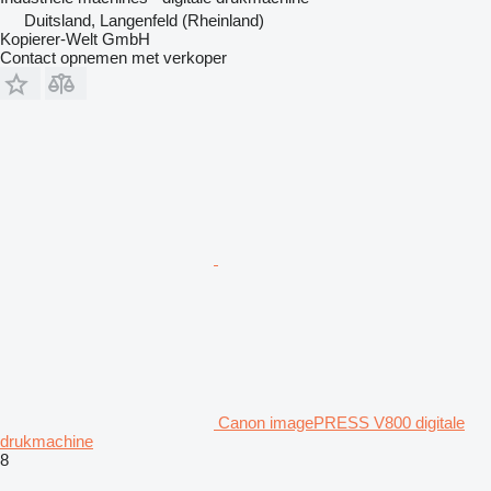
Duitsland, Langenfeld (Rheinland)
Kopierer-Welt GmbH
Contact opnemen met verkoper
Canon imagePRESS V800 digitale
drukmachine
8