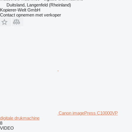
Duitsland, Langenfeld (Rheinland)
Kopierer-Welt GmbH
Contact opnemen met verkoper
Canon imagePress C10000VP
digitale drukmachine
8
VIDEO