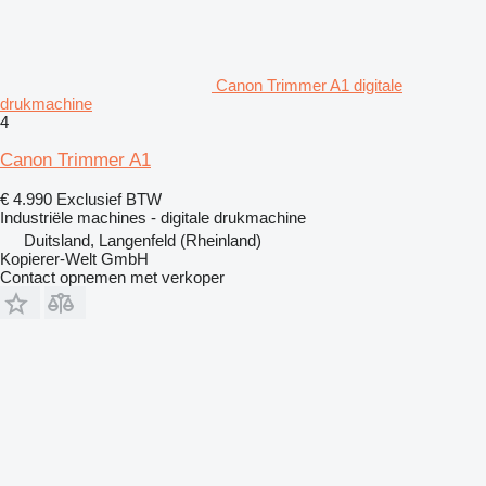
Canon Trimmer A1 digitale
drukmachine
4
Canon Trimmer A1
€ 4.990
Exclusief BTW
Industriële machines - digitale drukmachine
Duitsland, Langenfeld (Rheinland)
Kopierer-Welt GmbH
Contact opnemen met verkoper