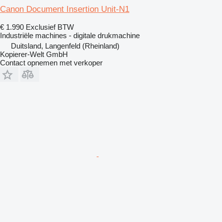
Canon Document Insertion Unit-N1
€ 1.990
Exclusief BTW
Industriële machines - digitale drukmachine
Duitsland, Langenfeld (Rheinland)
Kopierer-Welt GmbH
Contact opnemen met verkoper