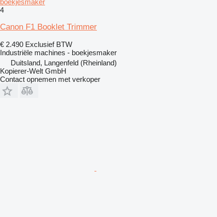
boekjesmaker
4
Canon F1 Booklet Trimmer
€ 2.490
Exclusief BTW
Industriële machines - boekjesmaker
Duitsland, Langenfeld (Rheinland)
Kopierer-Welt GmbH
Contact opnemen met verkoper