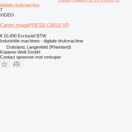
digitale drukmachine
7
VIDEO
Canon imagePRESS C9010 VP
€ 10.490
Exclusief BTW
Industriële machines - digitale drukmachine
Duitsland, Langenfeld (Rheinland)
Kopierer-Welt GmbH
Contact opnemen met verkoper