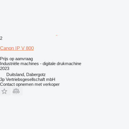
2
Canon IP V 800
Prijs op aanvraag
Industriële machines - digitale drukmachine
2023
Duitsland, Dabergotz
3p Vertriebsgesellschaft mbH
Contact opnemen met verkoper