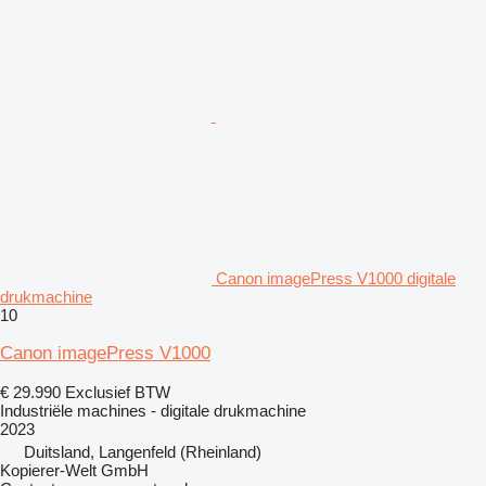
Canon imagePress V1000 digitale
drukmachine
10
Canon imagePress V1000
€ 29.990
Exclusief BTW
Industriële machines - digitale drukmachine
2023
Duitsland, Langenfeld (Rheinland)
Kopierer-Welt GmbH