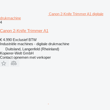
Canon 2-Knife Trimmer A1 digitale
drukmachine
4
Canon 2-Knife Trimmer A1
€ 4.990
Exclusief BTW
Industriële machines - digitale drukmachine
Duitsland, Langenfeld (Rheinland)
Kopierer-Welt GmbH
Contact opnemen met verkoper