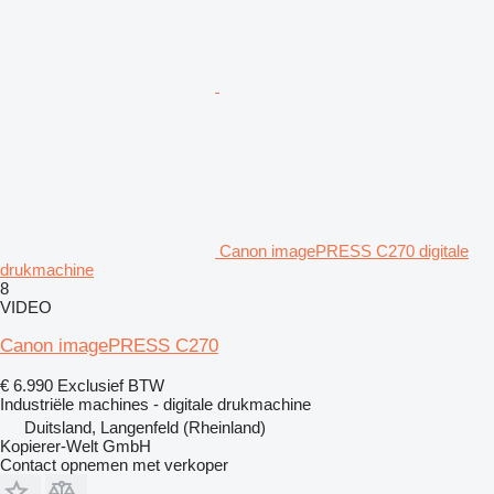
Canon imagePRESS C270 digitale
drukmachine
8
VIDEO
Canon imagePRESS C270
€ 6.990
Exclusief BTW
Industriële machines - digitale drukmachine
Duitsland, Langenfeld (Rheinland)
Kopierer-Welt GmbH
Contact opnemen met verkoper