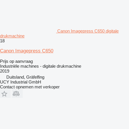
Canon Imagepress C650 digitale
drukmachine
18
Canon Imagepress C650
Prijs op aanvraag
Industriële machines - digitale drukmachine
2019
Duitsland, Gräfelfing
UCY Industrial GmbH
Contact opnemen met verkoper