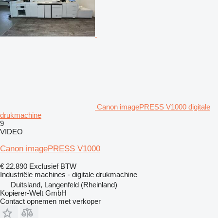
Canon imagePRESS V1000 digitale
drukmachine
9
VIDEO
Canon imagePRESS V1000
€ 22.890
Exclusief BTW
Industriële machines - digitale drukmachine
Duitsland, Langenfeld (Rheinland)
Kopierer-Welt GmbH
Contact opnemen met verkoper