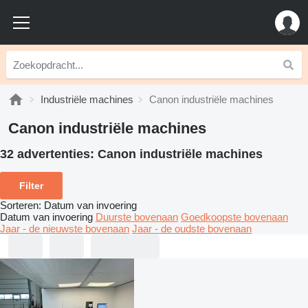
Industriële machines
Canon industriële machines
Canon industriële machines
32 advertenties:
Canon industriële machines
Filter
Sorteren
:
Datum van invoering
Datum van invoering
Duurste bovenaan
Goedkoopste bovenaan
Jaar - de nieuwste bovenaan
Jaar - de oudste bovenaan