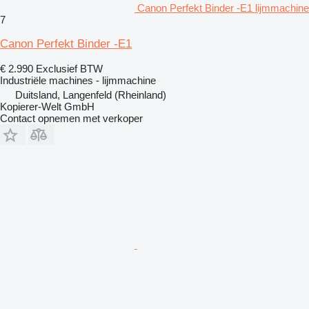
Canon Perfekt Binder -E1 lijmmachine
7
Canon Perfekt Binder -E1
€ 2.990
Exclusief BTW
Industriële machines - lijmmachine
Duitsland, Langenfeld (Rheinland)
Kopierer-Welt GmbH
Contact opnemen met verkoper