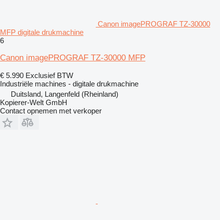
Canon imagePROGRAF TZ-30000
MFP digitale drukmachine
6
Canon imagePROGRAF TZ-30000 MFP
€ 5.990
Exclusief BTW
Industriële machines - digitale drukmachine
Duitsland, Langenfeld (Rheinland)
Kopierer-Welt GmbH
Contact opnemen met verkoper