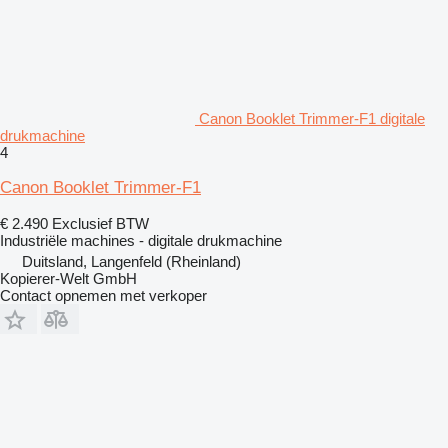
Canon Booklet Trimmer-F1 digitale
drukmachine
4
Canon Booklet Trimmer-F1
€ 2.490
Exclusief BTW
Industriële machines - digitale drukmachine
Duitsland, Langenfeld (Rheinland)
Kopierer-Welt GmbH
Contact opnemen met verkoper