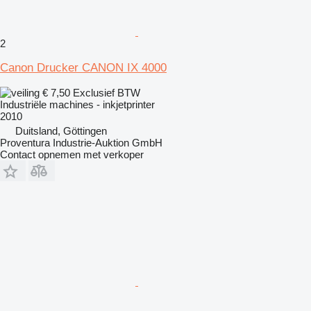
2
Canon Drucker CANON IX 4000
€ 7,50
Exclusief BTW
Industriële machines - inkjetprinter
2010
Duitsland, Göttingen
Proventura Industrie-Auktion GmbH
Contact opnemen met verkoper