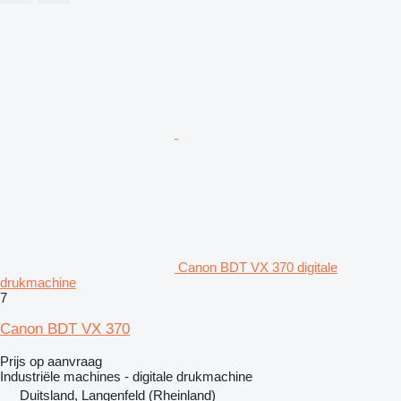
Canon BDT VX 370 digitale
drukmachine
7
Canon BDT VX 370
Prijs op aanvraag
Industriële machines - digitale drukmachine
Duitsland, Langenfeld (Rheinland)