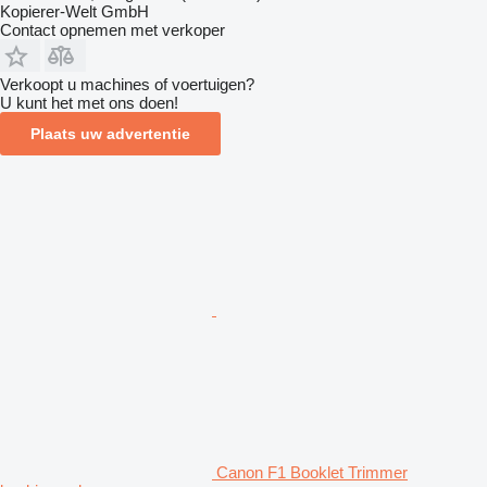
Kopierer-Welt GmbH
Contact opnemen met verkoper
Verkoopt u machines of voertuigen?
U kunt het met ons doen!
Plaats uw advertentie
Canon F1 Booklet Trimmer