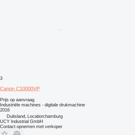
3
Canon C10000VP
Prijs op aanvraag
Industriële machines - digitale drukmachine
2016
Duitsland, Location:hamburg
UCY Industrial GmbH
Contact opnemen met verkoper