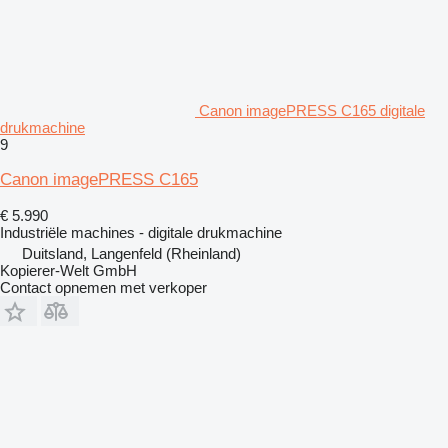
Canon imagePRESS C165 digitale
drukmachine
9
Canon imagePRESS C165
€ 5.990
Industriële machines - digitale drukmachine
Duitsland, Langenfeld (Rheinland)
Kopierer-Welt GmbH
Contact opnemen met verkoper