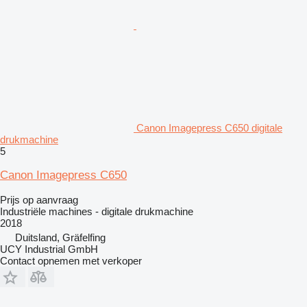
Canon Imagepress C650 digitale
drukmachine
5
Canon Imagepress C650
Prijs op aanvraag
Industriële machines - digitale drukmachine
2018
Duitsland, Gräfelfing
UCY Industrial GmbH
Contact opnemen met verkoper