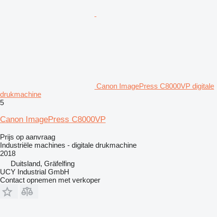
Canon ImagePress C8000VP digitale
drukmachine
5
Canon ImagePress C8000VP
Prijs op aanvraag
Industriële machines - digitale drukmachine
2018
Duitsland, Gräfelfing
UCY Industrial GmbH
Contact opnemen met verkoper