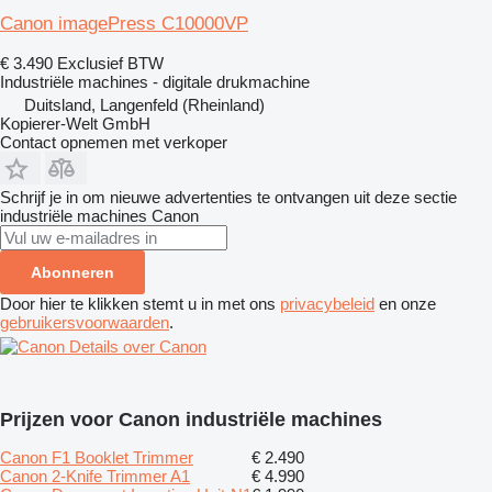
Canon imagePress C10000VP
€ 3.490
Exclusief BTW
Industriële machines - digitale drukmachine
Duitsland, Langenfeld (Rheinland)
Kopierer-Welt GmbH
Contact opnemen met verkoper
Schrijf je in om nieuwe advertenties te ontvangen uit deze sectie
industriële machines
Canon
Abonneren
Door hier te klikken stemt u in met ons
privacybeleid
en onze
gebruikersvoorwaarden
.
Details over Canon
Prijzen voor Canon industriële machines
Canon F1 Booklet Trimmer
€ 2.490
Canon 2-Knife Trimmer A1
€ 4.990