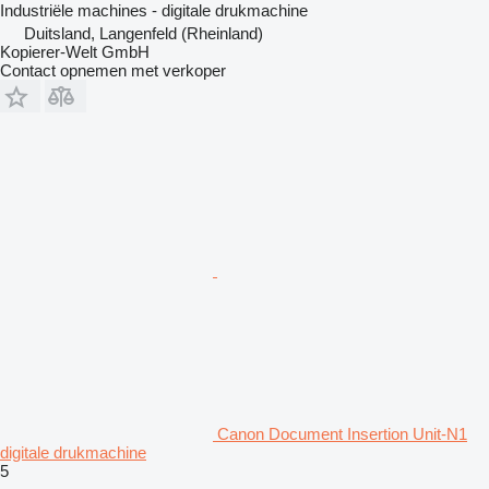
Industriële machines - digitale drukmachine
Duitsland, Langenfeld (Rheinland)
Kopierer-Welt GmbH
Contact opnemen met verkoper
Canon Document Insertion Unit-N1
digitale drukmachine
5