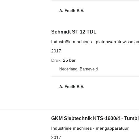
A. Foeth B.V.
Schmidt ST 12 TDL
Industriële machines - platenwarmtewisselaa
2017
Druk
25 bar
Nederland, Barneveld
A. Foeth B.V.
GKM Siebtechnik KTS-1600/4 - Tumbl
Industriële machines - mengapparatuur
2017