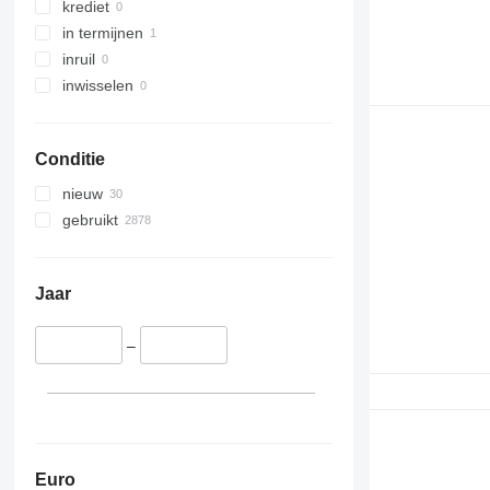
krediet
in termijnen
inruil
inwisselen
Conditie
nieuw
gebruikt
Jaar
–
Euro