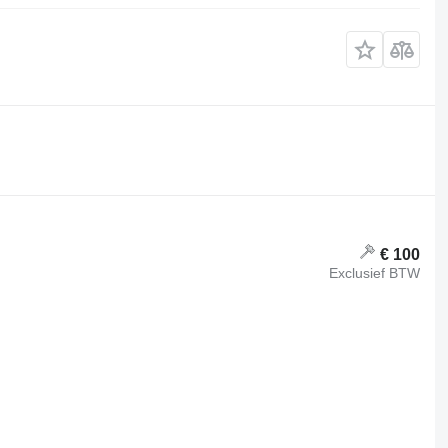
€ 100
Exclusief BTW