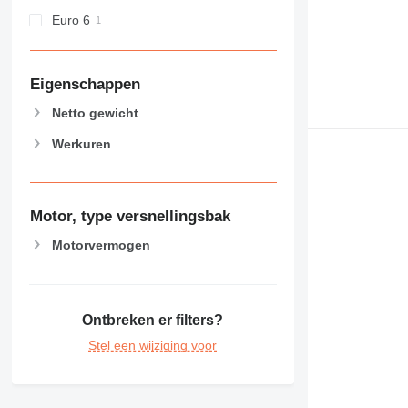
Euro 6
Eigenschappen
Netto gewicht
Werkuren
Motor, type versnellingsbak
Motorvermogen
Ontbreken er filters?
Stel een wijziging voor