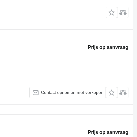
Prijs op aanvraag
Contact opnemen met verkoper
Prijs op aanvraag