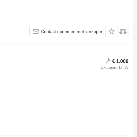
Contact opnemen met verkoper
€ 1.000
Exclusief BTW