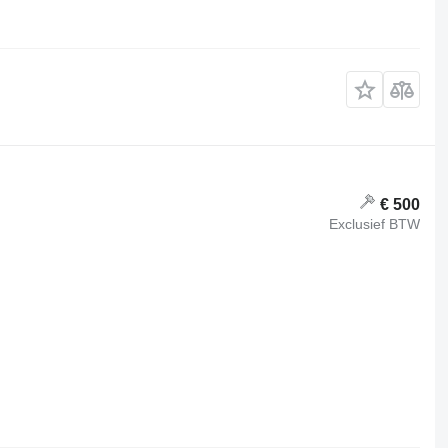
€ 500
Exclusief BTW