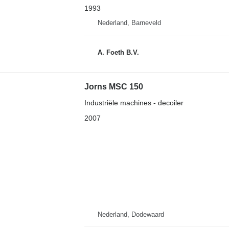
1993
Nederland, Barneveld
A. Foeth B.V.
Jorns MSC 150
Industriële machines - decoiler
2007
Nederland, Dodewaard