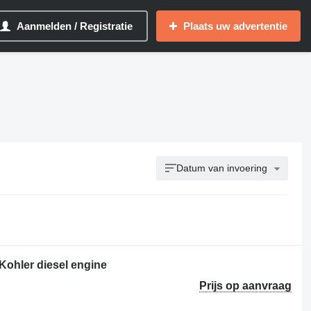
Aanmelden / Registratie
Plaats uw advertentie
Datum van invoering
Kohler diesel engine
Prijs op aanvraag