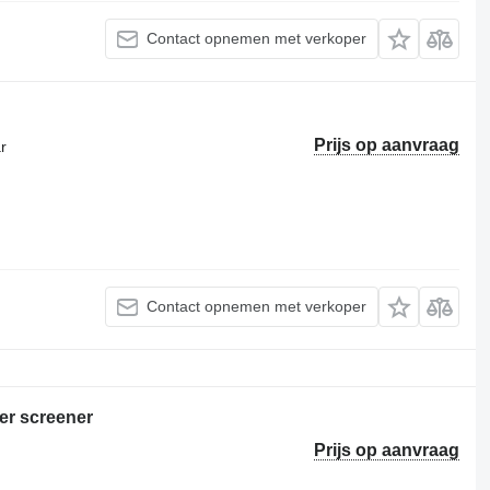
Contact opnemen met verkoper
Prijs op aanvraag
r
Contact opnemen met verkoper
er screener
Prijs op aanvraag