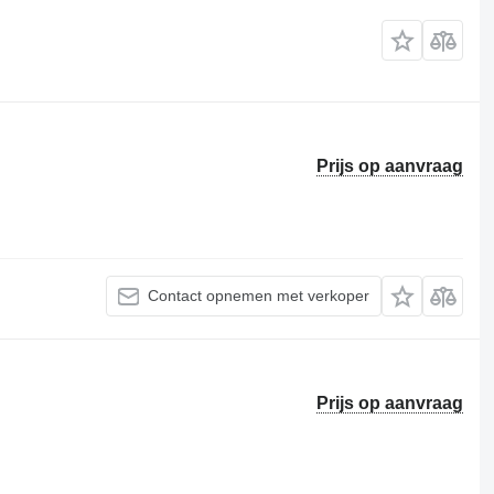
Prijs op aanvraag
Contact opnemen met verkoper
Prijs op aanvraag