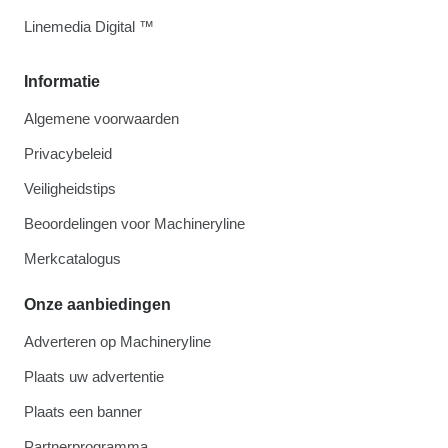
Linemedia Digital ™
Informatie
Algemene voorwaarden
Privacybeleid
Veiligheidstips
Beoordelingen voor Machineryline
Merkcatalogus
Onze aanbiedingen
Adverteren op Machineryline
Plaats uw advertentie
Plaats een banner
Partnerprogramma