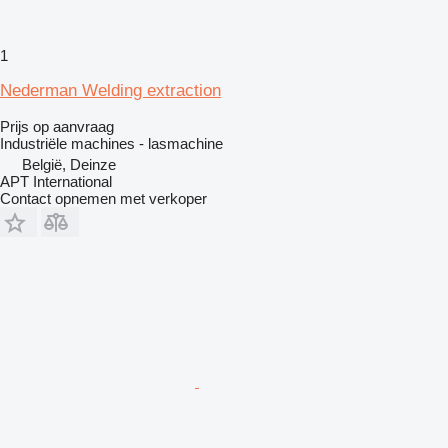
1
Nederman Welding extraction
Prijs op aanvraag
Industriële machines - lasmachine
België, Deinze
APT International
Contact opnemen met verkoper