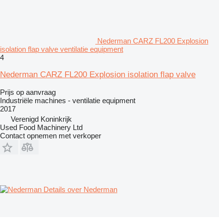
Nederman CARZ FL200 Explosion
isolation flap valve ventilatie equipment
4
Nederman CARZ FL200 Explosion isolation flap valve
Prijs op aanvraag
Industriële machines - ventilatie equipment
2017
Verenigd Koninkrijk
Used Food Machinery Ltd
Contact opnemen met verkoper
Details over Nederman