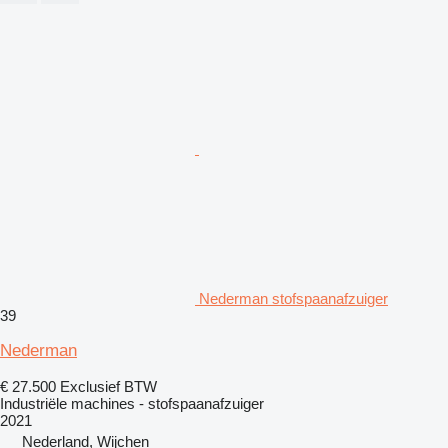
Nederman stofspaanafzuiger
39
Nederman
€ 27.500
Exclusief BTW
Industriële machines - stofspaanafzuiger
2021
Nederland, Wijchen