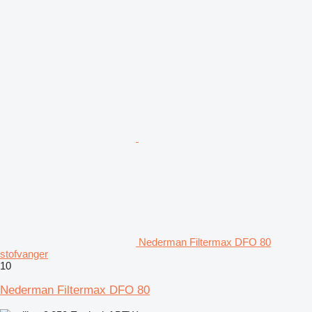
Nederman Filtermax DFO 80
stofvanger
10
Nederman Filtermax DFO 80