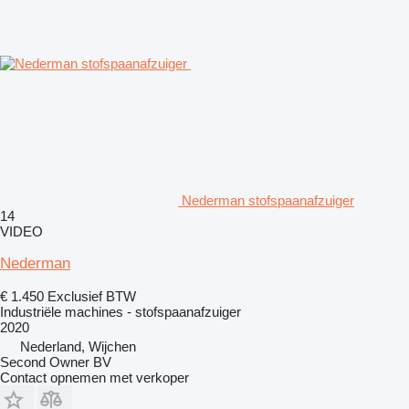
Nederman stofspaanafzuiger
14
VIDEO
Nederman
€ 1.450
Exclusief BTW
Industriële machines - stofspaanafzuiger
2020
Nederland, Wijchen
Second Owner BV
Contact opnemen met verkoper