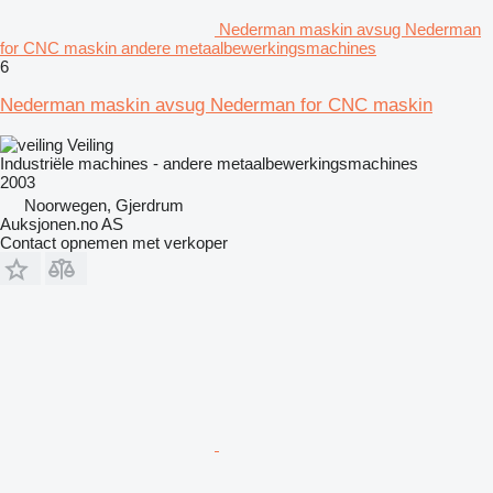
Nederman maskin avsug Nederman
for CNC maskin andere metaalbewerkingsmachines
6
Nederman maskin avsug Nederman for CNC maskin
Veiling
Industriële machines - andere metaalbewerkingsmachines
2003
Noorwegen, Gjerdrum
Auksjonen.no AS
Contact opnemen met verkoper