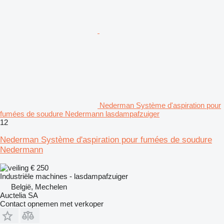
Nederman Système d'aspiration pour
fumées de soudure Nedermann lasdampafzuiger
12
Nederman Système d'aspiration pour fumées de soudure
Nedermann
€ 250
Industriële machines - lasdampafzuiger
België, Mechelen
Auctelia SA
Contact opnemen met verkoper