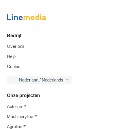
Bedrijf
Over ons
Help
Contact
Nederland / Nederlands
Onze projecten
Autoline™
Machineryline™
Agroline™