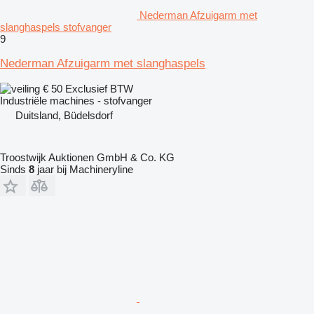
Nederman Afzuigarm met
slanghaspels stofvanger
9
Nederman Afzuigarm met slanghaspels
€ 50
Exclusief BTW
Industriële machines - stofvanger
Duitsland, Büdelsdorf
Troostwijk Auktionen GmbH & Co. KG
Sinds
8
jaar bij Machineryline