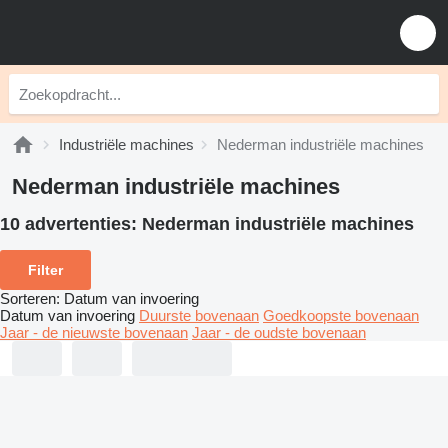
Industriële machines
Nederman industriële machines
Nederman industriële machines
10 advertenties:
Nederman industriële machines
Filter
Sorteren
:
Datum van invoering
Datum van invoering
Duurste bovenaan
Goedkoopste bovenaan
Jaar - de nieuwste bovenaan
Jaar - de oudste bovenaan