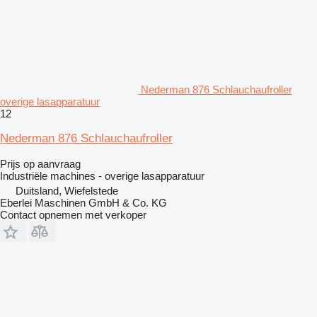
Nederman 876 Schlauchaufroller
overige lasapparatuur
12
Nederman 876 Schlauchaufroller
Prijs op aanvraag
Industriële machines - overige lasapparatuur
Duitsland, Wiefelstede
Eberlei Maschinen GmbH & Co. KG
Contact opnemen met verkoper