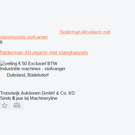
Nederman Afzuigarm met
slanghaspels stofvanger
6
Nederman Afzuigarm met slanghaspels
€ 50
Exclusief BTW
Industriële machines - stofvanger
Duitsland, Büdelsdorf
Troostwijk Auktionen GmbH & Co. KG
Sinds
8
jaar bij Machineryline