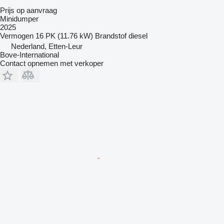
Prijs op aanvraag
Minidumper
2025
Vermogen
16 PK (11.76 kW)
Brandstof
diesel
Nederland, Etten-Leur
Bove-International
Contact opnemen met verkoper