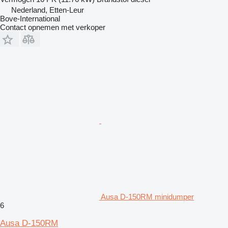
Nederland, Etten-Leur
Bove-International
Contact opnemen met verkoper
Ausa D-150RM minidumper
6
Ausa D-150RM