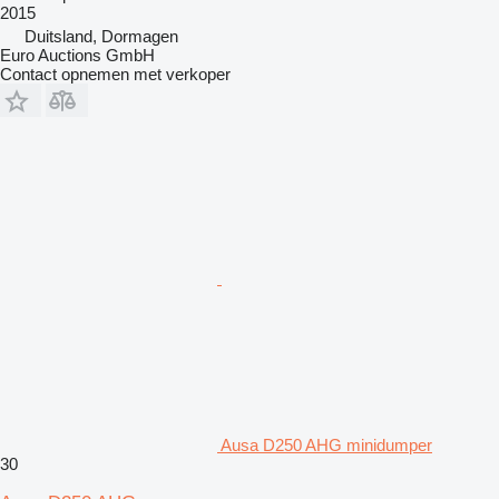
2015
Duitsland, Dormagen
Euro Auctions GmbH
Contact opnemen met verkoper
Ausa D250 AHG minidumper
30