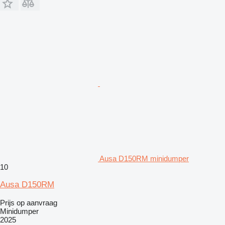
Ausa D150RM minidumper
10
Ausa D150RM
Prijs op aanvraag
Minidumper
2025