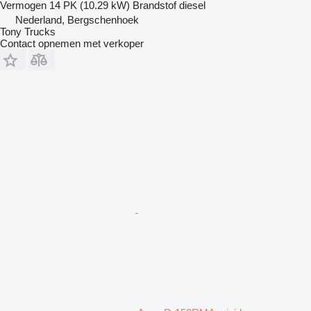
Vermogen
14 PK (10.29 kW)
Brandstof
diesel
Nederland, Bergschenhoek
Tony Trucks
Contact opnemen met verkoper