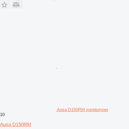
Ausa D150RM minidumper
10
Ausa D150RM