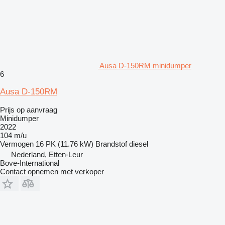
Ausa D-150RM minidumper
6
Ausa D-150RM
Prijs op aanvraag
Minidumper
2022
104 m/u
Vermogen
16 PK (11.76 kW)
Brandstof
diesel
Nederland, Etten-Leur
Bove-International
Contact opnemen met verkoper