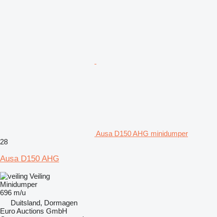
Ausa D150 AHG minidumper
28
Ausa D150 AHG
Veiling
Minidumper
696 m/u
Duitsland, Dormagen
Euro Auctions GmbH