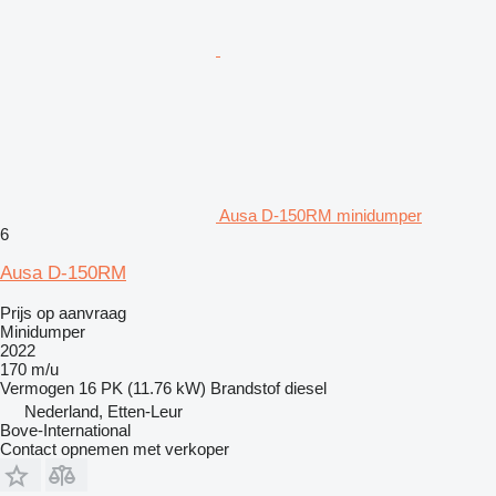
Ausa D-150RM minidumper
6
Ausa D-150RM
Prijs op aanvraag
Minidumper
2022
170 m/u
Vermogen
16 PK (11.76 kW)
Brandstof
diesel
Nederland, Etten-Leur
Bove-International
Contact opnemen met verkoper