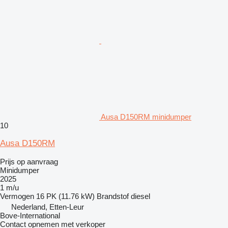
Ausa D150RM minidumper
10
Ausa D150RM
Prijs op aanvraag
Minidumper
2025
1 m/u
Vermogen
16 PK (11.76 kW)
Brandstof
diesel
Nederland, Etten-Leur
Bove-International
Contact opnemen met verkoper