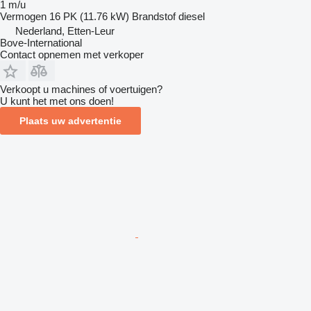
1 m/u
Vermogen
16 PK (11.76 kW)
Brandstof
diesel
Nederland, Etten-Leur
Bove-International
Contact opnemen met verkoper
Verkoopt u machines of voertuigen?
U kunt het met ons doen!
Plaats uw advertentie