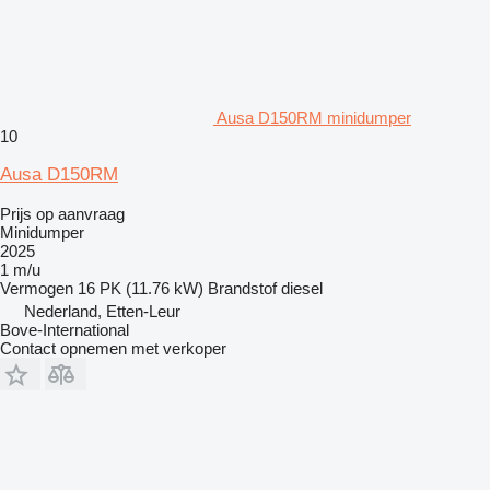
Ausa D150RM minidumper
10
Ausa D150RM
Prijs op aanvraag
Minidumper
2025
1 m/u
Vermogen
16 PK (11.76 kW)
Brandstof
diesel
Nederland, Etten-Leur
Bove-International
Contact opnemen met verkoper