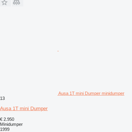
Ausa 1T mini Dumper minidumper
13
Ausa 1T mini Dumper
€ 2.950
Minidumper
1999