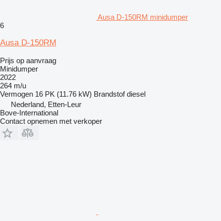
Ausa D-150RM minidumper
6
Ausa D-150RM
Prijs op aanvraag
Minidumper
2022
264 m/u
Vermogen
16 PK (11.76 kW)
Brandstof
diesel
Nederland, Etten-Leur
Bove-International
Contact opnemen met verkoper