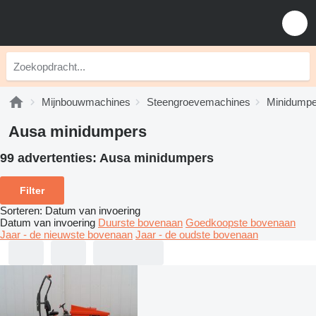
Mijnbouwmachines
Steengroevemachines
Minidumpe
Ausa minidumpers
99 advertenties:
Ausa minidumpers
Filter
Sorteren
:
Datum van invoering
Datum van invoering
Duurste bovenaan
Goedkoopste bovenaan
Jaar - de nieuwste bovenaan
Jaar - de oudste bovenaan