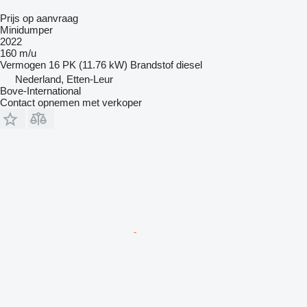
Prijs op aanvraag
Minidumper
2022
160 m/u
Vermogen
16 PK (11.76 kW)
Brandstof
diesel
Nederland, Etten-Leur
Bove-International
Contact opnemen met verkoper