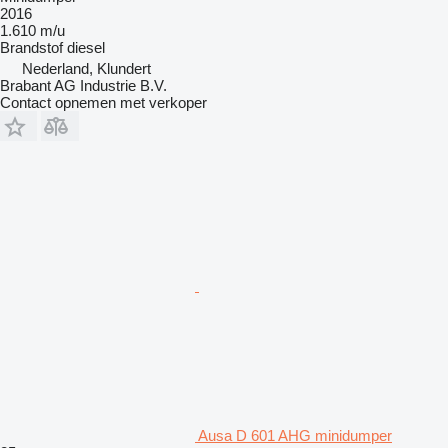
2016
1.610 m/u
Brandstof
diesel
Nederland, Klundert
Brabant AG Industrie B.V.
Contact opnemen met verkoper
Ausa D 601 AHG minidumper