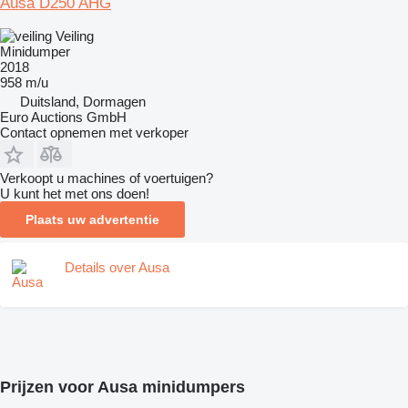
Ausa D250 AHG
Veiling
Minidumper
2018
958 m/u
Duitsland, Dormagen
Euro Auctions GmbH
Contact opnemen met verkoper
Verkoopt u machines of voertuigen?
U kunt het met ons doen!
Plaats uw advertentie
Details over Ausa
Prijzen voor Ausa minidumpers