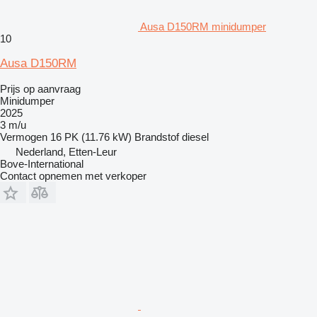
Ausa D150RM minidumper
10
Ausa D150RM
Prijs op aanvraag
Minidumper
2025
3 m/u
Vermogen
16 PK (11.76 kW)
Brandstof
diesel
Nederland, Etten-Leur
Bove-International
Contact opnemen met verkoper