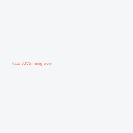
Kato 33V5 minigraver