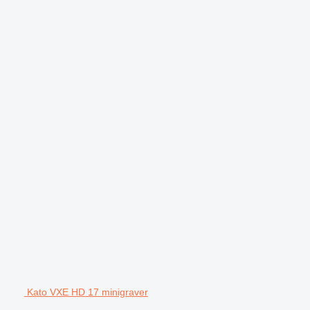
Kato VXE HD 17 minigraver