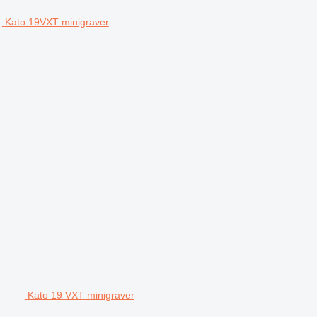
Kato 19VXT minigraver
Kato 19 VXT minigraver