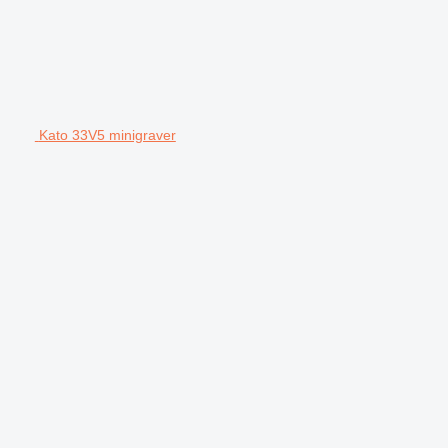
Kato 33V5 minigraver