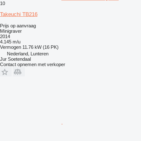
10
Takeuchi TB216
Prijs op aanvraag
Minigraver
2014
4.145 m/u
Vermogen
11.76 kW (16 PK)
Nederland, Lunteren
Jur Soetendaal
Contact opnemen met verkoper