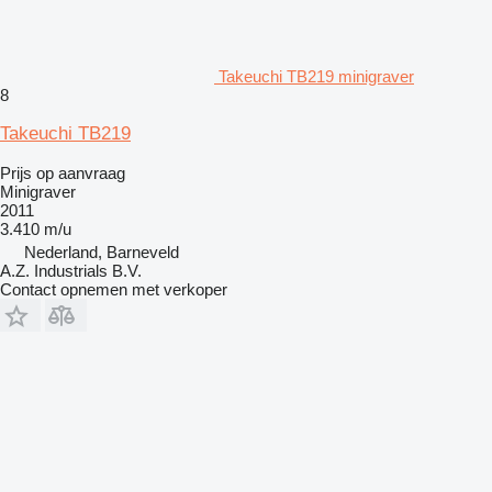
Takeuchi TB219 minigraver
8
Takeuchi TB219
Prijs op aanvraag
Minigraver
2011
3.410 m/u
Nederland, Barneveld
A.Z. Industrials B.V.
Contact opnemen met verkoper