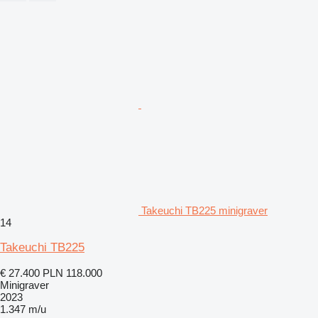
Takeuchi TB225 minigraver
14
Takeuchi TB225
€ 27.400
PLN 118.000
Minigraver
2023
1.347 m/u