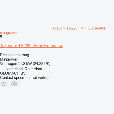
Takeuchi TB228 I Mini Excavator
minigraver
5
Takeuchi TB228 I Mini Excavator
Prijs op aanvraag
Minigraver
Vermogen
17.8 kW (24.22 PK)
Nederland, Rotterdam
GLOMACH BV
Contact opnemen met verkoper