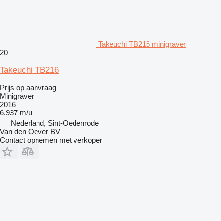
Takeuchi TB216 minigraver
20
Takeuchi TB216
Prijs op aanvraag
Minigraver
2016
6.937 m/u
Nederland, Sint-Oedenrode
Van den Oever BV
Contact opnemen met verkoper