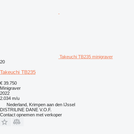
Takeuchi TB235 minigraver
20
Takeuchi TB235
€ 39.750
Minigraver
2022
2.034 m/u
Nederland, Krimpen aan den IJssel
DISTRILINE DANE V.O.F.
Contact opnemen met verkoper