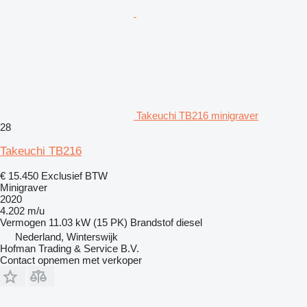
Takeuchi TB216 minigraver
28
Takeuchi TB216
€ 15.450
Exclusief BTW
Minigraver
2020
4.202 m/u
Vermogen
11.03 kW (15 PK)
Brandstof
diesel
Nederland, Winterswijk
Hofman Trading & Service B.V.
Contact opnemen met verkoper