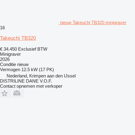
nieuw Takeuchi TB320 minigraver
16
Takeuchi TB320
€ 34.450
Exclusief BTW
Minigraver
2026
Conditie
nieuw
Vermogen
12.5 kW (17 PK)
Nederland, Krimpen aan den IJssel
DISTRILINE DANE V.O.F.
Contact opnemen met verkoper