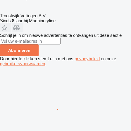
Troostwijk Veilingen B.V.
Sinds
8
jaar bij Machineryline
Schrijf je in om nieuwe advertenties te ontvangen uit deze sectie
Abonneren
Door hier te klikken stemt u in met ons
privacybeleid
en onze
gebruikersvoorwaarden
.