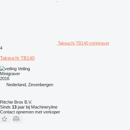
Takeuchi TB140 minigraver
4
Takeuchi TB140
Veiling
Minigraver
2016
Nederland, Zevenbergen
Ritchie Bros B.V.
Sinds
13
jaar bij Machineryline
Contact opnemen met verkoper