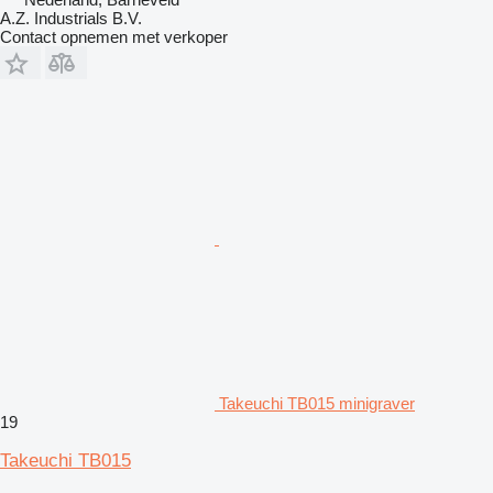
A.Z. Industrials B.V.
Contact opnemen met verkoper
Takeuchi TB015 minigraver
19
Takeuchi TB015