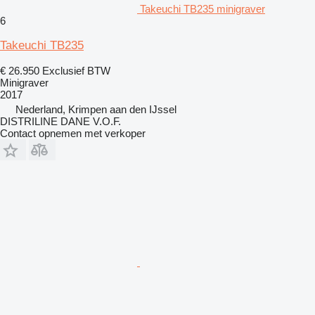
Takeuchi TB235 minigraver
6
Takeuchi TB235
€ 26.950
Exclusief BTW
Minigraver
2017
Nederland, Krimpen aan den IJssel
DISTRILINE DANE V.O.F.
Contact opnemen met verkoper