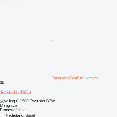
Takeuchi LB045 minigraver
35
Takeuchi LB045
€ 2.500
Exclusief BTW
Minigraver
Brandstof
diesel
Nederland, Budel