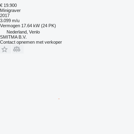
€ 19.900
Minigraver
2017
3.099 m/u
Vermogen
17.64 kW (24 PK)
Nederland, Venlo
SMITMA B.V.
Contact opnemen met verkoper