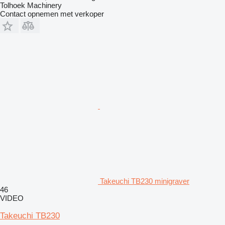
Tolhoek Machinery
Contact opnemen met verkoper
Takeuchi TB230 minigraver
46
VIDEO
Takeuchi TB230