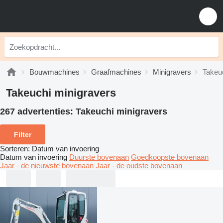
Bouwmachines
Graafmachines
Minigravers
Takeu
Takeuchi minigravers
267 advertenties:
Takeuchi minigravers
Filter
Sorteren
:
Datum van invoering
Datum van invoering
Duurste bovenaan
Goedkoopste bovenaan
Jaar - de nieuwste bovenaan
Jaar - de oudste bovenaan