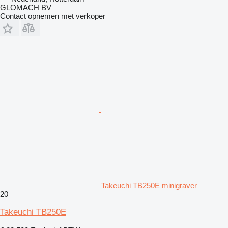
GLOMACH BV
Contact opnemen met verkoper
Takeuchi TB250E minigraver
20
Takeuchi TB250E