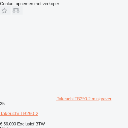
Contact opnemen met verkoper
Takeuchi TB290-2 minigraver
35
Takeuchi TB290-2
€ 56.000
Exclusief BTW