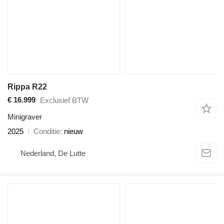
Rippa R22
€ 16.999
Exclusief BTW
Minigraver
2025
Conditie
nieuw
Nederland, De Lutte