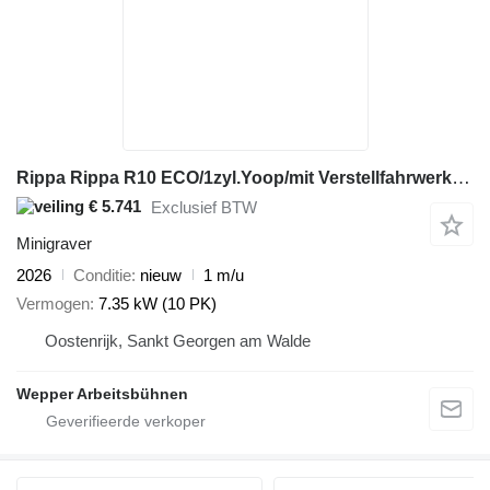
Rippa Rippa R10 ECO/1zyl.Yoop/mit Verstellfahrwerk/Sei
€ 5.741
Exclusief BTW
Minigraver
2026
Conditie
nieuw
1 m/u
Vermogen
7.35 kW (10 PK)
Oostenrijk, Sankt Georgen am Walde
Wepper Arbeitsbühnen