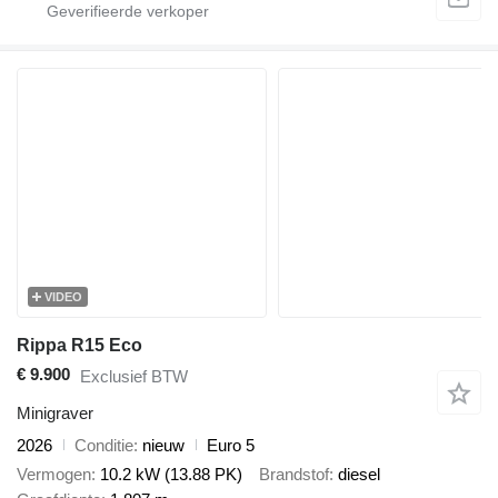
VIDEO
Rippa R15 Eco
€ 9.900
Exclusief BTW
Minigraver
2026
Conditie
nieuw
Euro 5
Vermogen
10.2 kW (13.88 PK)
Brandstof
diesel