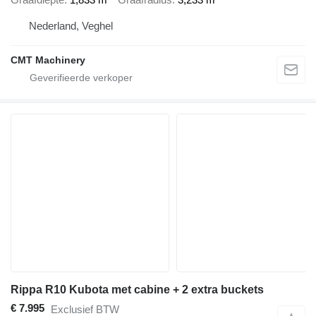
Nederland, Veghel
CMT Machinery
Rippa R10 Kubota met cabine + 2 extra buckets
€ 7.995
Exclusief BTW