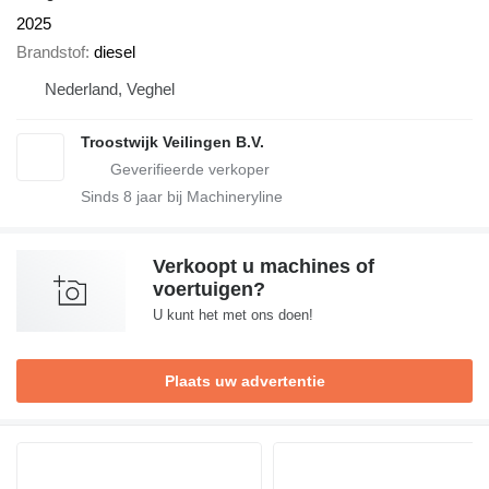
2025
Brandstof
diesel
Nederland, Veghel
Troostwijk Veilingen B.V.
Sinds
8
jaar bij Machineryline
Verkoopt u machines of
voertuigen?
U kunt het met ons doen!
Plaats uw advertentie