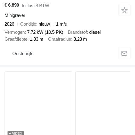
€ 6.890
Inclusief BTW
Minigraver
2026
Conditie
nieuw
1 m/u
Vermogen
7.72 kW (10.5 PK)
Brandstof
diesel
Graafdiepte
1,83 m
Graafradius
3,23 m
Oostenrijk
VIDEO