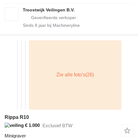
Troostwijk Veilingen B.V.
Sinds
8
jaar bij Machineryline
Rippa R10
€ 1.000
Exclusief BTW
Minigraver