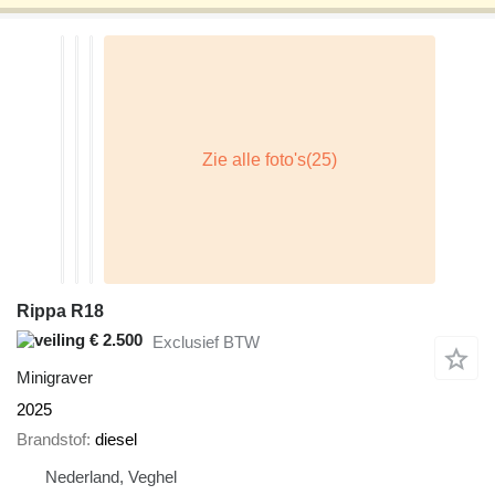
Rippa R18
€ 2.500
Exclusief BTW
Minigraver
2025
Brandstof
diesel
Nederland, Veghel