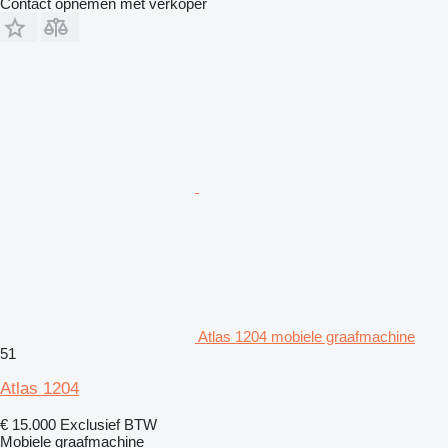
Contact opnemen met verkoper
Atlas 1204 mobiele graafmachine
51
Atlas 1204
€ 15.000
Exclusief BTW
Mobiele graafmachine