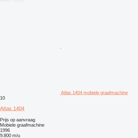
Atlas 1404 mobiele graafmachine
10
Atlas 1404
Prijs op aanvraag
Mobiele graafmachine
1996
9.800 m/u