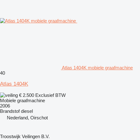
Atlas 1404K mobiele graafmachine
40
Atlas 1404K
€ 2.500
Exclusief BTW
Mobiele graafmachine
2006
Brandstof
diesel
Nederland, Oirschot
Troostwijk Veilingen B.V.