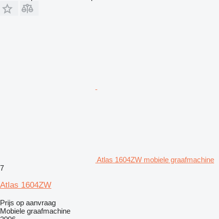
Atlas 1604ZW mobiele graafmachine
7
Atlas 1604ZW
Prijs op aanvraag
Mobiele graafmachine