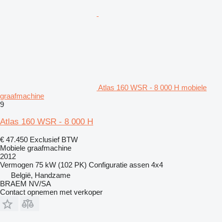
Atlas 160 WSR - 8 000 H mobiele
graafmachine
9
Atlas 160 WSR - 8 000 H
€ 47.450
Exclusief BTW
Mobiele graafmachine
2012
Vermogen
75 kW (102 PK)
Configuratie assen
4x4
België, Handzame
BRAEM NV/SA
Contact opnemen met verkoper