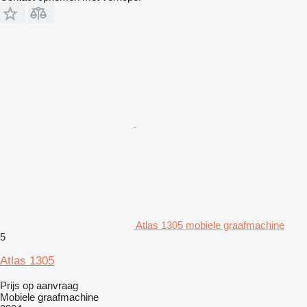
Atlas 1305 mobiele graafmachine
5
Atlas 1305
Prijs op aanvraag
Mobiele graafmachine