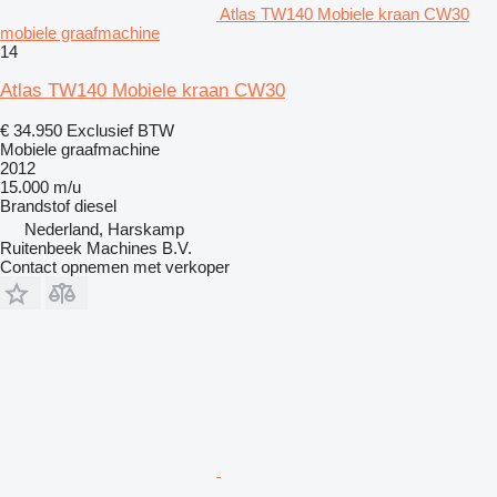
Atlas TW140 Mobiele kraan CW30
mobiele graafmachine
14
Atlas TW140 Mobiele kraan CW30
€ 34.950
Exclusief BTW
Mobiele graafmachine
2012
15.000 m/u
Brandstof
diesel
Nederland, Harskamp
Ruitenbeek Machines B.V.
Contact opnemen met verkoper