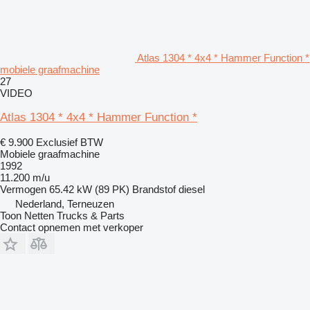
Atlas 1304 * 4x4 * Hammer Function *
mobiele graafmachine
27
VIDEO
Atlas 1304 * 4x4 * Hammer Function *
€ 9.900
Exclusief BTW
Mobiele graafmachine
1992
11.200 m/u
Vermogen
65.42 kW (89 PK)
Brandstof
diesel
Nederland, Terneuzen
Toon Netten Trucks & Parts
Contact opnemen met verkoper