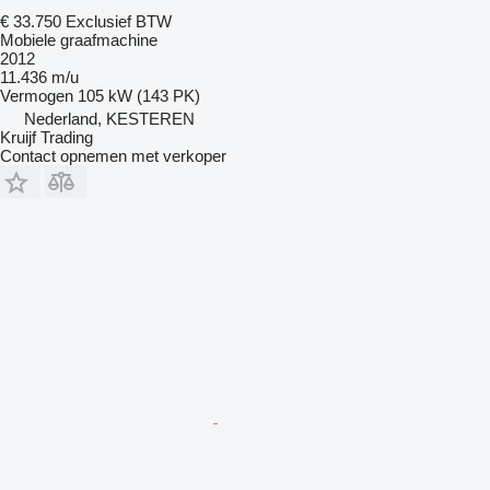
€ 33.750
Exclusief BTW
Mobiele graafmachine
2012
11.436 m/u
Vermogen
105 kW (143 PK)
Nederland, KESTEREN
Kruijf Trading
Contact opnemen met verkoper