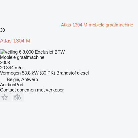
Atlas 1304 M mobiele graafmachine
39
Atlas 1304 M
€ 8.000
Exclusief BTW
Mobiele graafmachine
2003
20.344 m/u
Vermogen
58.8 kW (80 PK)
Brandstof
diesel
België, Antwerp
AuctionPort
Contact opnemen met verkoper