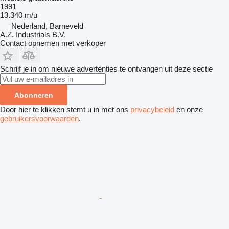
1991
13.340 m/u
Nederland, Barneveld
A.Z. Industrials B.V.
Contact opnemen met verkoper
Schrijf je in om nieuwe advertenties te ontvangen uit deze sectie
Abonneren
Door hier te klikken stemt u in met ons
privacybeleid
en onze
gebruikersvoorwaarden
.