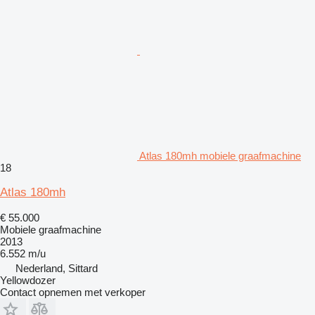
Atlas 180mh mobiele graafmachine
18
Atlas 180mh
€ 55.000
Mobiele graafmachine
2013
6.552 m/u
Nederland, Sittard
Yellowdozer
Contact opnemen met verkoper