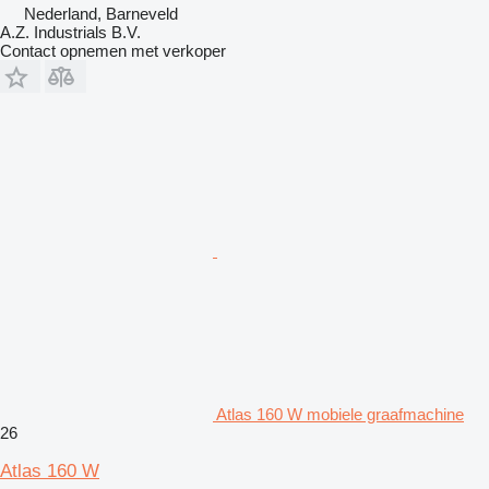
Nederland, Barneveld
A.Z. Industrials B.V.
Contact opnemen met verkoper
Atlas 160 W mobiele graafmachine
26
Atlas 160 W