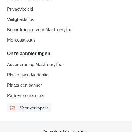
Privacybeleid
Veiligheidstips
Beoordelingen voor Machineryline
Merkcatalogus
Onze aanbiedingen
Adverteren op Machineryline
Plaats uw advertentie
Plaats een banner
Partnerprogramma
Voor verkopers
Download onze apps