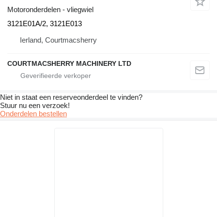
Motoronderdelen - vliegwiel
3121E01A/2, 3121E013
Ierland, Courtmacsherry
COURTMACSHERRY MACHINERY LTD
Niet in staat een reserveonderdeel te vinden?
Stuur nu een verzoek!
Onderdelen bestellen