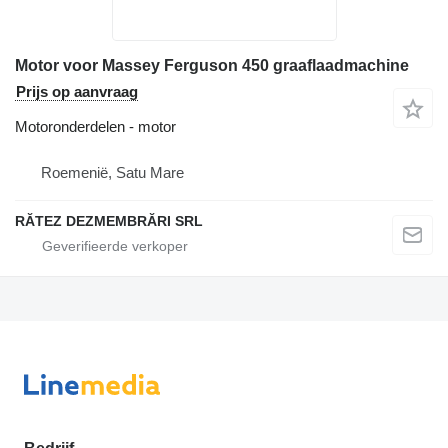
Motor voor Massey Ferguson 450 graaflaadmachine
Prijs op aanvraag
Motoronderdelen - motor
Roemenië, Satu Mare
RĂTEZ DEZMEMBRĂRI SRL