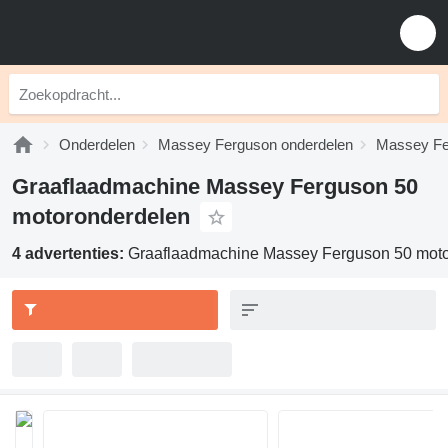
Onderdelen
Massey Ferguson onderdelen
Massey Fe
Graaflaadmachine Massey Ferguson 50
motoronderdelen
4 advertenties:
Graaflaadmachine Massey Ferguson 50 mot