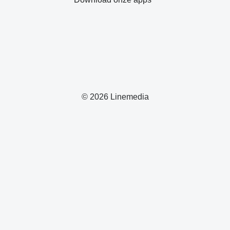
© 2026 Linemedia