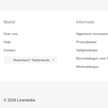
Bedrijf
Informatie
Over ons
Algemene voorwaar
Help
Privacybeleid
Contact
Veiligheidstips
Beoordelingen voor 
Nederland / Nederlands
Merkcatalogus
© 2026 Linemedia