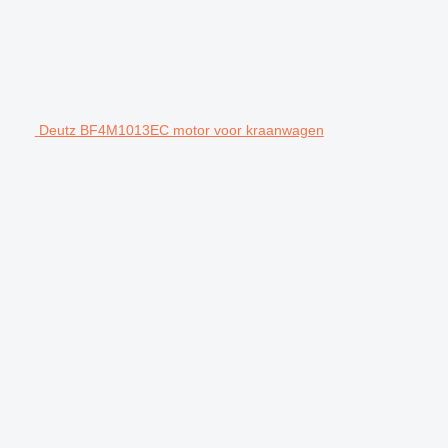
Deutz BF4M1013EC motor voor kraanwagen