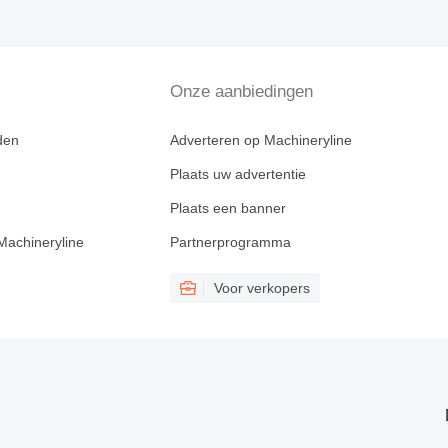
Onze aanbiedingen
den
Adverteren op Machineryline
Plaats uw advertentie
Plaats een banner
Machineryline
Partnerprogramma
Voor verkopers