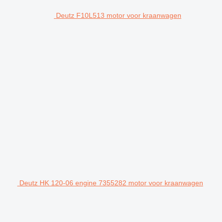
Deutz F10L513 motor voor kraanwagen
Deutz HK 120-06 engine 7355282 motor voor kraanwagen