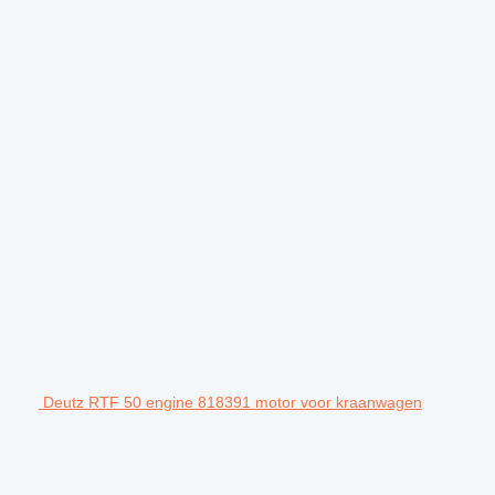
Deutz RTF 50 engine 818391 motor voor kraanwagen