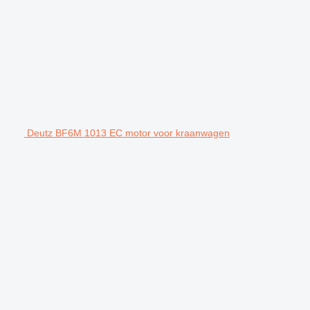
Deutz BF6M 1013 EC motor voor kraanwagen