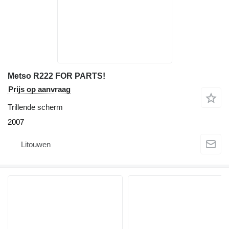
Metso R222 FOR PARTS!
Prijs op aanvraag
Trillende scherm
2007
Litouwen