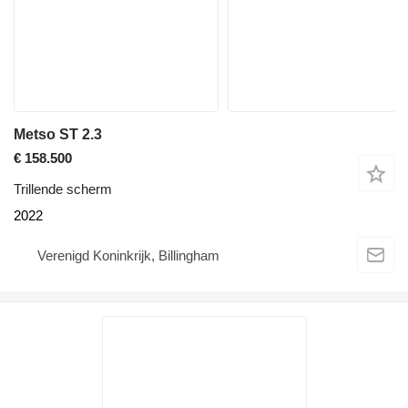
Metso ST 2.3
€ 158.500
Trillende scherm
2022
Verenigd Koninkrijk, Billingham