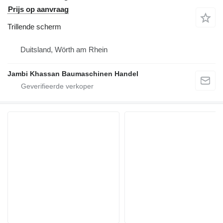
Prijs op aanvraag
Trillende scherm
Duitsland, Wörth am Rhein
Jambi Khassan Baumaschinen Handel