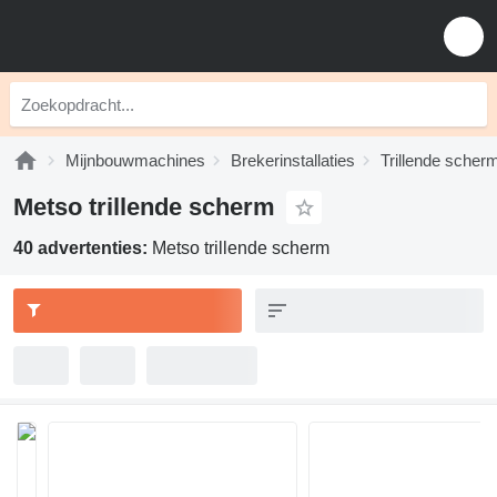
Mijnbouwmachines
Brekerinstallaties
Trillende scher
Metso trillende scherm
40 advertenties:
Metso trillende scherm