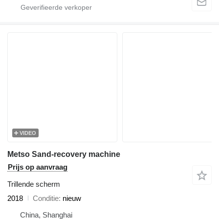
VIDEO
Metso Sand-recovery machine
Prijs op aanvraag
Trillende scherm
2018
Conditie
nieuw
China, Shanghai