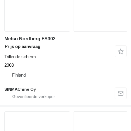
Metso Nordberg FS302
Prijs op aanvraag
Trillende scherm
2008
Finland
SINMAChine Oy