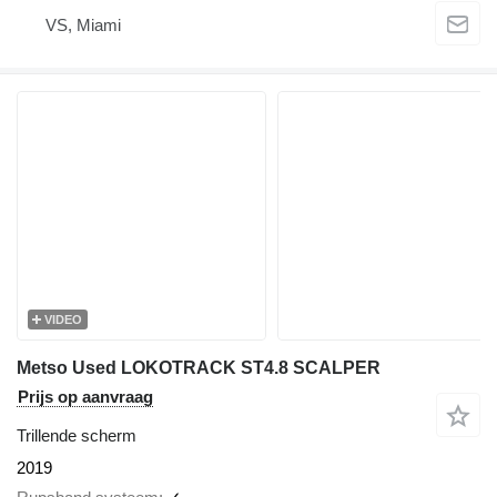
VS, Miami
VIDEO
Metso Used LOKOTRACK ST4.8 SCALPER
Prijs op aanvraag
Trillende scherm
2019