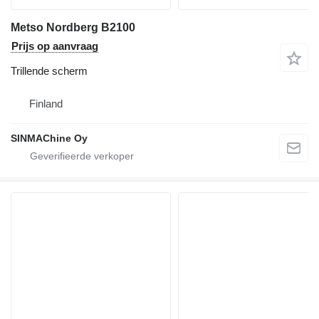
Metso Nordberg B2100
Prijs op aanvraag
Trillende scherm
Finland
SINMAChine Oy