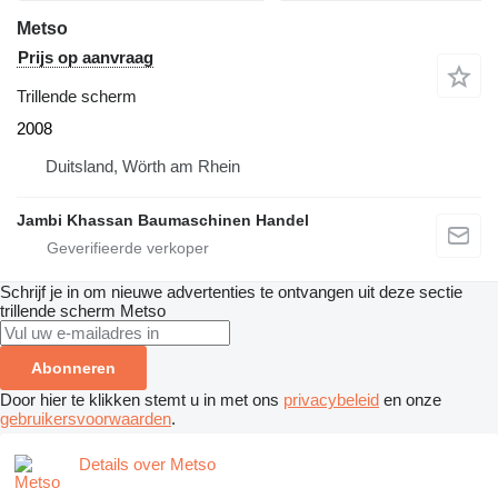
Metso
Prijs op aanvraag
Trillende scherm
2008
Duitsland, Wörth am Rhein
Jambi Khassan Baumaschinen Handel
Schrijf je in om nieuwe advertenties te ontvangen uit deze sectie
trillende scherm
Metso
Abonneren
Door hier te klikken stemt u in met ons
privacybeleid
en onze
gebruikersvoorwaarden
.
Details over Metso