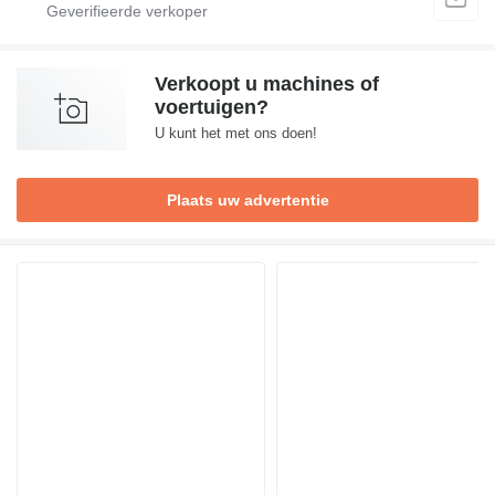
Verkoopt u machines of
voertuigen?
U kunt het met ons doen!
Plaats uw advertentie