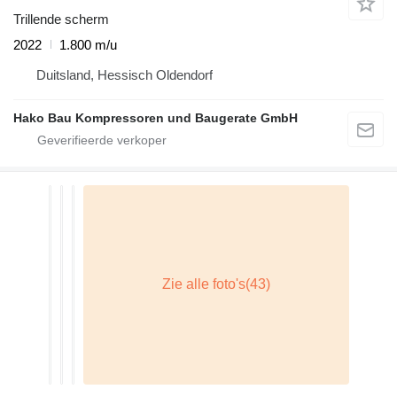
Trillende scherm
2022
1.800 m/u
Duitsland, Hessisch Oldendorf
Hako Bau Kompressoren und Baugerate GmbH