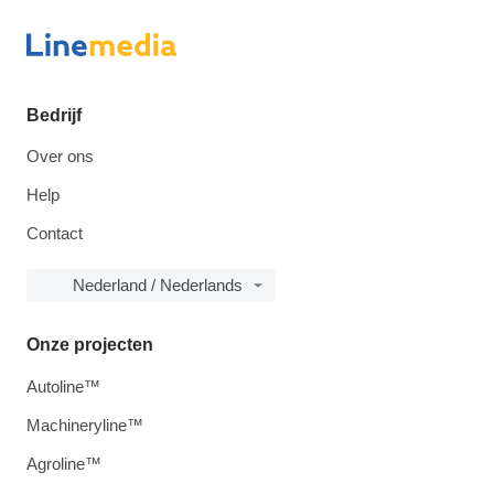
Bedrijf
Over ons
Help
Contact
Nederland / Nederlands
Onze projecten
Autoline™
Machineryline™
Agroline™