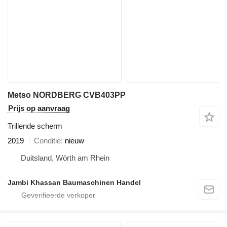
Metso NORDBERG CVB403PP
Prijs op aanvraag
Trillende scherm
2019
Conditie
nieuw
Duitsland, Wörth am Rhein
Jambi Khassan Baumaschinen Handel