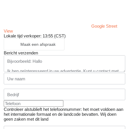
Google Street
View
Lokale tijd verkoper: 13:55 (CST)
Maak een afspraak
Bericht verzenden
Controleer alstublieft het telefoonnummer: het moet voldoen aan
het internationale formaat en de landcode bevatten.
Wij doen
geen zaken met dit land