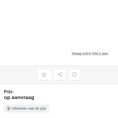
Vraag extra foto's aan
Prijs:
op aanvraag
Informeer naar de prijs