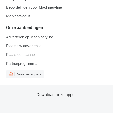
Beoordelingen voor Machineryline
Merkcatalogus
Onze aanbiedingen
Adverteren op Machineryline
Plaats uw advertentie
Plaats een banner
Partnerprogramma
Voor verkopers
Download onze apps