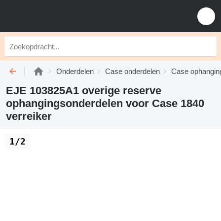
Onderdelen
Case onderdelen
Case ophangin
EJE 103825A1 overige reserve
ophangingsonderdelen voor Case 1840
verreiker
1/2