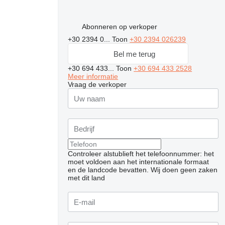
Abonneren op verkoper
+30 2394 0...
Toon
+30 2394 026239
Bel me terug
+30 694 433...
Toon
+30 694 433 2528
Meer informatie
Vraag de verkoper
Controleer alstublieft het telefoonnummer: het
moet voldoen aan het internationale formaat
en de landcode bevatten.
Wij doen geen zaken
met dit land