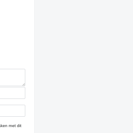
ken met dit