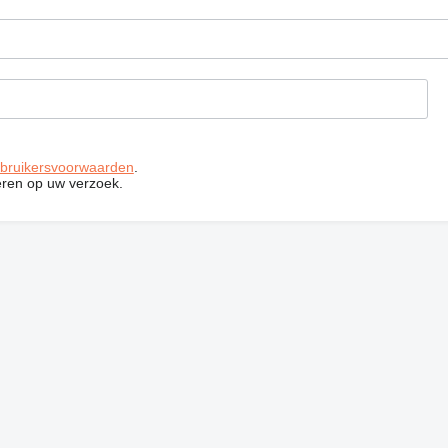
bruikersvoorwaarden
.
ren op uw verzoek.