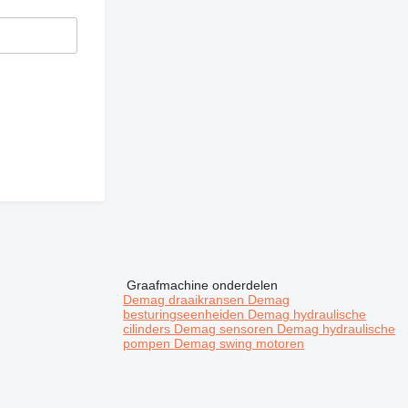
Graafmachine onderdelen
Demag draaikransen
Demag
besturingseenheiden
Demag hydraulische
cilinders
Demag sensoren
Demag hydraulische
pompen
Demag swing motoren