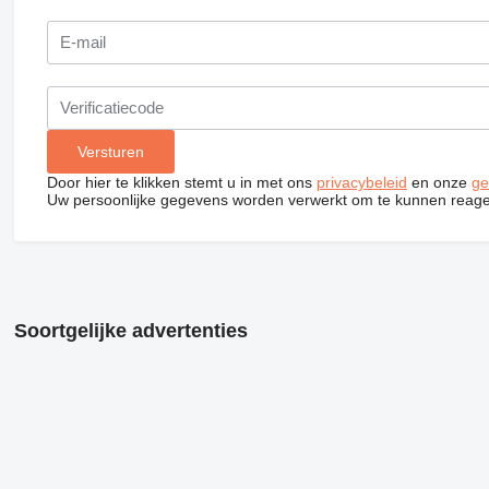
Door hier te klikken stemt u in met ons
privacybeleid
en onze
ge
Uw persoonlijke gegevens worden verwerkt om te kunnen reage
Soortgelijke advertenties