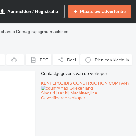
Aanmelden / Registratie
Plaats uw advertentie
ehands Demag rupsgraafmachines
PDF
Deel
Dien een klacht in
Contactgegevens van de verkoper
KENTEPOZIDIS CONSTRUCTION COMPANY
Griekenland
Sinds 4 jaar bij Machineryline
Geverifieerde verkoper