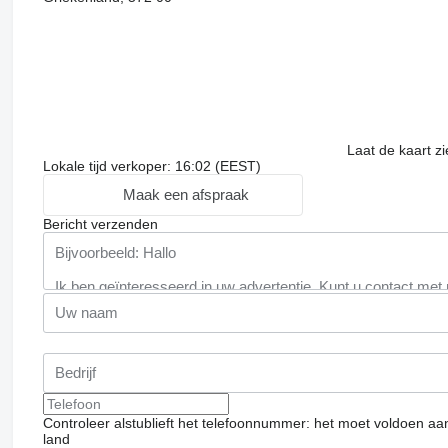
Laat de kaart z
Lokale tijd verkoper: 16:02 (EEST)
Maak een afspraak
Bericht verzenden
Controleer alstublieft het telefoonnummer: het moet voldoen aa
land