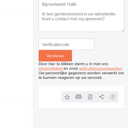
Door hier te klikken stemt u in met ons
privacybeleid
en onze
gebruikersvoorwaarden
.
Uw persoonlijke gegevens worden verwerkt om
te kunnen reageren op uw verzoek.