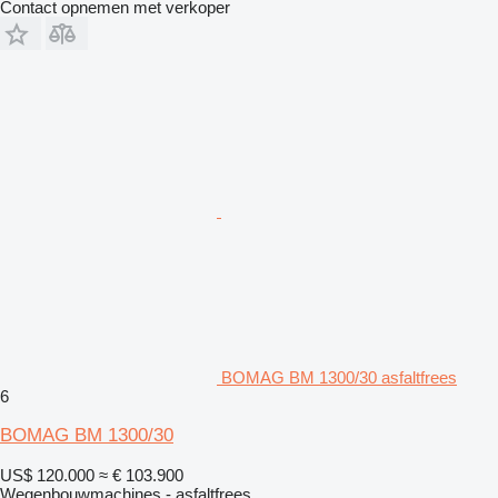
Contact opnemen met verkoper
BOMAG BM 1300/30 asfaltfrees
6
BOMAG BM 1300/30
US$ 120.000
≈ € 103.900
Wegenbouwmachines - asfaltfrees