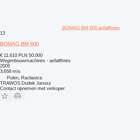
BOMAG BM 600 asfaltfrees
13
BOMAG BM 600
€ 11.610
PLN 50.000
Wegenbouwmachines - asfaltfrees
2005
3.658 m/u
Polen, Racławice
TRAWOS Dudek Janusz
Contact opnemen met verkoper