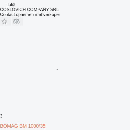
Italië
COSLOVICH COMPANY SRL
Contact opnemen met verkoper
3
BOMAG BM 1000/35