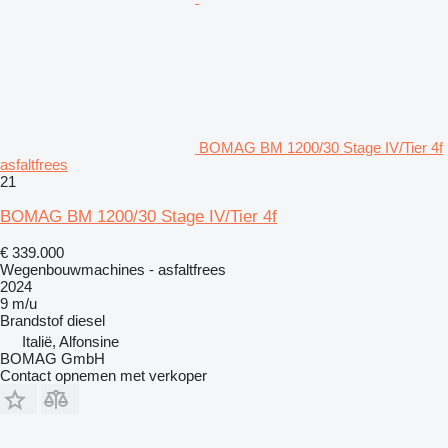
BOMAG BM 1200/30 Stage IV/Tier 4f
asfaltfrees
21
BOMAG BM 1200/30 Stage IV/Tier 4f
€ 339.000
Wegenbouwmachines - asfaltfrees
2024
9 m/u
Brandstof
diesel
Italië, Alfonsine
BOMAG GmbH
Contact opnemen met verkoper