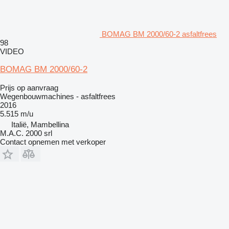
BOMAG BM 2000/60-2 asfaltfrees
98
VIDEO
BOMAG BM 2000/60-2
Prijs op aanvraag
Wegenbouwmachines - asfaltfrees
2016
5.515 m/u
Italië, Mambellina
M.A.C. 2000 srl
Contact opnemen met verkoper