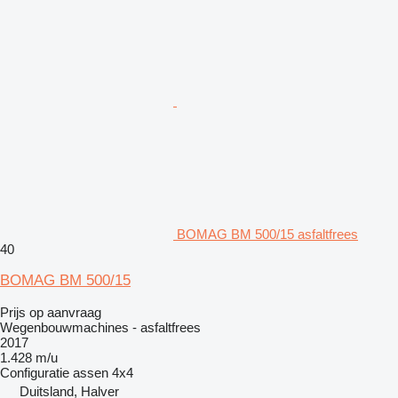
BOMAG BM 500/15 asfaltfrees
40
BOMAG BM 500/15
Prijs op aanvraag
Wegenbouwmachines - asfaltfrees
2017
1.428 m/u
Configuratie assen
4x4
Duitsland, Halver