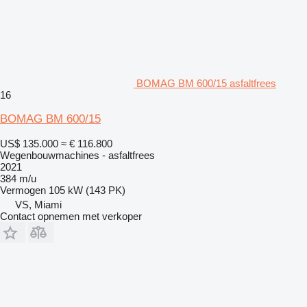
BOMAG BM 600/15 asfaltfrees
16
BOMAG BM 600/15
US$ 135.000
≈ € 116.800
Wegenbouwmachines - asfaltfrees
2021
384 m/u
Vermogen
105 kW (143 PK)
VS, Miami
Contact opnemen met verkoper