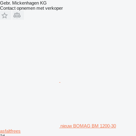
Gebr. Mickenhagen KG
Contact opnemen met verkoper
nieuw BOMAG BM 1200-30
asfaltfrees