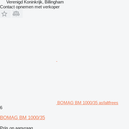
Verenigd Koninkrijk, Billingham
Contact opnemen met verkoper
BOMAG BM 1000/35 asfaltfrees
6
BOMAG BM 1000/35
Prijs op aanvraag