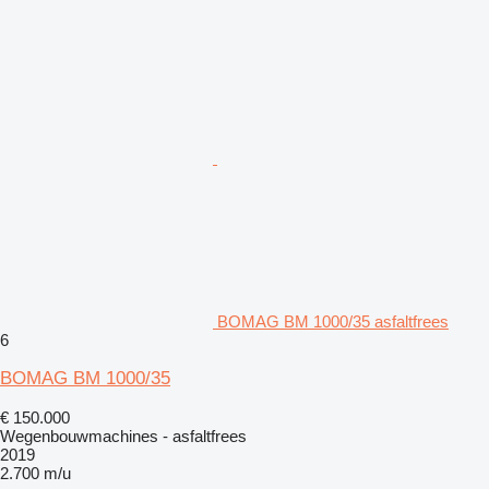
BOMAG BM 1000/35 asfaltfrees
6
BOMAG BM 1000/35
€ 150.000
Wegenbouwmachines - asfaltfrees
2019
2.700 m/u