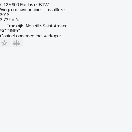
€ 129.900
Exclusief BTW
Wegenbouwmachines - asfaltfrees
2019
2.732 m/u
Frankrijk, Neuville-Saint-Amand
SODINEG
Contact opnemen met verkoper