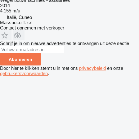
Wegenbouwmachines - asfaltfrees
2014
4.155 m/u
Italië, Cuneo
Massucco T. srl
Contact opnemen met verkoper
Schrijf je in om nieuwe advertenties te ontvangen uit deze sectie
Abonneren
Door hier te klikken stemt u in met ons
privacybeleid
en onze
gebruikersvoorwaarden
.