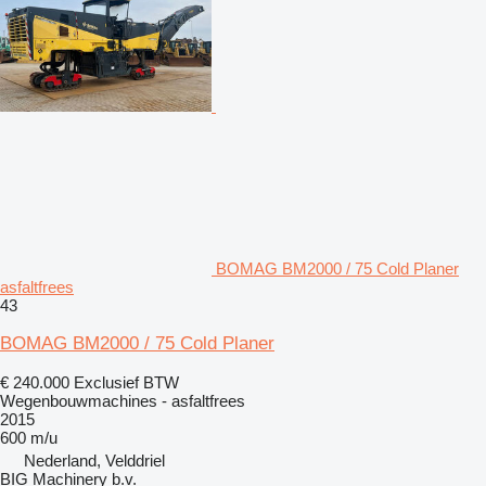
BOMAG BM2000 / 75 Cold Planer
asfaltfrees
43
BOMAG BM2000 / 75 Cold Planer
€ 240.000
Exclusief BTW
Wegenbouwmachines - asfaltfrees
2015
600 m/u
Nederland, Velddriel
BIG Machinery b.v.