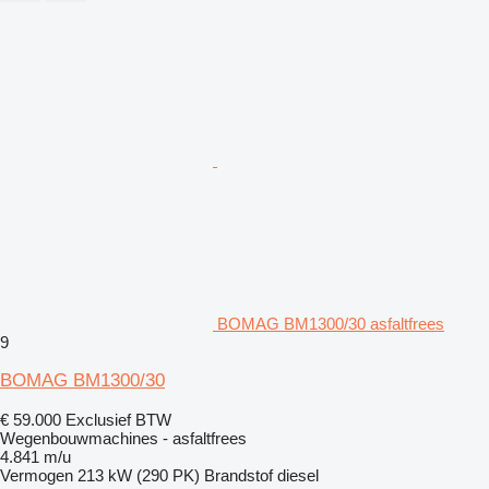
BOMAG BM1300/30 asfaltfrees
9
BOMAG BM1300/30
€ 59.000
Exclusief BTW
Wegenbouwmachines - asfaltfrees
4.841 m/u
Vermogen
213 kW (290 PK)
Brandstof
diesel