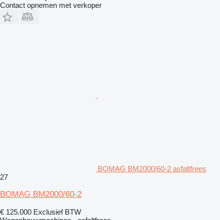
Contact opnemen met verkoper
BOMAG BM2000/60-2 asfaltfrees
27
BOMAG BM2000/60-2
€ 125.000
Exclusief BTW