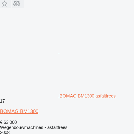
BOMAG BM1300 asfaltfrees
17
BOMAG BM1300
€ 63.000
Wegenbouwmachines - asfaltfrees
2008