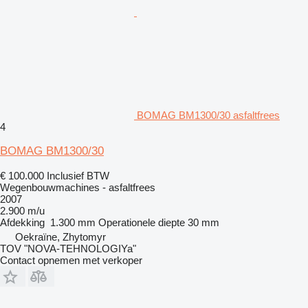
BOMAG BM1300/30 asfaltfrees
4
BOMAG BM1300/30
€ 100.000
Inclusief BTW
Wegenbouwmachines - asfaltfrees
2007
2.900 m/u
Afdekking
1.300 mm
Operationele diepte
30 mm
Oekraïne, Zhytomyr
TOV "NOVA-TEHNOLOGIYa"
Contact opnemen met verkoper