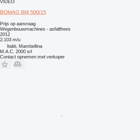
VIDEO
BOMAG BM 500/15
Prijs op aanvraag
Wegenbouwmachines - asfaltfrees
2012
2.103 m/u
Italië, Mambellina
M.A.C. 2000 srl
Contact opnemen met verkoper