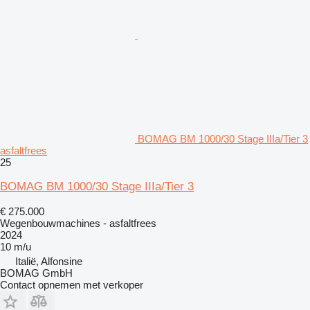
BOMAG BM 1000/30 Stage IIIa/Tier 3
asfaltfrees
25
BOMAG BM 1000/30 Stage IIIa/Tier 3
€ 275.000
Wegenbouwmachines - asfaltfrees
2024
10 m/u
Italië, Alfonsine
BOMAG GmbH
Contact opnemen met verkoper