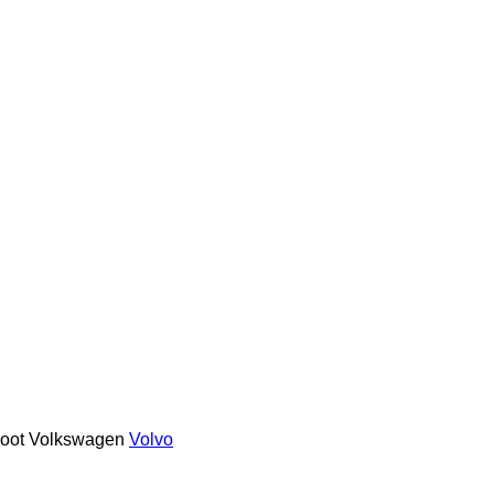
oot
Volkswagen
Volvo