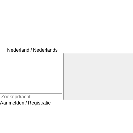
Nederland / Nederlands
Aanmelden / Registratie