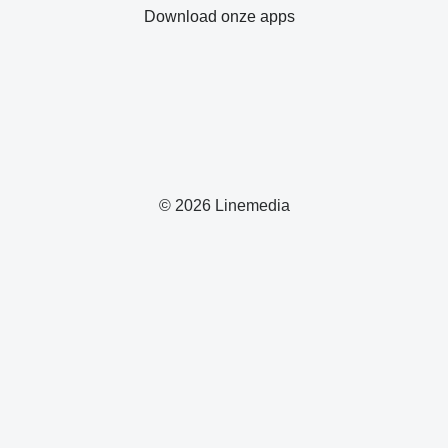
Download onze apps
© 2026 Linemedia