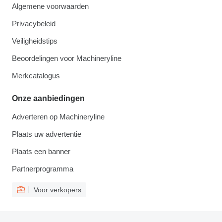
Algemene voorwaarden
Privacybeleid
Veiligheidstips
Beoordelingen voor Machineryline
Merkcatalogus
Onze aanbiedingen
Adverteren op Machineryline
Plaats uw advertentie
Plaats een banner
Partnerprogramma
Voor verkopers