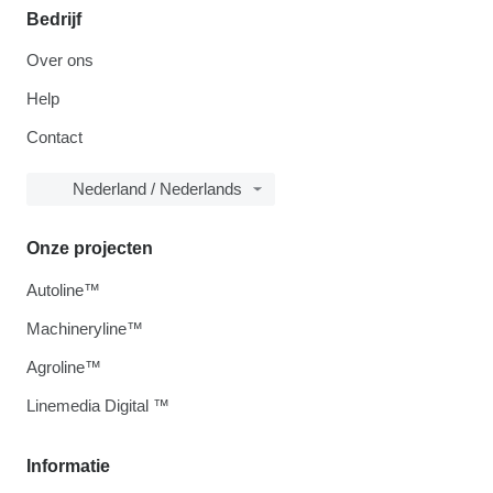
Bedrijf
Over ons
Help
Contact
Nederland / Nederlands
Onze projecten
Autoline™
Machineryline™
Agroline™
Linemedia Digital ™
Informatie