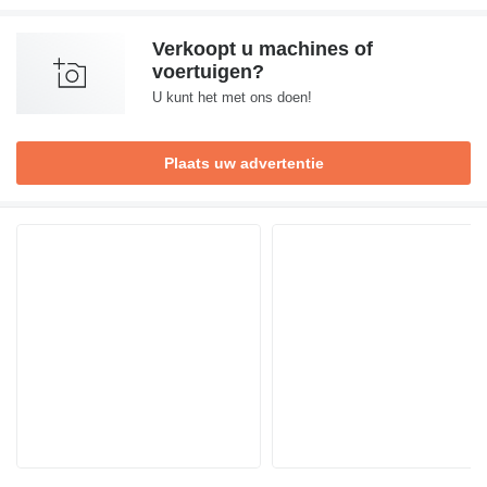
Verkoopt u machines of
voertuigen?
U kunt het met ons doen!
Plaats uw advertentie