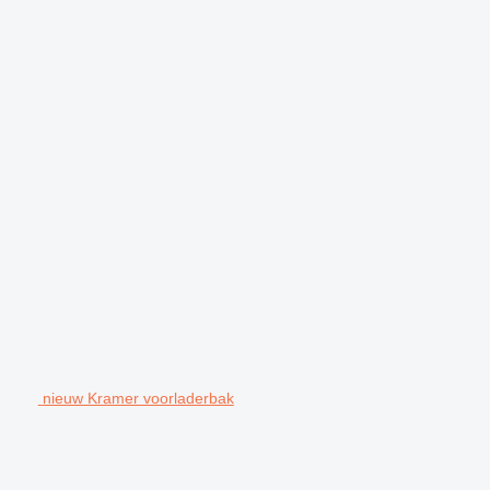
nieuw Kramer voorladerbak