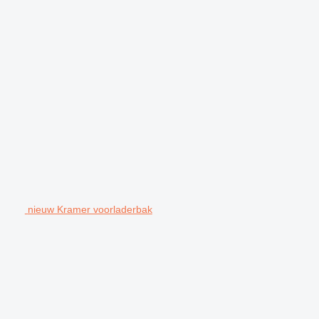
nieuw Kramer voorladerbak