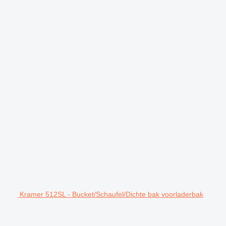
Kramer 512SL - Bucket/Schaufel/Dichte bak voorladerbak