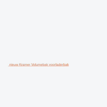
nieuw Kramer Volumebak voorladerbak