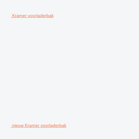
Kramer voorladerbak
nieuw Kramer voorladerbak