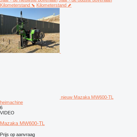
Kilometerstand ⬊
Kilometerstand ⬈
nieuw Mazaka MW600-TL
heimachine
6
VIDEO
Mazaka MW600-TL
Prijs op aanvraag