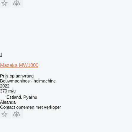
1
Mazaka MW1000
Prijs op aanvraag
Bouwmachines - heimachine
2022
370 m/u
Estland, Pyarnu
Aleanda
Contact opnemen met verkoper