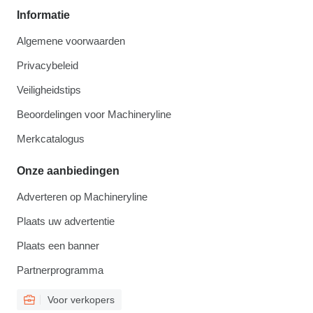
Informatie
Algemene voorwaarden
Privacybeleid
Veiligheidstips
Beoordelingen voor Machineryline
Merkcatalogus
Onze aanbiedingen
Adverteren op Machineryline
Plaats uw advertentie
Plaats een banner
Partnerprogramma
Voor verkopers