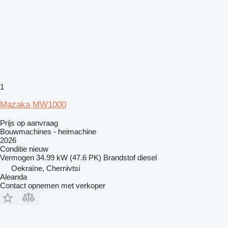
1
Mazaka MW1000
Prijs op aanvraag
Bouwmachines - heimachine
2026
Conditie
nieuw
Vermogen
34.99 kW (47.6 PK)
Brandstof
diesel
Oekraïne, Chernivtsi
Aleanda
Contact opnemen met verkoper