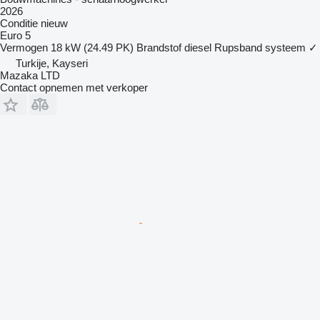
2026
Conditie
nieuw
Euro 5
Vermogen
18 kW (24.49 PK)
Brandstof
diesel
Rupsband systeem
✓
Turkije, Kayseri
Mazaka LTD
Contact opnemen met verkoper