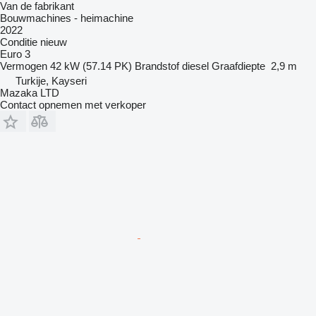
Van de fabrikant
Bouwmachines - heimachine
2022
Conditie
nieuw
Euro 3
Vermogen
42 kW (57.14 PK)
Brandstof
diesel
Graafdiepte
2,9 m
Turkije, Kayseri
Mazaka LTD
Contact opnemen met verkoper