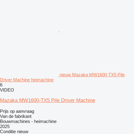
nieuw Mazaka MW1600-TX5 Pile
Driver Machine heimachine
6
VIDEO
Mazaka MW1600-TX5 Pile Driver Machine
Prijs op aanvraag
Van de fabrikant
Bouwmachines - heimachine
2025
Conditie
nieuw