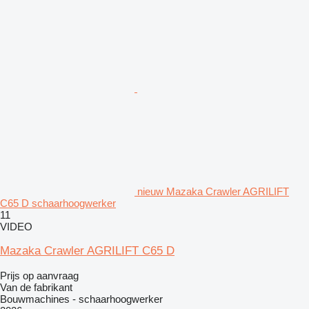
nieuw Mazaka Crawler AGRILIFT
C65 D schaarhoogwerker
11
VIDEO
Mazaka Crawler AGRILIFT C65 D
Prijs op aanvraag
Van de fabrikant
Bouwmachines - schaarhoogwerker