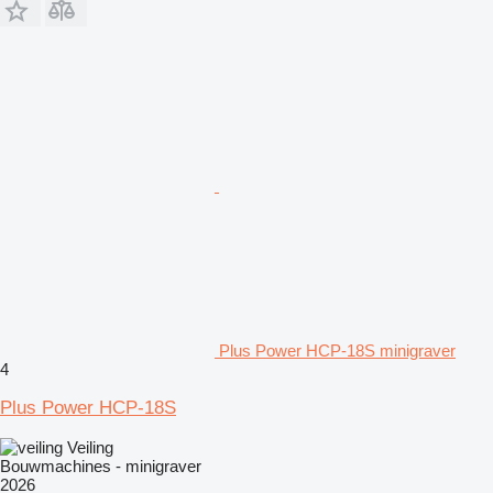
Plus Power HCP-18S minigraver
4
Plus Power HCP-18S
Veiling
Bouwmachines - minigraver
2026