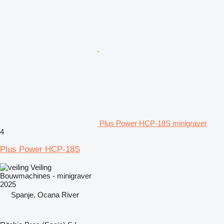
Plus Power HCP-18S minigraver
4
Plus Power HCP-18S
Veiling
Bouwmachines - minigraver
2025
Spanje, Ocana River