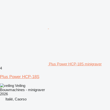
Plus Power HCP-18S minigraver
4
Plus Power HCP-18S
Veiling
Bouwmachines - minigraver
2026
Italië, Caorso