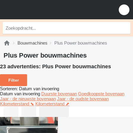
Bouwmachines
Plus Power bouwmachines
Plus Power bouwmachines
23 advertenties:
Plus Power bouwmachines
Filter
Sorteren
:
Datum van invoering
Datum van invoering
Duurste bovenaan
Goedkoopste bovenaan
Jaar - de nieuwste bovenaan
Jaar - de oudste bovenaan
Kilometerstand ⬊
Kilometerstand ⬈