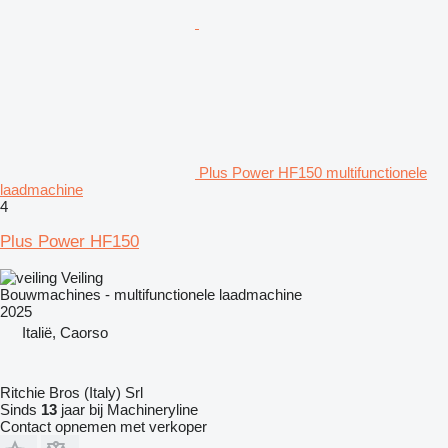
Plus Power HF150 multifunctionele
laadmachine
4
Plus Power HF150
Veiling
Bouwmachines - multifunctionele laadmachine
2025
Italië, Caorso
Ritchie Bros (Italy) Srl
Sinds
13
jaar bij Machineryline
Contact opnemen met verkoper