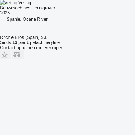
Veiling
Bouwmachines - minigraver
2025
Spanje, Ocana River
Ritchie Bros (Spain) S.L.
Sinds
13
jaar bij Machineryline
Contact opnemen met verkoper