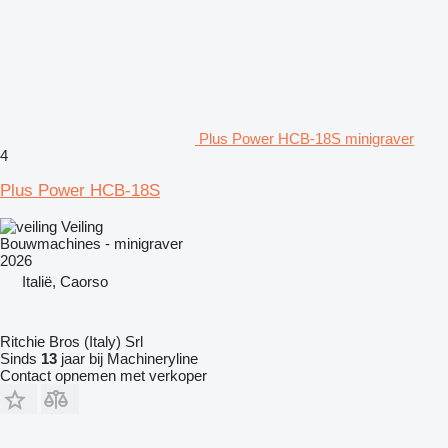
Plus Power HCB-18S minigraver
4
Plus Power HCB-18S
Veiling
Bouwmachines - minigraver
2026
Italië, Caorso
Ritchie Bros (Italy) Srl
Sinds
13
jaar bij Machineryline
Contact opnemen met verkoper