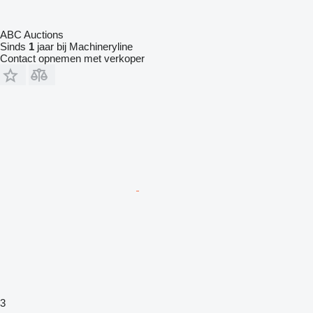
ABC Auctions
Sinds
1
jaar bij Machineryline
Contact opnemen met verkoper
3