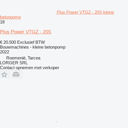
Plus Power VTGZ - 20S kleine
betonpomp
18
Plus Power VTGZ - 20S
€ 20.500
Exclusief BTW
Bouwmachines - kleine betonpomp
2022
Roemenië, Tarcea
LORGER SRL
Contact opnemen met verkoper