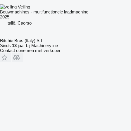
Veiling
Bouwmachines - multifunctionele laadmachine
2025
Italië, Caorso
Ritchie Bros (Italy) Srl
Sinds
13
jaar bij Machineryline
Contact opnemen met verkoper