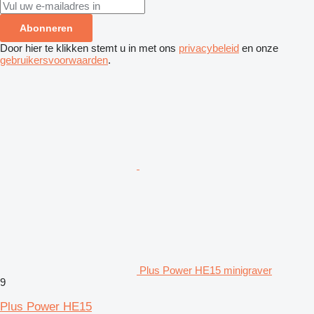
Abonneren
Door hier te klikken stemt u in met ons
privacybeleid
en onze
gebruikersvoorwaarden
.
Plus Power HE15 minigraver
9
Plus Power HE15