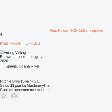
Plus Power HCP-18S minigraver
4
Plus Power HCP-18S
Veiling
Bouwmachines - minigraver
2026
Spanje, Ocana River
Ritchie Bros (Spain) S.L.
Sinds
13
jaar bij Machineryline
Contact opnemen met verkoper