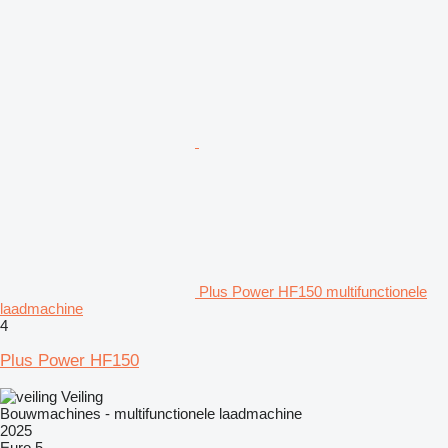
Plus Power HF150 multifunctionele
laadmachine
4
Plus Power HF150
Veiling
Bouwmachines - multifunctionele laadmachine
2025
Euro 5