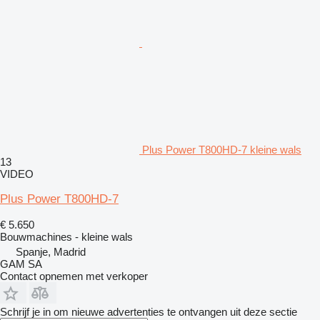
Plus Power T800HD-7 kleine wals
13
VIDEO
Plus Power T800HD-7
€ 5.650
Bouwmachines - kleine wals
Spanje, Madrid
GAM SA
Contact opnemen met verkoper
Schrijf je in om nieuwe advertenties te ontvangen uit deze sectie