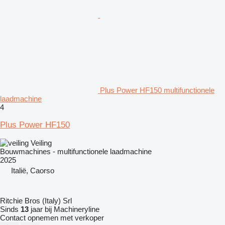
Plus Power HF150 multifunctionele
laadmachine
4
Plus Power HF150
Veiling
Bouwmachines - multifunctionele laadmachine
2025
Italië, Caorso
Ritchie Bros (Italy) Srl
Sinds
13
jaar bij Machineryline
Contact opnemen met verkoper