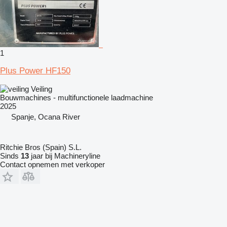
1
Plus Power HF150
Veiling
Bouwmachines - multifunctionele laadmachine
2025
Spanje, Ocana River
Ritchie Bros (Spain) S.L.
Sinds
13
jaar bij Machineryline
Contact opnemen met verkoper