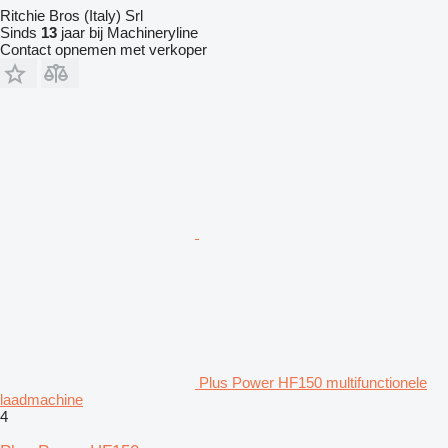
Ritchie Bros (Italy) Srl
Sinds
13
jaar bij Machineryline
Contact opnemen met verkoper
Plus Power HF150 multifunctionele
laadmachine
4