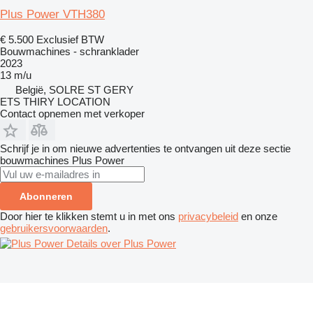
Plus Power VTH380
€ 5.500
Exclusief BTW
Bouwmachines - schranklader
2023
13 m/u
België, SOLRE ST GERY
ETS THIRY LOCATION
Contact opnemen met verkoper
Schrijf je in om nieuwe advertenties te ontvangen uit deze sectie
bouwmachines
Plus Power
Abonneren
Door hier te klikken stemt u in met ons
privacybeleid
en onze
gebruikersvoorwaarden
.
Details over Plus Power