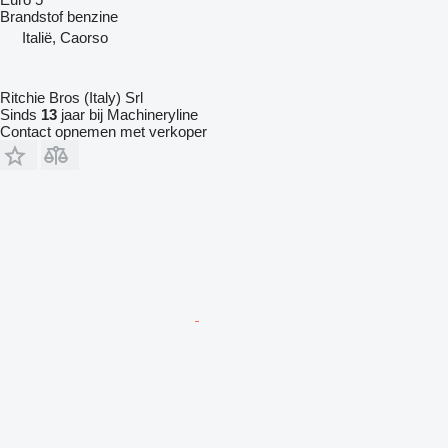
Brandstof
benzine
Italië, Caorso
Ritchie Bros (Italy) Srl
Sinds
13
jaar bij Machineryline
Contact opnemen met verkoper