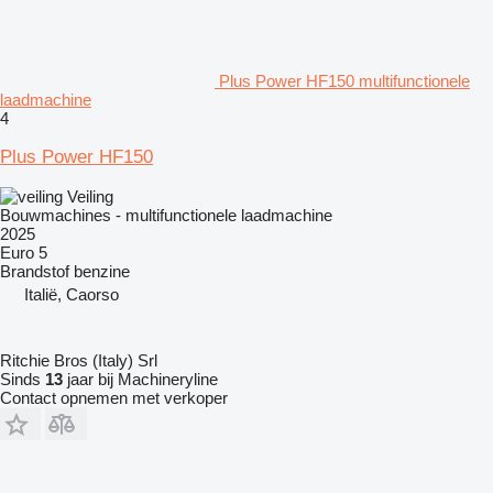
Plus Power HF150 multifunctionele
laadmachine
4
Plus Power HF150
Veiling
Bouwmachines - multifunctionele laadmachine
2025
Euro 5
Brandstof
benzine
Italië, Caorso
Ritchie Bros (Italy) Srl
Sinds
13
jaar bij Machineryline
Contact opnemen met verkoper