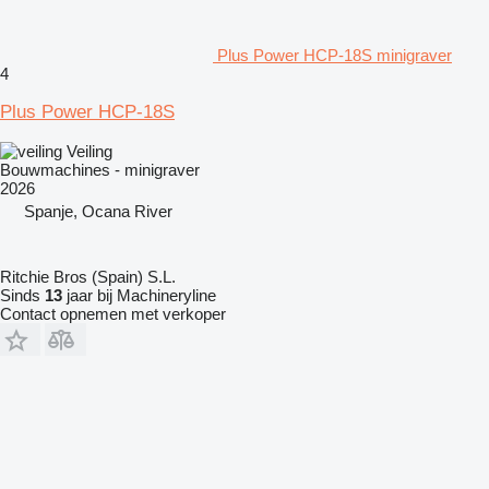
Plus Power HCP-18S minigraver
4
Plus Power HCP-18S
Veiling
Bouwmachines - minigraver
2026
Spanje, Ocana River
Ritchie Bros (Spain) S.L.
Sinds
13
jaar bij Machineryline
Contact opnemen met verkoper