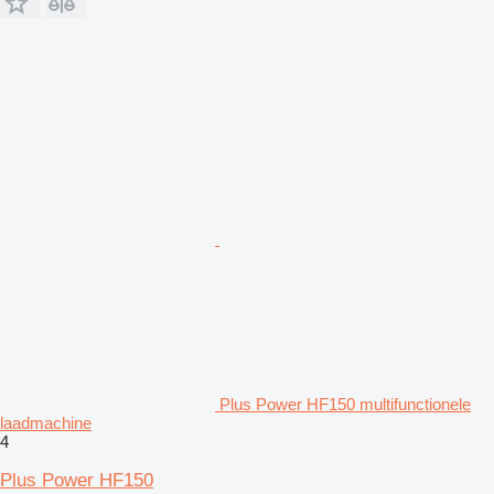
Plus Power HF150 multifunctionele
laadmachine
4
Plus Power HF150