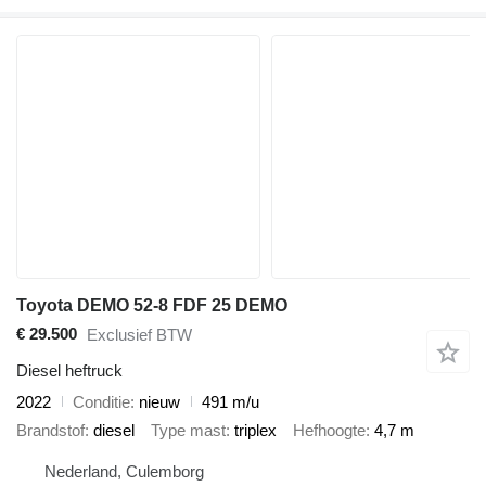
Toyota DEMO 52-8 FDF 25 DEMO
€ 29.500
Exclusief BTW
Diesel heftruck
2022
Conditie
nieuw
491 m/u
Brandstof
diesel
Type mast
triplex
Hefhoogte
4,7 m
Nederland, Culemborg