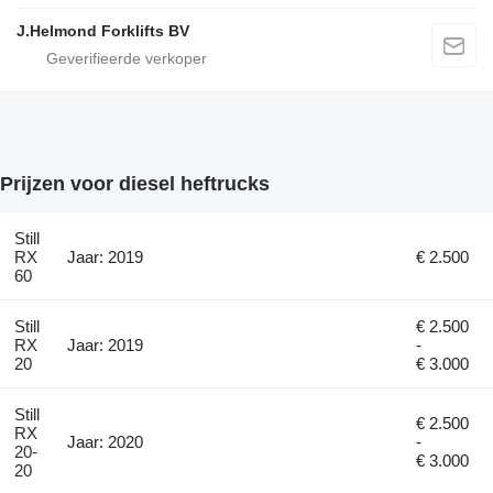
J.Helmond Forklifts BV
Prijzen voor diesel heftrucks
Still
RX
Jaar: 2019
€ 2.500
60
Still
€ 2.500
RX
Jaar: 2019
-
20
€ 3.000
Still
€ 2.500
RX
Jaar: 2020
-
20-
€ 3.000
20