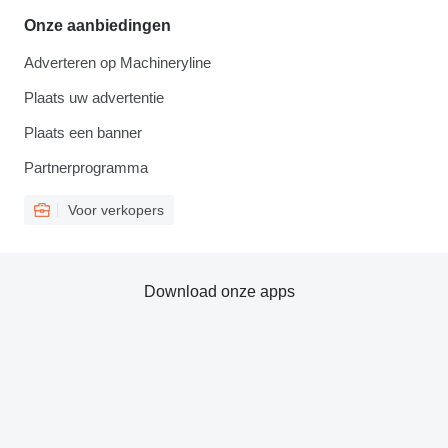
Onze aanbiedingen
Adverteren op Machineryline
Plaats uw advertentie
Plaats een banner
Partnerprogramma
Voor verkopers
Download onze apps