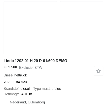
Linde 1202-01 H 20 D-01/600 DEMO
€ 39.500
Exclusief BTW
Diesel heftruck
2023
84 m/u
Brandstof
diesel
Type mast
triplex
Hefhoogte
4,76 m
Nederland, Culemborg