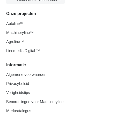
Onze projecten
Autoline™
Machineryline™
Agroline™
Linemedia Digital ™
Informatie
Algemene voorwaarden
Privacybeleid
Veiligheidstips
Beoordelingen voor Machineryline
Merkcatalogus