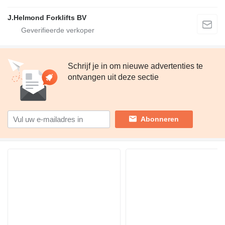
J.Helmond Forklifts BV
Schrijf je in om nieuwe advertenties te
ontvangen uit deze sectie
Abonneren