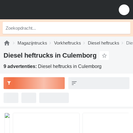
Magazijntrucks
Vorkheftrucks
Diesel heftrucks
Die
Diesel heftrucks in Culemborg
9 advertenties:
Diesel heftrucks in Culemborg