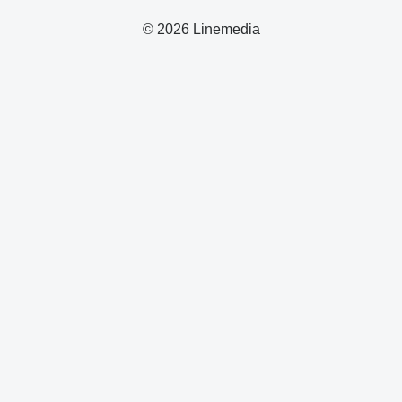
© 2026 Linemedia