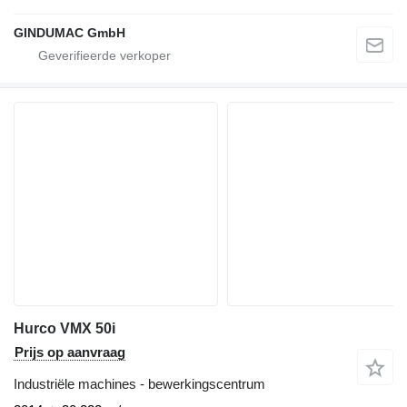
GINDUMAC GmbH
Hurco VMX 50i
Prijs op aanvraag
Industriële machines - bewerkingscentrum