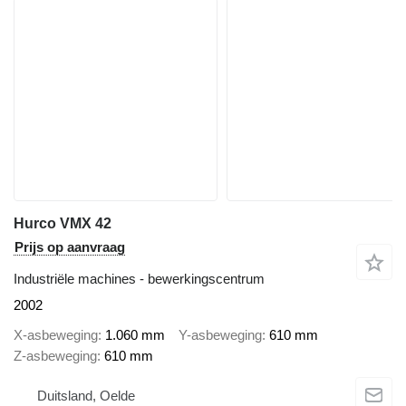
Hurco VMX 42
Prijs op aanvraag
Industriële machines - bewerkingscentrum
2002
X-asbeweging
1.060 mm
Y-asbeweging
610 mm
Z-asbeweging
610 mm
Duitsland, Oelde