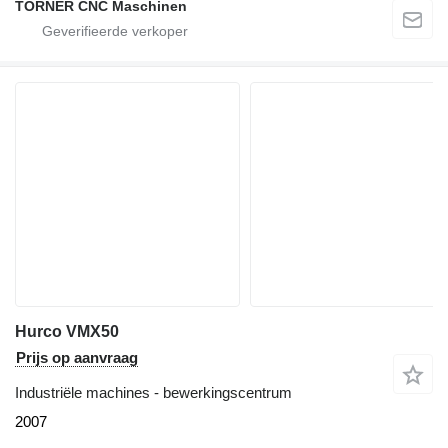
TÖRNER CNC Maschinen
Hurco VMX50
Prijs op aanvraag
Industriële machines - bewerkingscentrum
2007