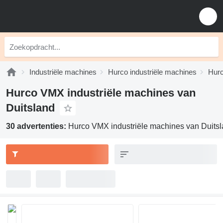
Industriële machines
Hurco industriële machines
Hurc
Hurco VMX industriële machines van
Duitsland
30 advertenties:
Hurco VMX industriële machines van Duits