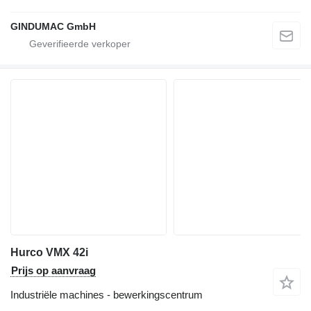
GINDUMAC GmbH
Hurco VMX 42i
Prijs op aanvraag
Industriële machines - bewerkingscentrum