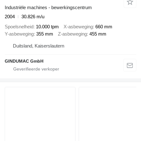
Industriële machines - bewerkingscentrum
2004
30.826 m/u
Spoelsnelheid
10.000 tpm
X-asbeweging
660 mm
Y-asbeweging
355 mm
Z-asbeweging
455 mm
Duitsland, Kaiserslautern
GINDUMAC GmbH