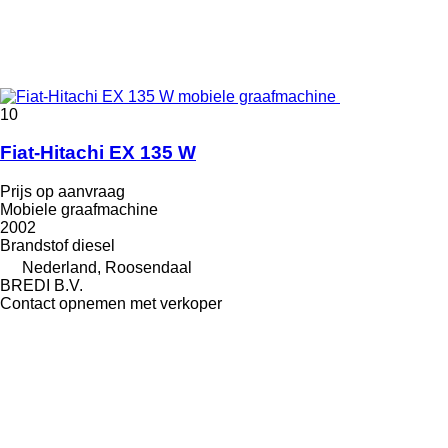
10
Fiat-Hitachi EX 135 W
Prijs op aanvraag
Mobiele graafmachine
2002
Brandstof
diesel
Nederland, Roosendaal
BREDI B.V.
Contact opnemen met verkoper