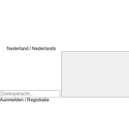
Nederland / Nederlands
Aanmelden / Registratie