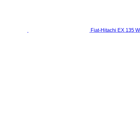
Fiat-Hitachi EX 135 