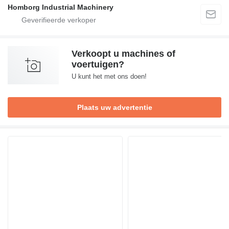
Homborg Industrial Machinery
Verkoopt u machines of
voertuigen?
U kunt het met ons doen!
Plaats uw advertentie