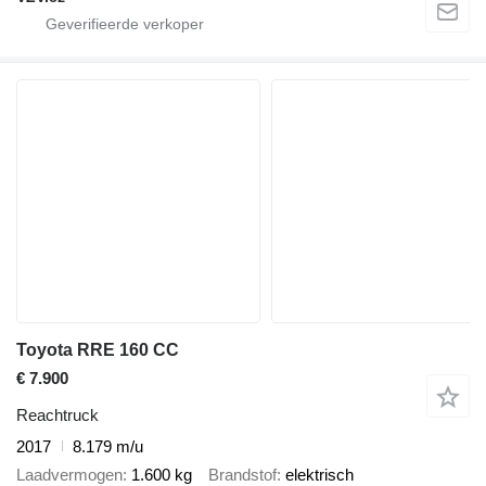
Toyota RRE 160 CC
€ 7.900
Reachtruck
2017
8.179 m/u
Laadvermogen
1.600 kg
Brandstof
elektrisch