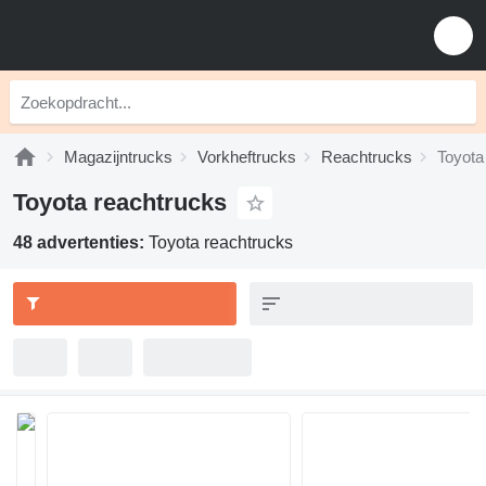
Magazijntrucks
Vorkheftrucks
Reachtrucks
Toyota
Toyota reachtrucks
48 advertenties:
Toyota reachtrucks