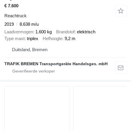
€ 7.600
Reachtruck
2019
8.638 m/u
Laadvermogen
1.600 kg
Brandstof
elektrisch
Type mast
triplex
Hefhoogte
9,2 m
Duitsland, Bremen
TRAFIK BREMEN Transportgeräte Handelsges. mbH