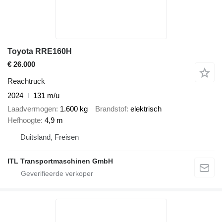
Toyota RRE160H
€ 26.000
Reachtruck
2024
131 m/u
Laadvermogen
1.600 kg
Brandstof
elektrisch
Hefhoogte
4,9 m
Duitsland, Freisen
ITL Transportmaschinen GmbH