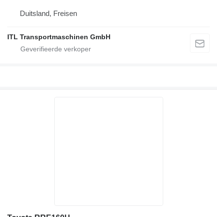
Duitsland, Freisen
ITL Transportmaschinen GmbH