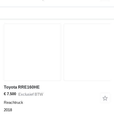
Toyota RRE160HE
€ 7.500
Exclusief BTW
Reachtruck
2018