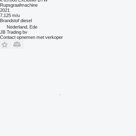
Rupsgraafmachine
2021
7.125 m/u
Brandstof
diesel
Nederland, Ede
JB Trading bv
Contact opnemen met verkoper