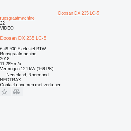
Doosan DX 235 LC-5
rupsgraafmachine
22
VIDEO
Doosan DX 235 LC-5
€ 49.900
Exclusief BTW
Rupsgraafmachine
2018
11.289 m/u
Vermogen
124 kW (169 PK)
Nederland, Roermond
NEDTRAX
Contact opnemen met verkoper