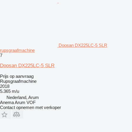
Doosan DX225LC-5 SLR
rupsgraafmachine
7
Doosan DX225LC-5 SLR
Prijs op aanvraag
Rupsgraafmachine
2018
5.365 m/u
Nederland, Arum
Anema Arum VOF
Contact opnemen met verkoper