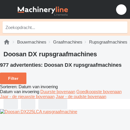
Bouwmachines
Graafmachines
Rupsgraafmachines
Doosan DX rupsgraafmachines
977 advertenties:
Doosan DX rupsgraafmachines
Filter
Sorteren
:
Datum van invoering
Datum van invoering
Duurste bovenaan
Goedkoopste bovenaan
Jaar - de nieuwste bovenaan
Jaar - de oudste bovenaan