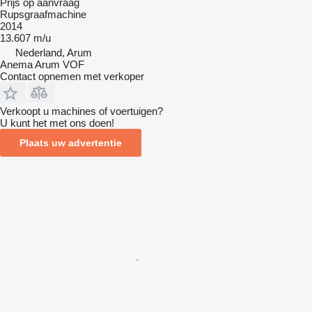
Prijs op aanvraag
Rupsgraafmachine
2014
13.607 m/u
Nederland, Arum
Anema Arum VOF
Contact opnemen met verkoper
Verkoopt u machines of voertuigen?
U kunt het met ons doen!
Plaats uw advertentie