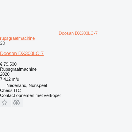
Doosan DX300LC-7
rupsgraafmachine
38
Doosan DX300LC-7
€ 79.500
Rupsgraafmachine
2020
7.412 m/u
Nederland, Nunspeet
Chess ITC
Contact opnemen met verkoper