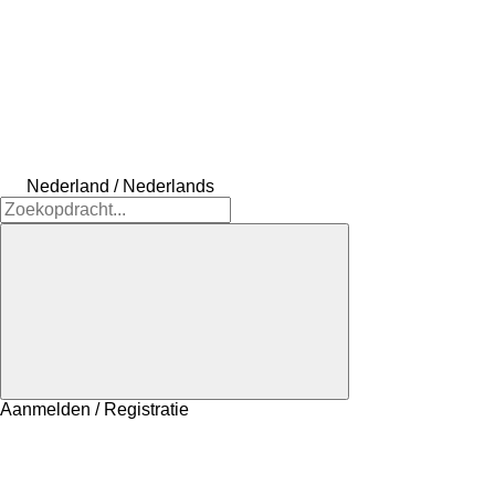
Nederland / Nederlands
Aanmelden / Registratie