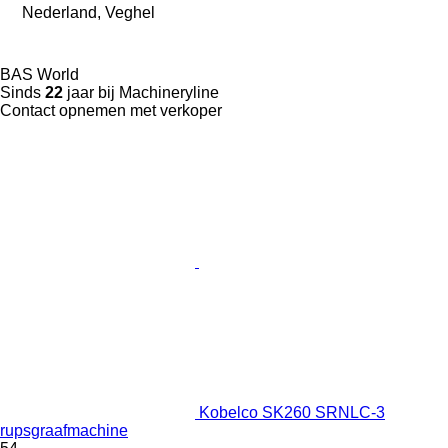
Nederland, Veghel
BAS World
Sinds
22
jaar bij Machineryline
Contact opnemen met verkoper
Kobelco SK260 SRNLC-3
rupsgraafmachine