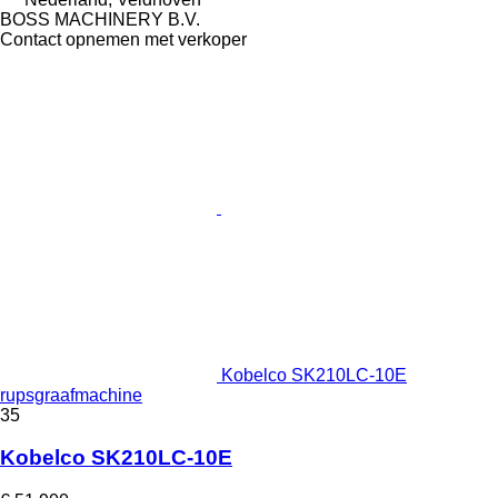
BOSS MACHINERY B.V.
Contact opnemen met verkoper
Kobelco SK210LC-10E
rupsgraafmachine
35
Kobelco SK210LC-10E