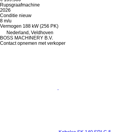
Rupsgraafmachine
2026
Conditie
nieuw
8 m/u
Vermogen
188 kW (256 PK)
Nederland, Veldhoven
BOSS MACHINERY B.V.
Contact opnemen met verkoper