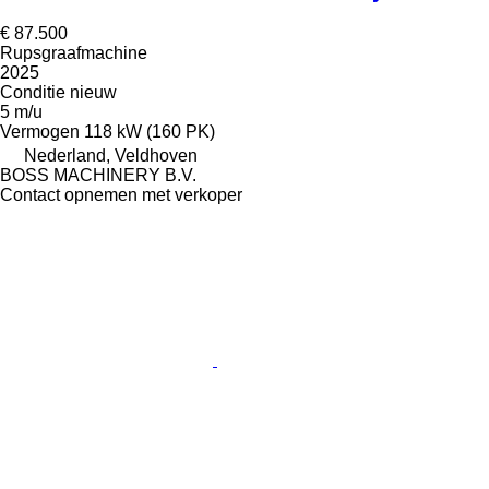
€ 87.500
Rupsgraafmachine
2025
Conditie
nieuw
5 m/u
Vermogen
118 kW (160 PK)
Nederland, Veldhoven
BOSS MACHINERY B.V.
Contact opnemen met verkoper