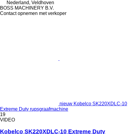
Nederland, Veldhoven
BOSS MACHINERY B.V.
Contact opnemen met verkoper
nieuw Kobelco SK220XDLC-10
Extreme Duty rupsgraafmachine
19
VIDEO
Kobelco SK220XDLC-10 Extreme Duty