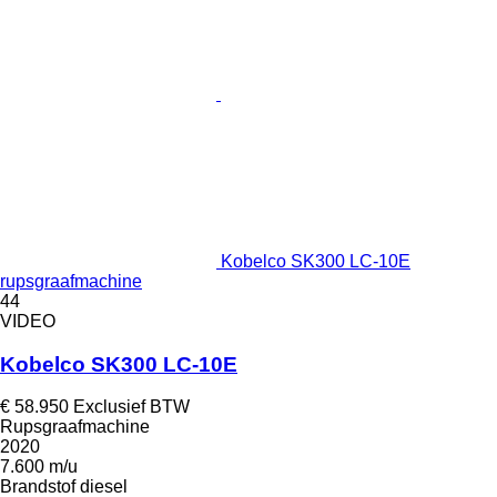
Kobelco SK300 LC-10E
rupsgraafmachine
44
VIDEO
Kobelco SK300 LC-10E
€ 58.950
Exclusief BTW
Rupsgraafmachine
2020
7.600 m/u
Brandstof
diesel