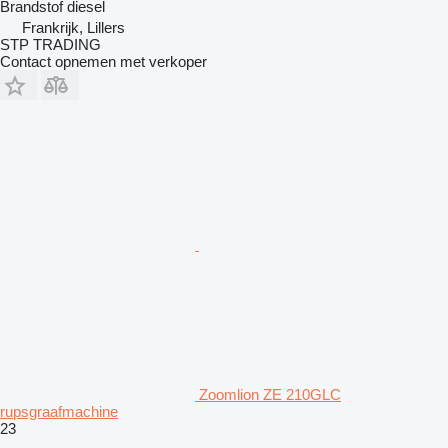
Brandstof
diesel
Frankrijk, Lillers
STP TRADING
Contact opnemen met verkoper
Zoomlion ZE 210GLC
rupsgraafmachine
23