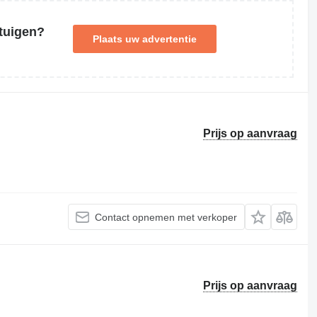
tuigen?
Plaats uw advertentie
Prijs op aanvraag
Contact opnemen met verkoper
Prijs op aanvraag