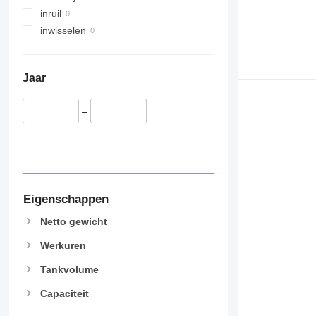
inruil
inwisselen
Jaar
–
Eigenschappen
Netto gewicht
Werkuren
Tankvolume
Capaciteit