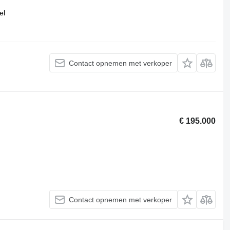
el
Contact opnemen met verkoper
€ 195.000
Contact opnemen met verkoper