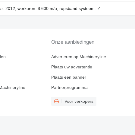
ar: 2012, werkuren: 8.600 m/u, rupsband systeem: ✓
Onze aanbiedingen
den
Adverteren op Machineryline
Plaats uw advertentie
Plaats een banner
Machineryline
Partnerprogramma
Voor verkopers