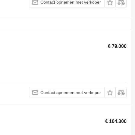
Contact opnemen met verkoper
€ 79.000
Contact opnemen met verkoper
€ 104.300