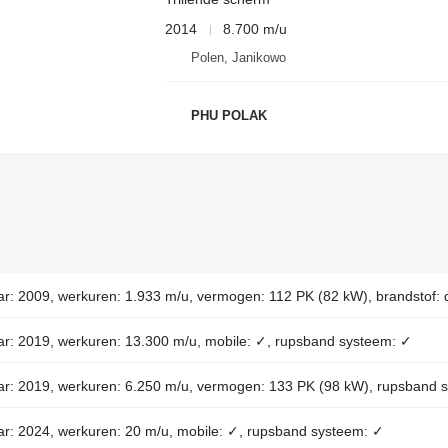
2014
8.700 m/u
Polen, Janikowo
PHU POLAK
ar: 2009, werkuren: 1.933 m/u, vermogen: 112 PK (82 kW), brandstof: 
ar: 2019, werkuren: 13.300 m/u, mobile: ✓, rupsband systeem: ✓
aar: 2019, werkuren: 6.250 m/u, vermogen: 133 PK (98 kW), rupsband 
ar: 2024, werkuren: 20 m/u, mobile: ✓, rupsband systeem: ✓