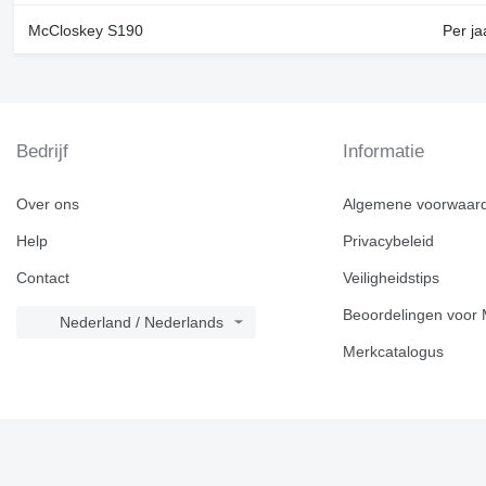
McCloskey S190
Per ja
Bedrijf
Informatie
Over ons
Algemene voorwaar
Help
Privacybeleid
Contact
Veiligheidstips
Beoordelingen voor 
Nederland / Nederlands
Merkcatalogus