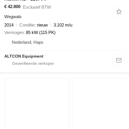
€ 42.800
Exclusief BTW
Wegwals
2014
Conditie
nieuw
3.102 m/u
Vermogen
85 kW (115 PK)
Nederland, Haps
ALTCON Equipment