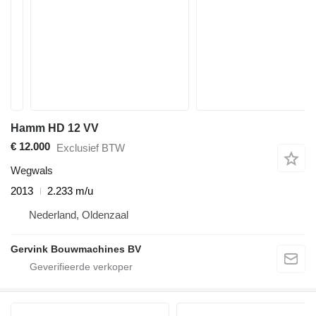
Hamm HD 12 VV
€ 12.000
Exclusief BTW
Wegwals
2013
2.233 m/u
Nederland, Oldenzaal
Gervink Bouwmachines BV