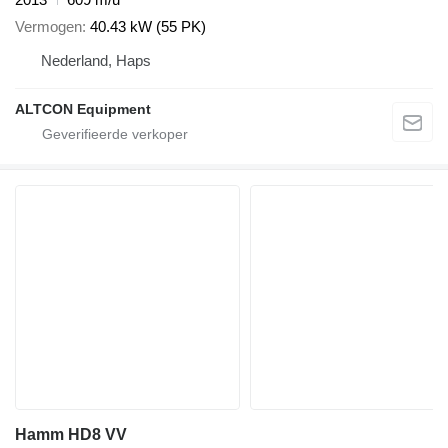
Vermogen
40.43 kW (55 PK)
Nederland, Haps
ALTCON Equipment
Hamm HD8 VV