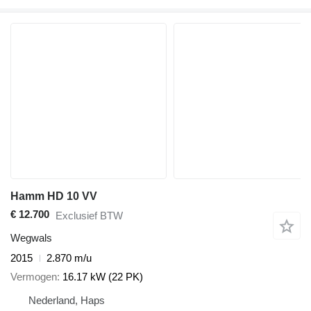
Hamm HD 10 VV
€ 12.700
Exclusief BTW
Wegwals
2015
2.870 m/u
Vermogen
16.17 kW (22 PK)
Nederland, Haps