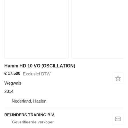
Hamm HD 10 VO (OSCILLATION)
€ 17.500
Exclusief BTW
Wegwals
2014
Nederland, Haelen
REIJNDERS TRADING B.V.