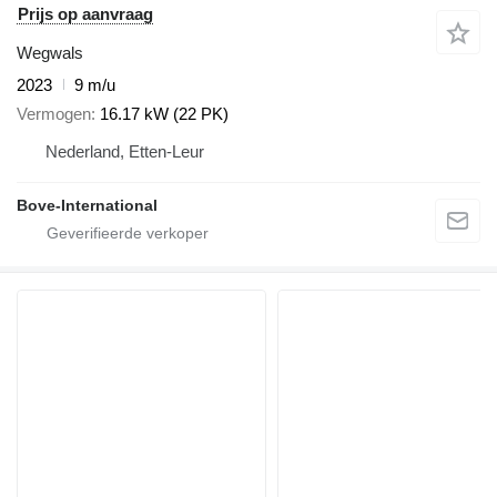
Prijs op aanvraag
Wegwals
2023
9 m/u
Vermogen
16.17 kW (22 PK)
Nederland, Etten-Leur
Bove-International