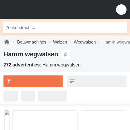
Bouwmachines
Walzen
Wegwalsen
Hamm wegwa
Hamm wegwalsen
272 advertenties:
Hamm wegwalsen