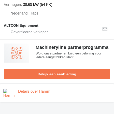
Vermogen
39.69 kW (54 PK)
Nederland, Haps
ALTCON Equipment
Machineryline partnerprogramma
Word onze partner en krijg een beloning voor
iedere aangetrokken klant
Bekijk een aanbieding
Details over Hamm