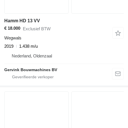
Hamm HD 13 VV
€ 18.000
Exclusief BTW
Wegwals
2019
1.438 m/u
Nederland, Oldenzaal
Gervink Bouwmachines BV