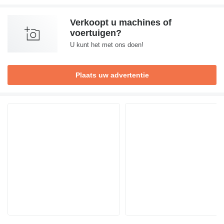
Verkoopt u machines of
voertuigen?
U kunt het met ons doen!
Plaats uw advertentie