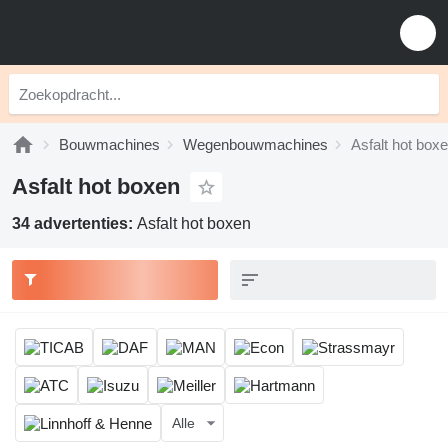
Bouwmachines
Wegenbouwmachines
Asfalt hot box
Asfalt hot boxen
34 advertenties:
Asfalt hot boxen
Alle