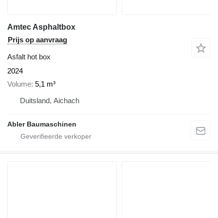
Amtec Asphaltbox
Prijs op aanvraag
Asfalt hot box
2024
Volume
5,1 m³
Duitsland, Aichach
Abler Baumaschinen