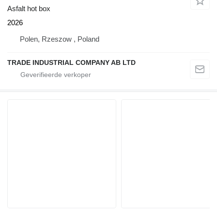
Asfalt hot box
2026
Polen, Rzeszow , Poland
TRADE INDUSTRIAL COMPANY AB LTD