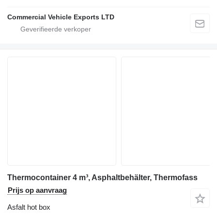
Commercial Vehicle Exports LTD
Thermocontainer 4 m³, Asphaltbehälter, Thermofass
Prijs op aanvraag
Asfalt hot box