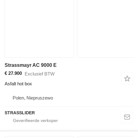
Strassmayr AC 9000 E
€ 27.900
Exclusief BTW
Asfalt hot box
Polen, Niepruszewo
STRASSLIDER