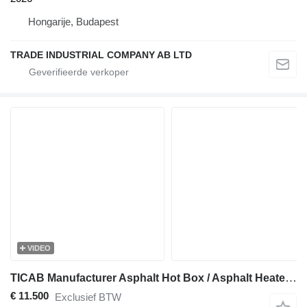
Hongarije, Budapest
TRADE INDUSTRIAL COMPANY AB LTD
VIDEO
TICAB Manufacturer Asphalt Hot Box / Asphalt Heater Box
€ 11.500
Exclusief BTW