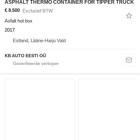
ASPHALT THERMO CONTAINER FOR TIPPER TRUCK
€ 8.500
Exclusief BTW
Asfalt hot box
2017
Estland, Lääne-Harju Vald
KB AUTO EESTI OÜ