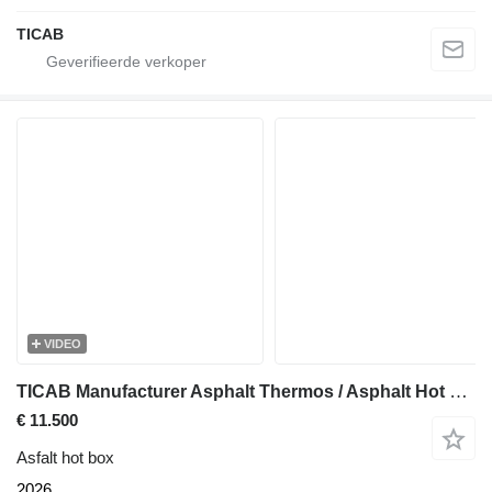
TICAB
VIDEO
TICAB Manufacturer Asphalt Thermos / Asphalt Hot Box
€ 11.500
Asfalt hot box
2026