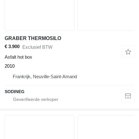
GRABER THERMOSILO
€ 3.900
Exclusief BTW
Asfalt hot box
2010
Frankrijk, Neuville-Saint-Amand
SODINEG