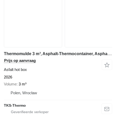
Thermomulde 3 m³, Asphalt-Thermocontainer, Asphaltbox
Prijs op aanvraag
Asfalt hot box
2026
Volume
3 m³
Polen, Wrocław
TKS-Thermo