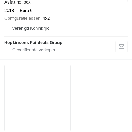
Asfalt hot box
2018
Euro 6
Configuratie assen
4x2
Verenigd Koninkrijk
Hopkinsons Fairdeals Group