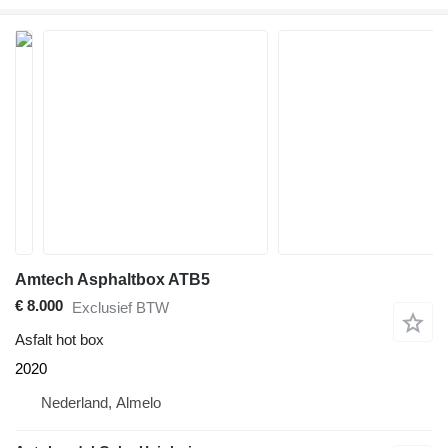
Amtech Asphaltbox ATB5
€ 8.000
Exclusief BTW
Asfalt hot box
2020
Nederland, Almelo