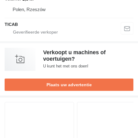
Polen, Rzeszów
TICAB
Verkoopt u machines of
voertuigen?
U kunt het met ons doen!
Plaats uw advertentie