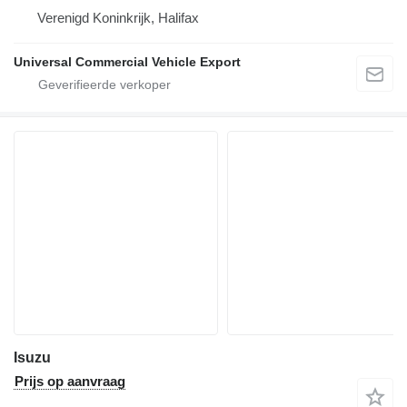
Verenigd Koninkrijk, Halifax
Universal Commercial Vehicle Export
Isuzu
Prijs op aanvraag