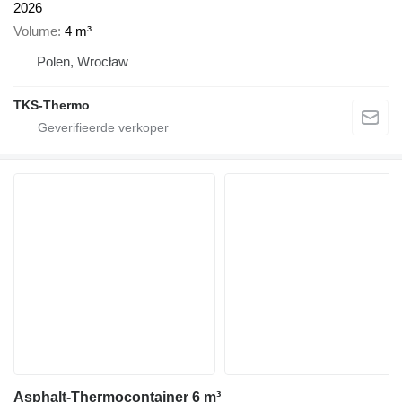
2026
Volume
4 m³
Polen, Wrocław
TKS-Thermo
Asphalt-Thermocontainer 6 m³