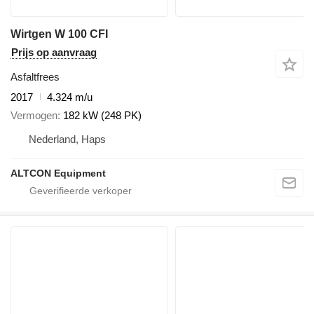
Wirtgen W 100 CFI
Prijs op aanvraag
Asfaltfrees
2017
4.324 m/u
Vermogen
182 kW (248 PK)
Nederland, Haps
ALTCON Equipment