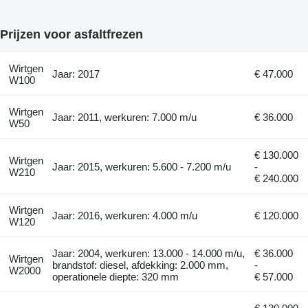
Prijzen voor asfaltfrezen
Wirtgen
Jaar: 2017
€ 47.000
W100
Wirtgen
Jaar: 2011, werkuren: 7.000 m/u
€ 36.000
W50
€ 130.000
Wirtgen
Jaar: 2015, werkuren: 5.600 - 7.200 m/u
-
W210
€ 240.000
Wirtgen
Jaar: 2016, werkuren: 4.000 m/u
€ 120.000
W120
Jaar: 2004, werkuren: 13.000 - 14.000 m/u,
€ 36.000
Wirtgen
brandstof: diesel, afdekking: 2.000 mm,
-
W2000
operationele diepte: 320 mm
€ 57.000