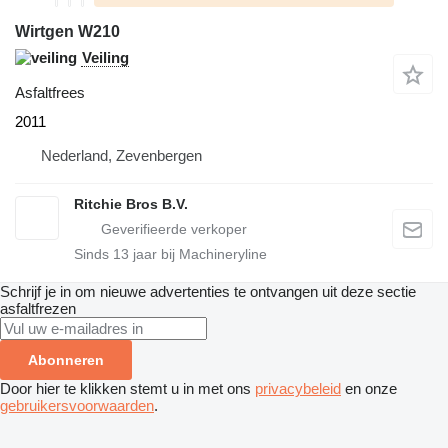
Wirtgen W210
Veiling
Asfaltfrees
2011
Nederland, Zevenbergen
Ritchie Bros B.V.
Sinds
13
jaar bij Machineryline
Schrijf je in om nieuwe advertenties te ontvangen uit deze sectie
asfaltfrezen
Abonneren
Door hier te klikken stemt u in met ons
privacybeleid
en onze
gebruikersvoorwaarden
.