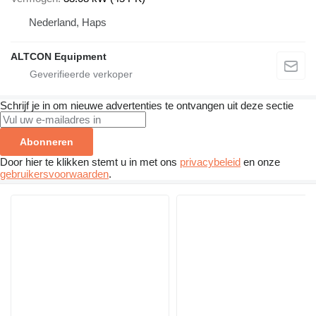
Nederland, Haps
ALTCON Equipment
Schrijf je in om nieuwe advertenties te ontvangen uit deze sectie
Abonneren
Door hier te klikken stemt u in met ons
privacybeleid
en onze
gebruikersvoorwaarden
.