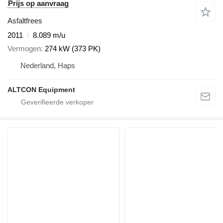
Prijs op aanvraag
Asfaltfrees
2011
8.089 m/u
Vermogen
274 kW (373 PK)
Nederland, Haps
ALTCON Equipment