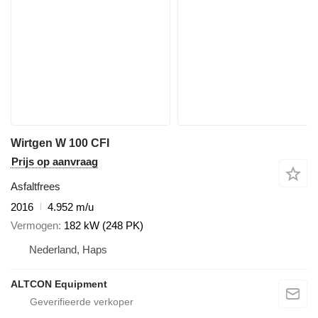
Wirtgen W 100 CFI
Prijs op aanvraag
Asfaltfrees
2016
4.952 m/u
Vermogen
182 kW (248 PK)
Nederland, Haps
ALTCON Equipment