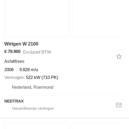
Wirtgen W 2100
€ 79.900
Exclusief BTW
Asfaltfrees
2008
9.828 m/u
Vermogen
522 kW (710 PK)
Nederland, Roermond
NEDTRAX