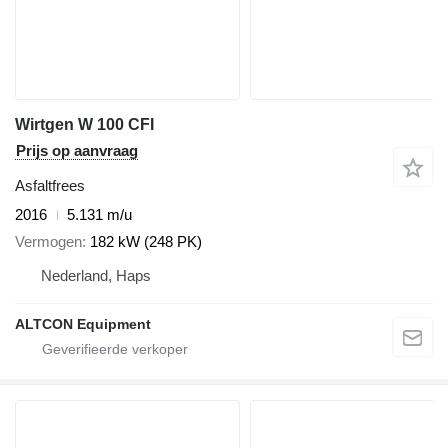
Wirtgen W 100 CFI
Prijs op aanvraag
Asfaltfrees
2016
5.131 m/u
Vermogen
182 kW (248 PK)
Nederland, Haps
ALTCON Equipment