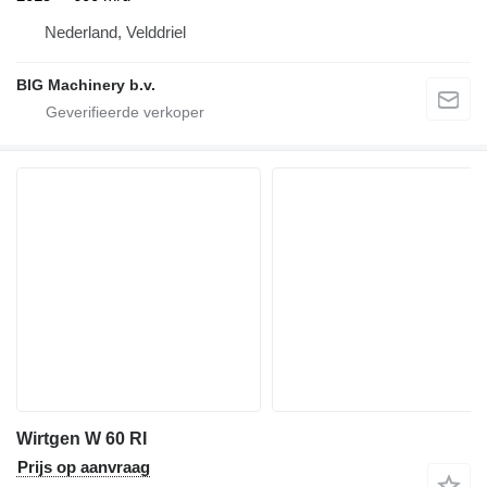
Nederland, Velddriel
BIG Machinery b.v.
Wirtgen W 60 RI
Prijs op aanvraag