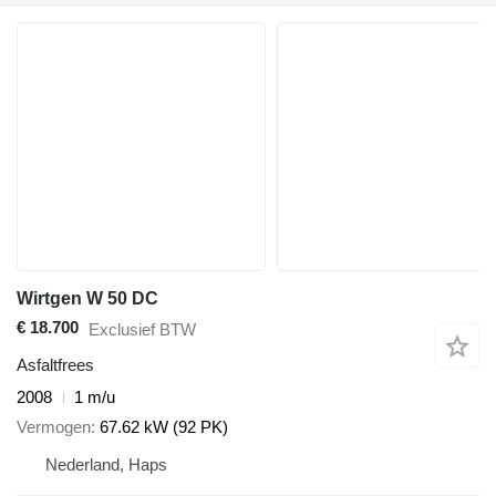
Wirtgen W 50 DC
€ 18.700
Exclusief BTW
Asfaltfrees
2008
1 m/u
Vermogen
67.62 kW (92 PK)
Nederland, Haps