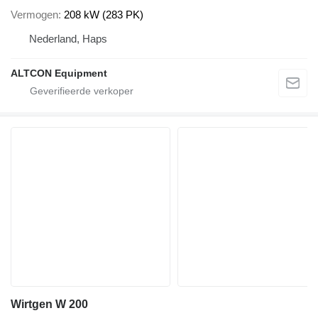
Vermogen
208 kW (283 PK)
Nederland, Haps
ALTCON Equipment
Wirtgen W 200