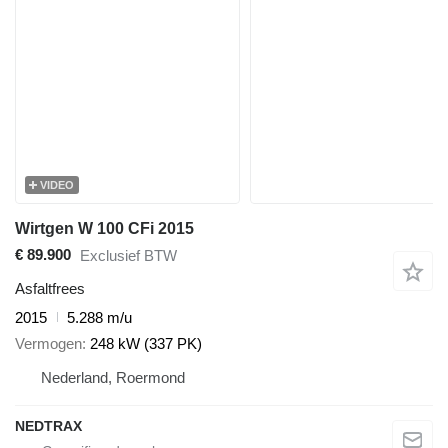
VIDEO
Wirtgen W 100 CFi 2015
€ 89.900
Exclusief BTW
Asfaltfrees
2015
5.288 m/u
Vermogen
248 kW (337 PK)
Nederland, Roermond
NEDTRAX