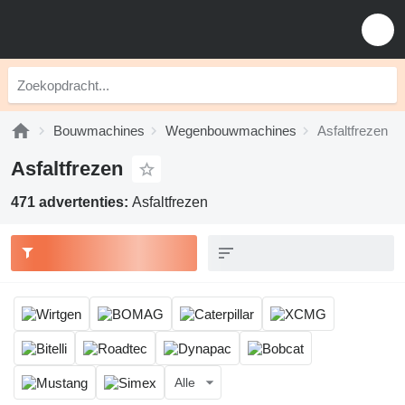
Bouwmachines
Wegenbouwmachines
Asfaltfrezen
Asfaltfrezen
471 advertenties:
Asfaltfrezen
Alle