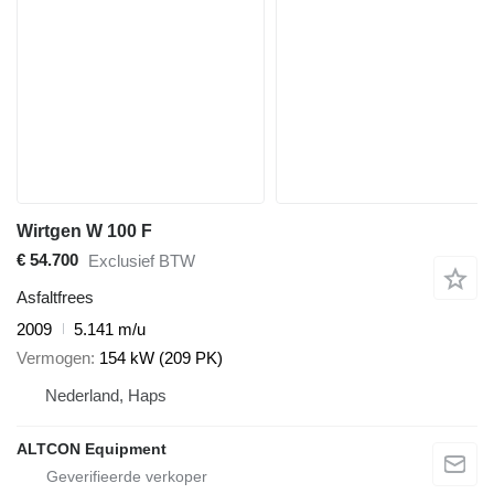
Wirtgen W 100 F
€ 54.700
Exclusief BTW
Asfaltfrees
2009
5.141 m/u
Vermogen
154 kW (209 PK)
Nederland, Haps
ALTCON Equipment