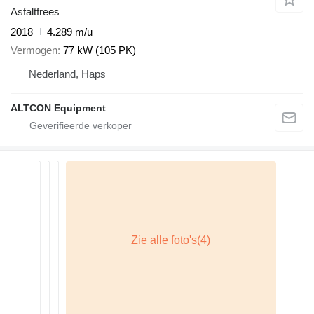
Asfaltfrees
2018
4.289 m/u
Vermogen
77 kW (105 PK)
Nederland, Haps
ALTCON Equipment