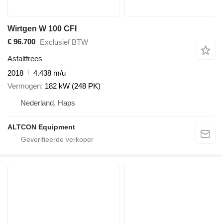
Wirtgen W 100 CFI
€ 96.700
Exclusief BTW
Asfaltfrees
2018
4.438 m/u
Vermogen
182 kW (248 PK)
Nederland, Haps
ALTCON Equipment