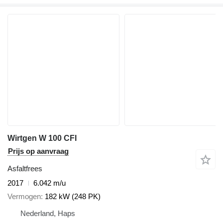
Wirtgen W 100 CFI
Prijs op aanvraag
Asfaltfrees
2017
6.042 m/u
Vermogen
182 kW (248 PK)
Nederland, Haps