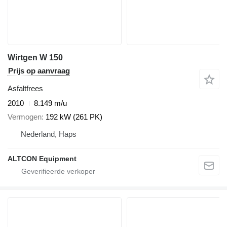
Wirtgen W 150
Prijs op aanvraag
Asfaltfrees
2010
8.149 m/u
Vermogen
192 kW (261 PK)
Nederland, Haps
ALTCON Equipment