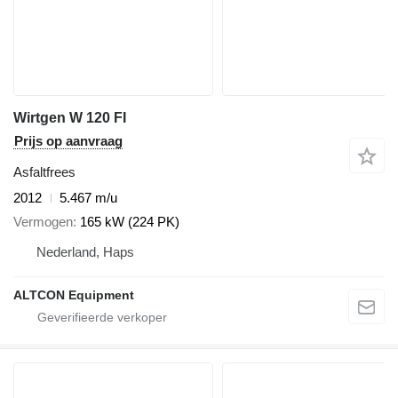
Wirtgen W 120 FI
Prijs op aanvraag
Asfaltfrees
2012
5.467 m/u
Vermogen
165 kW (224 PK)
Nederland, Haps
ALTCON Equipment