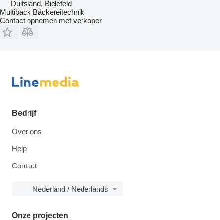
Duitsland, Bielefeld
Multiback Bäckereitechnik
Contact opnemen met verkoper
Bedrijf
Over ons
Help
Contact
Nederland / Nederlands
Onze projecten