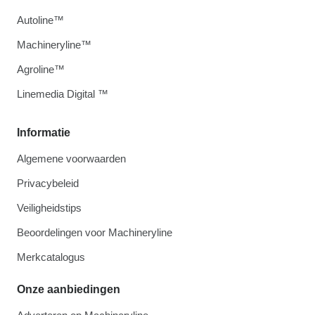
Autoline™
Machineryline™
Agroline™
Linemedia Digital ™
Informatie
Algemene voorwaarden
Privacybeleid
Veiligheidstips
Beoordelingen voor Machineryline
Merkcatalogus
Onze aanbiedingen