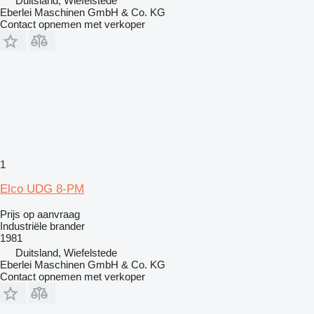
Duitsland, Wiefelstede
Eberlei Maschinen GmbH & Co. KG
Contact opnemen met verkoper
1
Elco UDG 8-PM
Prijs op aanvraag
Industriële brander
1981
Duitsland, Wiefelstede
Eberlei Maschinen GmbH & Co. KG
Contact opnemen met verkoper