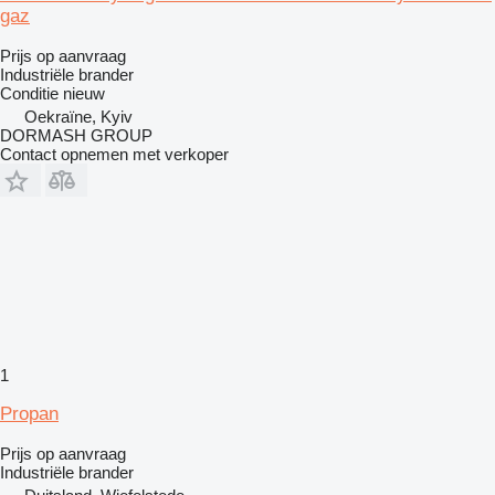
gaz
Prijs op aanvraag
Industriële brander
Conditie
nieuw
Oekraïne, Kyiv
DORMASH GROUP
Contact opnemen met verkoper
1
Propan
Prijs op aanvraag
Industriële brander