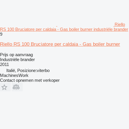
Riello
RS 100 Bruciatore per caldaia - Gas boiler burner industriële brander
9
Riello RS 100 Bruciatore per caldaia - Gas boiler burner
Prijs op aanvraag
Industriële brander
2011
Italië, Posizione:viterbo
MachinesWork
Contact opnemen met verkoper