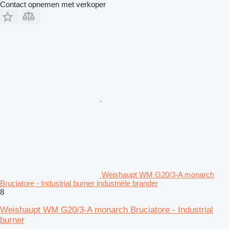
Contact opnemen met verkoper
Weishaupt WM G20/3-A monarch
Bruciatore - Industrial burner industriële brander
8
Weishaupt WM G20/3-A monarch Bruciatore - Industrial
burner