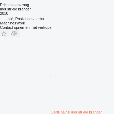
Prijs op aanvraag
Industriële brander
2010
Italië, Posizione:viterbo
MachinesWork
Contact opnemen met verkoper
Oertli palnik industriële brander