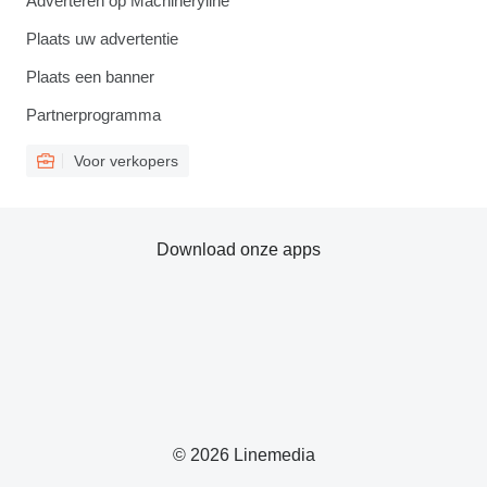
Adverteren op Machineryline
Plaats uw advertentie
Plaats een banner
Partnerprogramma
Voor verkopers
Download onze apps
© 2026 Linemedia