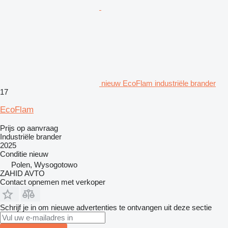
nieuw EcoFlam industriële brander
17
EcoFlam
Prijs op aanvraag
Industriële brander
2025
Conditie
nieuw
Polen, Wysogotowo
ZAHID AVTO
Contact opnemen met verkoper
Schrijf je in om nieuwe advertenties te ontvangen uit deze sectie