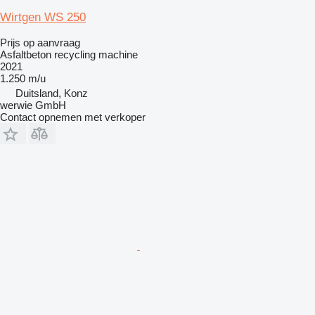
Wirtgen WS 250
Prijs op aanvraag
Asfaltbeton recycling machine
2021
1.250 m/u
Duitsland, Konz
werwie GmbH
Contact opnemen met verkoper