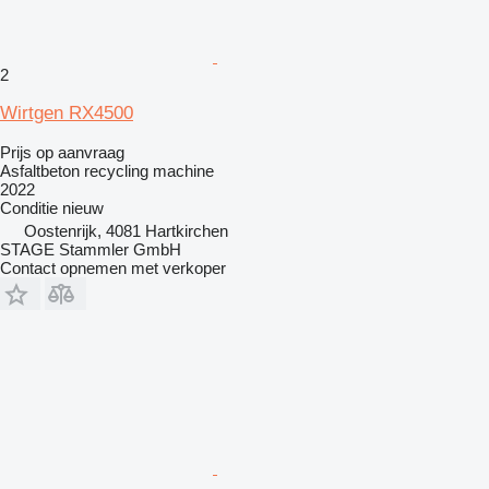
2
Wirtgen RX4500
Prijs op aanvraag
Asfaltbeton recycling machine
2022
Conditie
nieuw
Oostenrijk, 4081 Hartkirchen
STAGE Stammler GmbH
Contact opnemen met verkoper