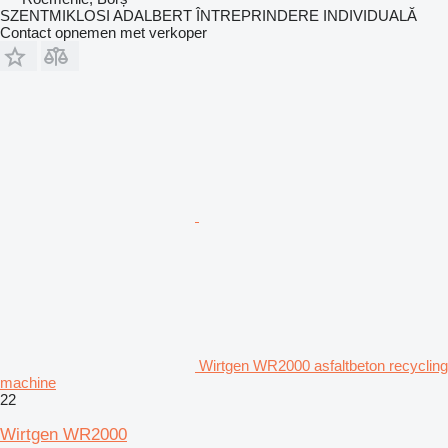
SZENTMIKLOSI ADALBERT ÎNTREPRINDERE INDIVIDUALĂ
Contact opnemen met verkoper
Wirtgen WR2000 asfaltbeton recycling
machine
22
Wirtgen WR2000