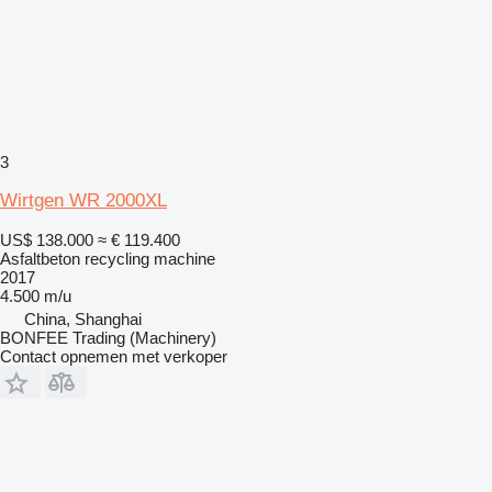
3
Wirtgen WR 2000XL
US$ 138.000
≈ € 119.400
Asfaltbeton recycling machine
2017
4.500 m/u
China, Shanghai
BONFEE Trading (Machinery)
Contact opnemen met verkoper