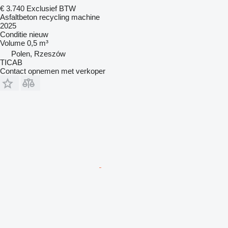
€ 3.740
Exclusief BTW
Asfaltbeton recycling machine
2025
Conditie
nieuw
Volume
0,5 m³
Polen, Rzeszów
TICAB
Contact opnemen met verkoper