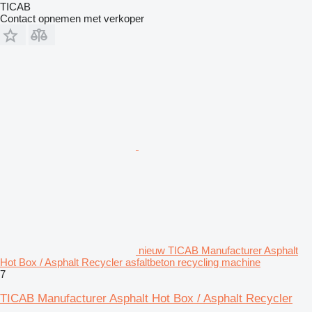
TICAB
Contact opnemen met verkoper
nieuw TICAB Manufacturer Asphalt
Hot Box / Asphalt Recycler asfaltbeton recycling machine
7
TICAB Manufacturer Asphalt Hot Box / Asphalt Recycler