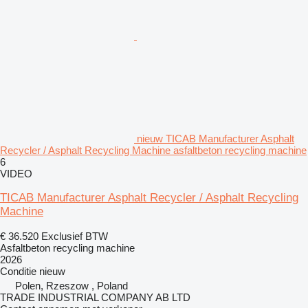
nieuw TICAB Manufacturer Asphalt
Recycler / Asphalt Recycling Machine asfaltbeton recycling machine
6
VIDEO
TICAB Manufacturer Asphalt Recycler / Asphalt Recycling
Machine
€ 36.520
Exclusief BTW
Asfaltbeton recycling machine
2026
Conditie
nieuw
Polen, Rzeszow , Poland
TRADE INDUSTRIAL COMPANY AB LTD