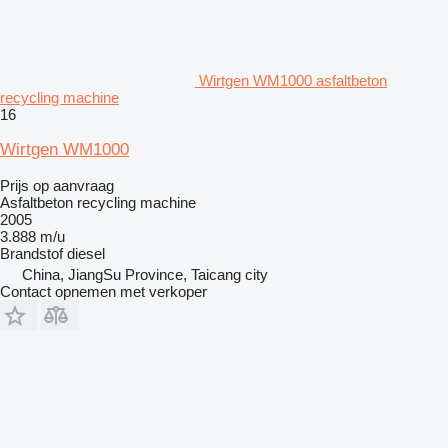
Wirtgen WM1000 asfaltbeton
recycling machine
16
Wirtgen WM1000
Prijs op aanvraag
Asfaltbeton recycling machine
2005
3.888 m/u
Brandstof
diesel
China, JiangSu Province, Taicang city
Contact opnemen met verkoper