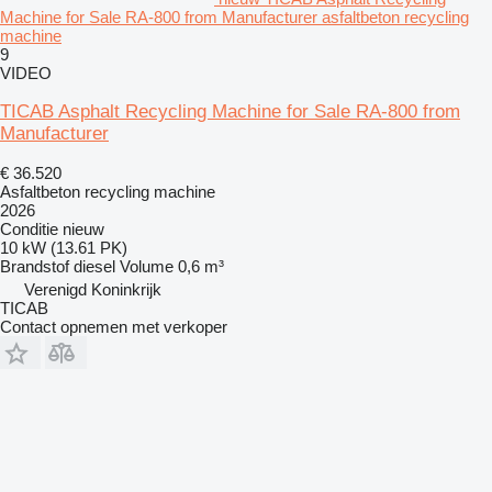
Machine for Sale RA-800 from Manufacturer asfaltbeton recycling
machine
9
VIDEO
TICAB Asphalt Recycling Machine for Sale RA-800 from
Manufacturer
€ 36.520
Asfaltbeton recycling machine
2026
Conditie
nieuw
10 kW (13.61 PK)
Brandstof
diesel
Volume
0,6 m³
Verenigd Koninkrijk
TICAB
Contact opnemen met verkoper