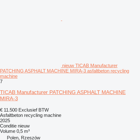
nieuw TICAB Manufacturer
PATCHING ASPHALT MACHINE MIRA-3 asfaltbeton recycling
machine
7
TICAB Manufacturer PATCHING ASPHALT MACHINE
MIRA-3
€ 11.500
Exclusief BTW
Asfaltbeton recycling machine
2025
Conditie
nieuw
Volume
0,5 m³
Polen, Rzeszów