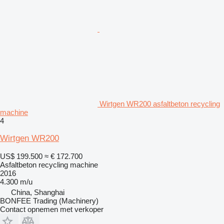
Wirtgen WR200 asfaltbeton recycling
machine
4
Wirtgen WR200
US$ 199.500
≈ € 172.700
Asfaltbeton recycling machine
2016
4.300 m/u
China, Shanghai
BONFEE Trading (Machinery)
Contact opnemen met verkoper