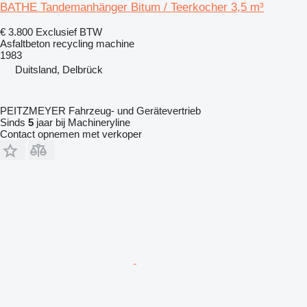
BATHE Tandemanhänger Bitum / Teerkocher 3,5 m³
€ 3.800
Exclusief BTW
Asfaltbeton recycling machine
1983
Duitsland, Delbrück
PEITZMEYER Fahrzeug- und Gerätevertrieb
Sinds
5
jaar bij Machineryline
Contact opnemen met verkoper