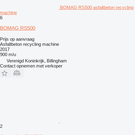
BOMAG RS500 asfaltbeton recycling
machine
6
BOMAG RS500
Prijs op aanvraag
Asfaltbeton recycling machine
2017
900 m/u
Verenigd Koninkrijk, Billingham
Contact opnemen met verkoper
2