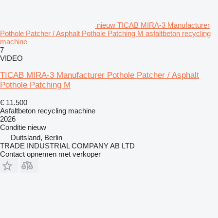
nieuw TICAB MIRA-3 Manufacturer
Pothole Patcher / Asphalt Pothole Patching M asfaltbeton recycling
machine
7
VIDEO
TICAB MIRA-3 Manufacturer Pothole Patcher / Asphalt
Pothole Patching M
€ 11.500
Asfaltbeton recycling machine
2026
Conditie
nieuw
Duitsland, Berlin
TRADE INDUSTRIAL COMPANY AB LTD
Contact opnemen met verkoper