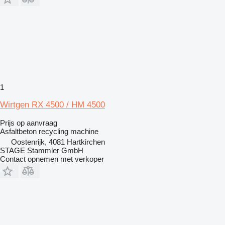
1
Wirtgen RX 4500 / HM 4500
Prijs op aanvraag
Asfaltbeton recycling machine
Oostenrijk, 4081 Hartkirchen
STAGE Stammler GmbH
Contact opnemen met verkoper