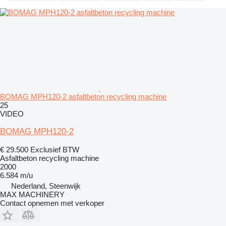
BOMAG MPH120-2 asfaltbeton recycling machine
25
VIDEO
BOMAG MPH120-2
€ 29.500
Exclusief BTW
Asfaltbeton recycling machine
2000
6.584 m/u
Nederland, Steenwijk
MAX MACHINERY
Contact opnemen met verkoper