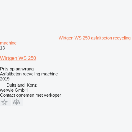
Wirtgen WS 250 asfaltbeton recycling
machine
13
Wirtgen WS 250
Prijs op aanvraag
Asfaltbeton recycling machine
2019
Duitsland, Konz
werwie GmbH
Contact opnemen met verkoper