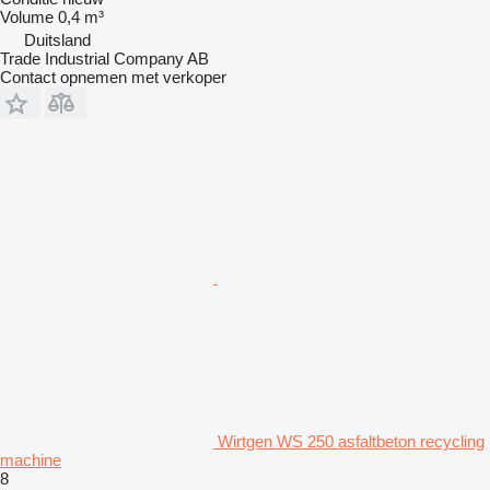
Volume
0,4 m³
Duitsland
Trade Industrial Company AB
Contact opnemen met verkoper
Wirtgen WS 250 asfaltbeton recycling
machine
8