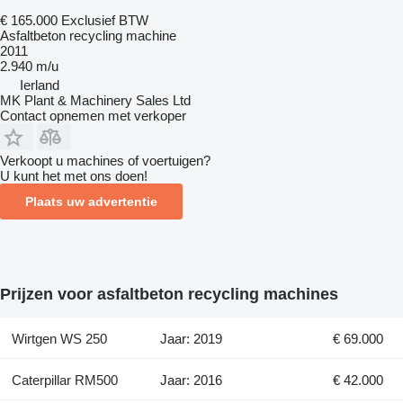
€ 165.000
Exclusief BTW
Asfaltbeton recycling machine
2011
2.940 m/u
Ierland
MK Plant & Machinery Sales Ltd
Contact opnemen met verkoper
Verkoopt u machines of voertuigen?
U kunt het met ons doen!
Plaats uw advertentie
Prijzen voor asfaltbeton recycling machines
Wirtgen WS 250
Jaar: 2019
€ 69.000
Caterpillar RM500
Jaar: 2016
€ 42.000