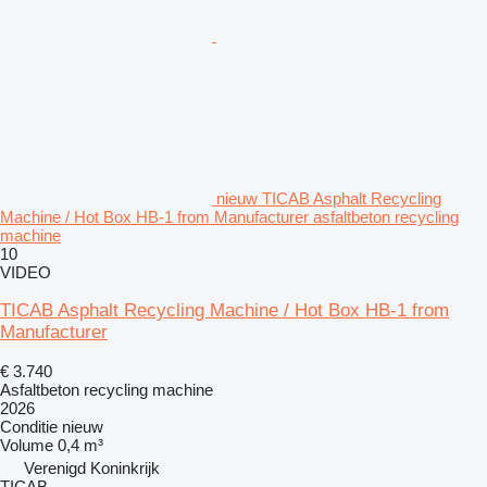
nieuw TICAB Asphalt Recycling
Machine / Hot Box HB-1 from Manufacturer asfaltbeton recycling
machine
10
VIDEO
TICAB Asphalt Recycling Machine / Hot Box HB-1 from
Manufacturer
€ 3.740
Asfaltbeton recycling machine
2026
Conditie
nieuw
Volume
0,4 m³
Verenigd Koninkrijk
TICAB