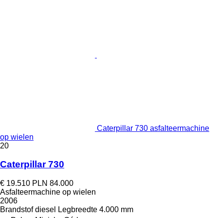
Caterpillar 730 asfalteermachine
op wielen
20
Caterpillar 730
€ 19.510
PLN 84.000
Asfalteermachine op wielen
2006
Brandstof
diesel
Legbreedte
4.000 mm