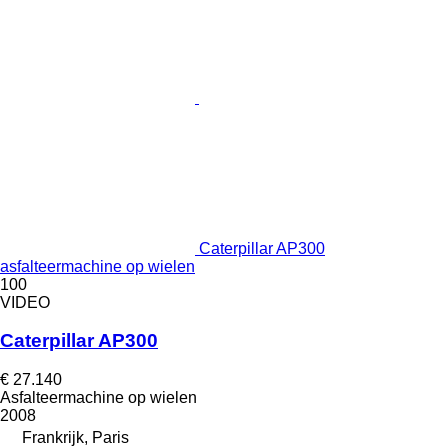
Caterpillar AP300
asfalteermachine op wielen
100
VIDEO
Caterpillar AP300
€ 27.140
Asfalteermachine op wielen
2008
Frankrijk, Paris