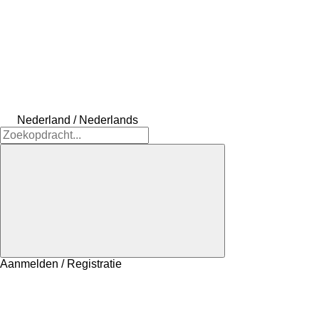
Nederland / Nederlands
Aanmelden / Registratie