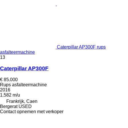
Caterpillar AP300F rups
asfalteermachine
13
Caterpillar AP300F
€ 85.000
Rups asfalteermachine
2016
1.582 m/u
Frankrijk, Caen
Bergerat USED
Contact opnemen met verkoper