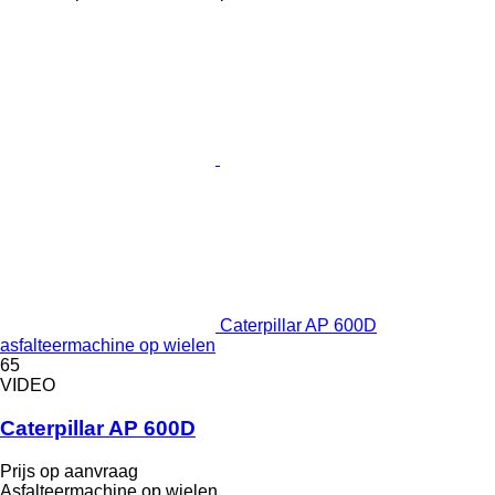
Caterpillar AP 600D
asfalteermachine op wielen
65
VIDEO
Caterpillar AP 600D
Prijs op aanvraag
Asfalteermachine op wielen