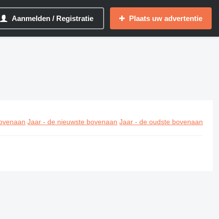
Aanmelden / Registratie
Plaats uw advertentie
ovenaan
Jaar - de nieuwste bovenaan
Jaar - de oudste bovenaan