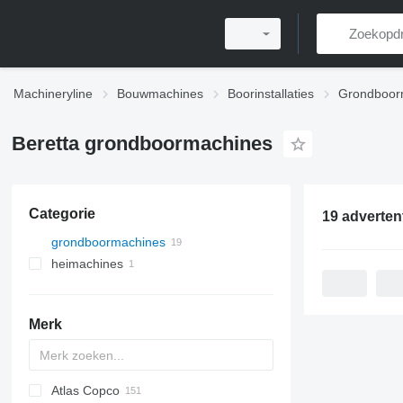
Machineryline
Bouwmachines
Boorinstallaties
Grondboor
Beretta grondboormachines
Categorie
19 adverten
grondboormachines
heimachines
Merk
Atlas Copco