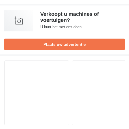
Verkoopt u machines of
voertuigen?
U kunt het met ons doen!
Plaats uw advertentie