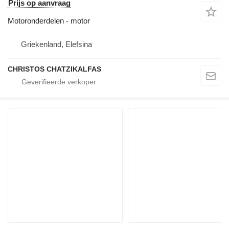
Prijs op aanvraag
Motoronderdelen - motor
Griekenland, Elefsina
CHRISTOS CHATZIKALFAS