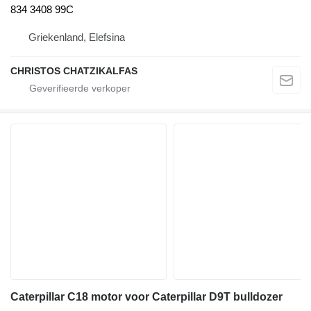
834 3408 99C
Griekenland, Elefsina
CHRISTOS CHATZIKALFAS
Caterpillar C18 motor voor Caterpillar D9T bulldozer