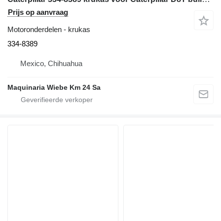
Prijs op aanvraag
Motoronderdelen - krukas
334-8389
Mexico, Chihuahua
Maquinaria Wiebe Km 24 Sa