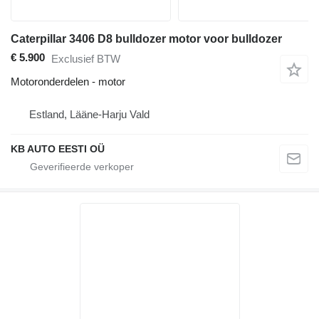
Caterpillar 3406 D8 bulldozer motor voor bulldozer
€ 5.900
Exclusief BTW
Motoronderdelen - motor
Estland, Lääne-Harju Vald
KB AUTO EESTI OÜ