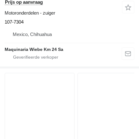
Prijs op aanvraag
Motoronderdelen - zuiger
107-7304
Mexico, Chihuahua
Maquinaria Wiebe Km 24 Sa