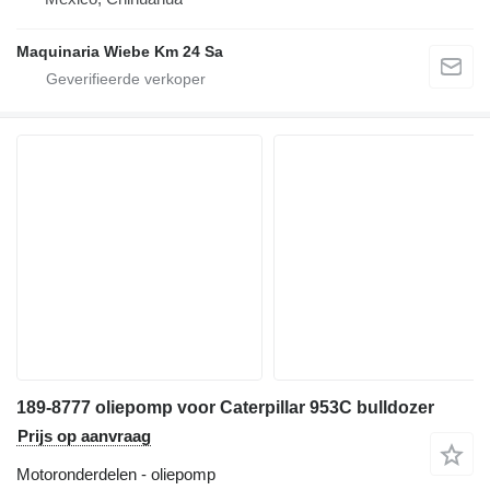
Maquinaria Wiebe Km 24 Sa
189-8777 oliepomp voor Caterpillar 953C bulldozer
Prijs op aanvraag
Motoronderdelen - oliepomp