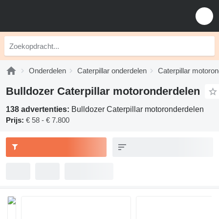
Onderdelen
Caterpillar onderdelen
Caterpillar motoro
Bulldozer Caterpillar motoronderdelen
138 advertenties:
Bulldozer Caterpillar motoronderdelen
Prijs:
€ 58 - € 7.800