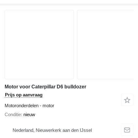
Motor voor Caterpillar D6 bulldozer
Prijs op aanvraag
Motoronderdelen - motor
Conditie
nieuw
Nederland, Nieuwerkerk aan den IJssel