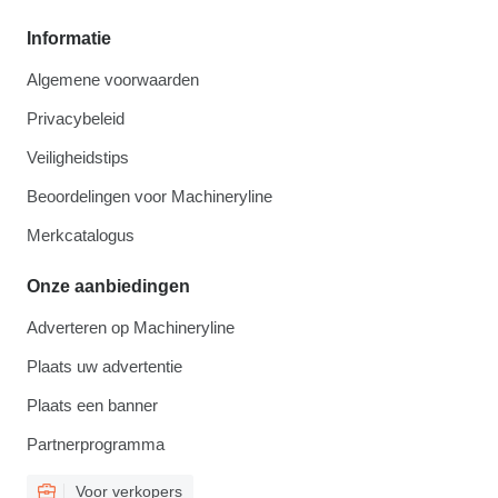
Informatie
Algemene voorwaarden
Privacybeleid
Veiligheidstips
Beoordelingen voor Machineryline
Merkcatalogus
Onze aanbiedingen
Adverteren op Machineryline
Plaats uw advertentie
Plaats een banner
Partnerprogramma
Voor verkopers