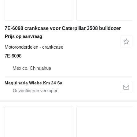
7E-6098 crankcase voor Caterpillar 3508 bulldozer
Prijs op aanvraag
Motoronderdelen - crankcase
7E-6098
Mexico, Chihuahua
Maquinaria Wiebe Km 24 Sa