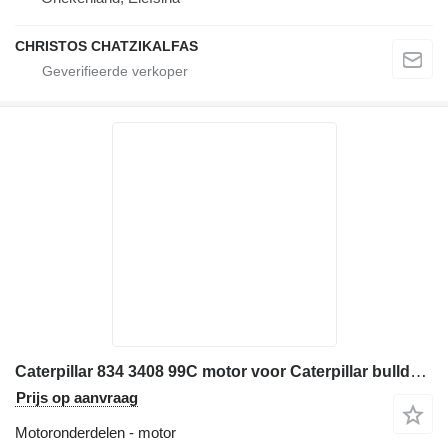
CHRISTOS CHATZIKALFAS
Caterpillar 834 3408 99C motor voor Caterpillar bulldozer
Prijs op aanvraag
Motoronderdelen - motor